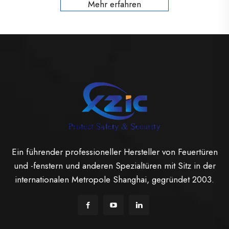
Mehr erfahren
Ein führender professioneller Hersteller von Feuertüren
und -fenstern und anderen Spezialtüren mit Sitz in der
internationalen Metropole Shanghai, gegründet 2003.