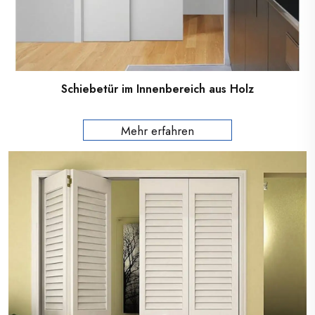
Schiebetür im Innenbereich aus Holz
Mehr erfahren