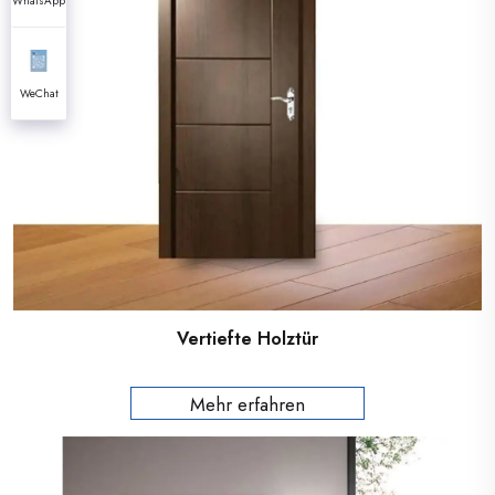
WhatsApp
WeChat
Vertiefte Holztür
Mehr erfahren