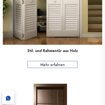
Stil- und Rahmentür aus Holz
Mehr erfahren