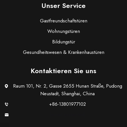
Unser Service
Gastfreundschaftstüren
Wohnungstüren
Bildungstür
Gesundheitswesen & Krankenhaustüren
Kontaktieren Sie uns
Raum 101, Nr. 2, Gasse 2655 Hunan Straße, Pudong
Neustadt, Shanghai, China
+86-13801977102
[email protected]