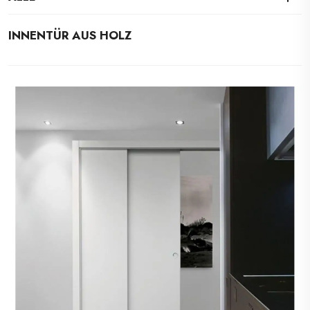
INNENTÜR AUS HOLZ