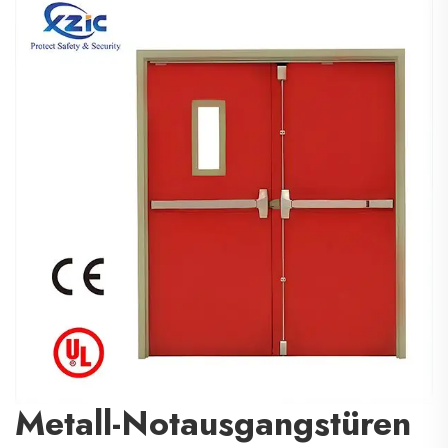
Metall-Notausgangstüren