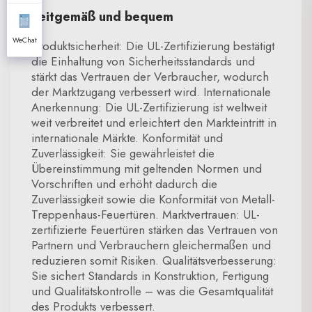
Zeitgemäß und bequem
WeChat
Produktsicherheit: Die UL-Zertifizierung bestätigt
die Einhaltung von Sicherheitsstandards und
stärkt das Vertrauen der Verbraucher, wodurch
der Marktzugang verbessert wird. Internationale
Anerkennung: Die UL-Zertifizierung ist weltweit
weit verbreitet und erleichtert den Markteintritt in
internationale Märkte. Konformität und
Zuverlässigkeit: Sie gewährleistet die
Übereinstimmung mit geltenden Normen und
Vorschriften und erhöht dadurch die
Zuverlässigkeit sowie die Konformität von Metall-
Treppenhaus-Feuertüren. Marktvertrauen: UL-
zertifizierte Feuertüren stärken das Vertrauen von
Partnern und Verbrauchern gleichermaßen und
reduzieren somit Risiken. Qualitätsverbesserung:
Sie sichert Standards in Konstruktion, Fertigung
und Qualitätskontrolle – was die Gesamtqualität
des Produkts verbessert.