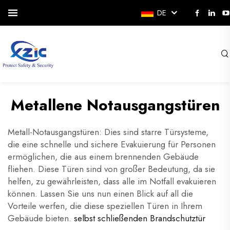
DE
Metallene Notausgangstüren
Metall-Notausgangstüren: Dies sind starre Türsysteme,
die eine schnelle und sichere Evakuierung für Personen
ermöglichen, die aus einem brennenden Gebäude
fliehen. Diese Türen sind von großer Bedeutung, da sie
helfen, zu gewährleisten, dass alle im Notfall evakuieren
können. Lassen Sie uns nun einen Blick auf all die
Vorteile werfen, die diese speziellen Türen in Ihrem
Gebäude bieten.
selbst schließenden Brandschutztür