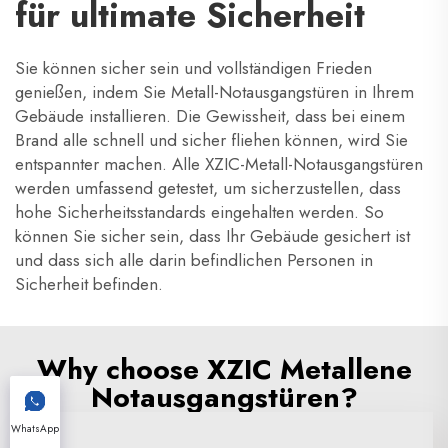
für ultimate Sicherheit
Sie können sicher sein und vollständigen Frieden
genießen, indem Sie Metall-Notausgangstüren in Ihrem
Gebäude installieren. Die Gewissheit, dass bei einem
Brand alle schnell und sicher fliehen können, wird Sie
entspannter machen. Alle XZIC-Metall-Notausgangstüren
werden umfassend getestet, um sicherzustellen, dass
hohe Sicherheitsstandards eingehalten werden. So
können Sie sicher sein, dass Ihr Gebäude gesichert ist
und dass sich alle darin befindlichen Personen in
Sicherheit befinden.
Why choose XZIC Metallene
Notausgangstüren?
WhatsApp