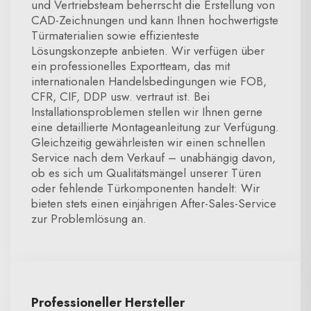
und Vertriebsteam beherrscht die Erstellung von
CAD-Zeichnungen und kann Ihnen hochwertigste
Türmaterialien sowie effizienteste
Lösungskonzepte anbieten. Wir verfügen über
ein professionelles Exportteam, das mit
internationalen Handelsbedingungen wie FOB,
CFR, CIF, DDP usw. vertraut ist. Bei
Installationsproblemen stellen wir Ihnen gerne
eine detaillierte Montageanleitung zur Verfügung.
Gleichzeitig gewährleisten wir einen schnellen
Service nach dem Verkauf – unabhängig davon,
ob es sich um Qualitätsmängel unserer Türen
oder fehlende Türkomponenten handelt: Wir
bieten stets einen einjährigen After-Sales-Service
zur Problemlösung an.
Professioneller Hersteller