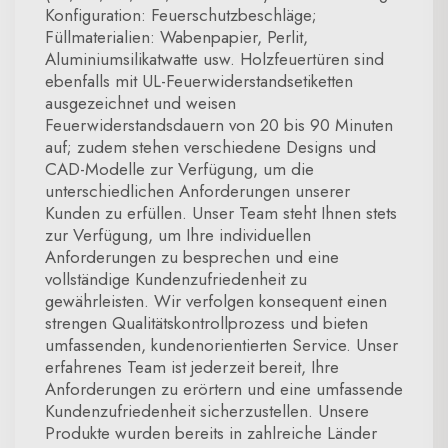
Konfiguration: Feuerschutzbeschläge;
Füllmaterialien: Wabenpapier, Perlit,
Aluminiumsilikatwatte usw. Holzfeuertüren sind
ebenfalls mit UL-Feuerwiderstandsetiketten
ausgezeichnet und weisen
Feuerwiderstandsdauern von 20 bis 90 Minuten
auf; zudem stehen verschiedene Designs und
CAD-Modelle zur Verfügung, um die
unterschiedlichen Anforderungen unserer
Kunden zu erfüllen. Unser Team steht Ihnen stets
zur Verfügung, um Ihre individuellen
Anforderungen zu besprechen und eine
vollständige Kundenzufriedenheit zu
gewährleisten. Wir verfolgen konsequent einen
strengen Qualitätskontrollprozess und bieten
umfassenden, kundenorientierten Service. Unser
erfahrenes Team ist jederzeit bereit, Ihre
Anforderungen zu erörtern und eine umfassende
Kundenzufriedenheit sicherzustellen. Unsere
Produkte wurden bereits in zahlreiche Länder