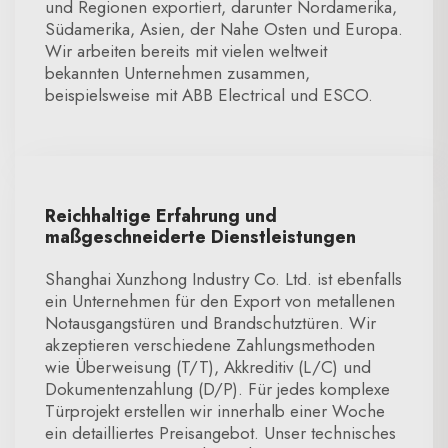
und Regionen exportiert, darunter Nordamerika,
Südamerika, Asien, der Nahe Osten und Europa.
Wir arbeiten bereits mit vielen weltweit
bekannten Unternehmen zusammen,
beispielsweise mit ABB Electrical und ESCO.
Reichhaltige Erfahrung und
maßgeschneiderte Dienstleistungen
Shanghai Xunzhong Industry Co. Ltd. ist ebenfalls
ein Unternehmen für den Export von metallenen
Notausgangstüren und Brandschutztüren. Wir
akzeptieren verschiedene Zahlungsmethoden
wie Überweisung (T/T), Akkreditiv (L/C) und
Dokumentenzahlung (D/P). Für jedes komplexe
Türprojekt erstellen wir innerhalb einer Woche
ein detailliertes Preisangebot. Unser technisches