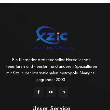
Ein führender professioneller Hersteller von
Feuertüren und -fenstern und anderen Spezialtüren
mit Sitz in der internationalen Metropole Shanghai,
gegründet 2003.
Unser Service