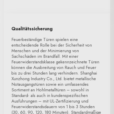
Qualitätssicherung
Feuerbeständige Türen spielen eine
entscheidende Rolle bei der Sicherheit von
Menschen und der Minimierung von
Sachschäden im Brandfall. Mit einer
Feuerwiderstandsklasse gekennzeichnete Türen
können die Ausbreitung von Rauch und Feuer
bis zu drei Stunden lang verhindern. Shanghai
Xunzhong Industry Co., Ltd. bietet metallische
Notausgangstüren sowie ein umfassendes
Sortiment an Hohlmetalltüren – sowohl in
Standard- als auch in kundenspezifischen
Ausführungen – mit UL-Zertifizierung und
Feuerwiderstandsdauern von 1 bis 3 Stunden
(30, 60, 90, 120, 180 Minuten). Standardmäßige