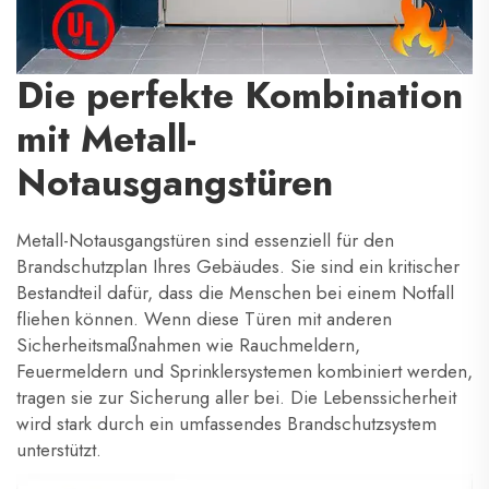
Die perfekte Kombination
mit Metall-
Notausgangstüren
Metall-Notausgangstüren sind essenziell für den
Brandschutzplan Ihres Gebäudes. Sie sind ein kritischer
Bestandteil dafür, dass die Menschen bei einem Notfall
fliehen können. Wenn diese Türen mit anderen
Sicherheitsmaßnahmen wie Rauchmeldern,
Feuermeldern und Sprinklersystemen kombiniert werden,
tragen sie zur Sicherung aller bei. Die Lebenssicherheit
wird stark durch ein umfassendes Brandschutzsystem
unterstützt.