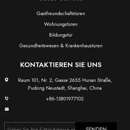
Gastfreundschaftstüren
Wohnungstüren
Bildungstür
Gesundheitswesen & Krankenhaustüren
KONTAKTIEREN SIE UNS
Raum 101, Nr. 2, Gasse 2655 Hunan Straße,
Pudong Neustadt, Shanghai, China
+86-13801977102
[email protected]
SENDEN