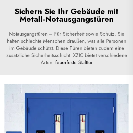
Sichern Sie Ihr Gebäude mit
Metall-Notausgangstüren
Notausgangstüren – Für Sicherheit sowie Schutz. Sie
halten schlechte Menschen draußen, was alle Personen
im Gebäude schützt. Diese Türen bieten zudem eine
zusätzliche Sicherheitsschicht. XZIC bietet verschiedene
Arten.
feuerfeste Stalttür