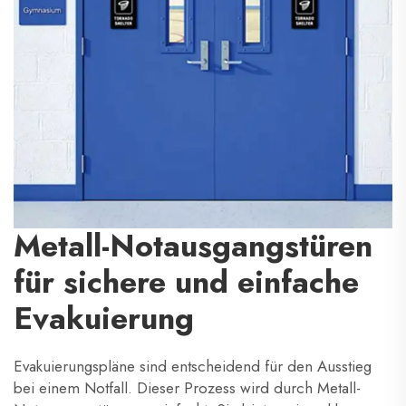
Metall-Notausgangstüren
für sichere und einfache
Evakuierung
Evakuierungspläne sind entscheidend für den Ausstieg
bei einem Notfall. Dieser Prozess wird durch Metall-