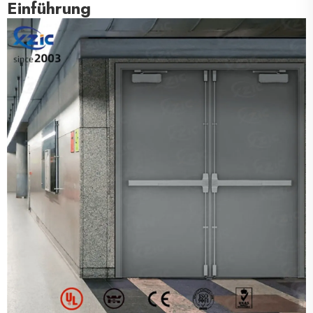
Einführung