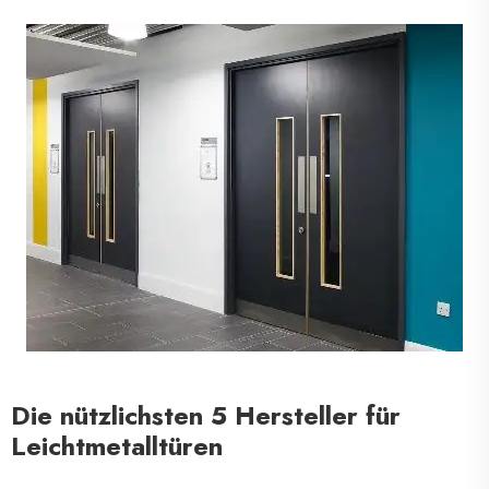
Die nützlichsten 5 Hersteller für
Leichtmetalltüren