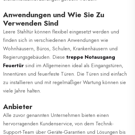
Anwendungen und Wie Sie Zu
Verwenden Sind
Leere Stahltür können flexibel eingesetzt werden und
finden sich in verschiedenen Anwendungen wie
Wohnhäusern, Büros, Schulen, Krankenhäusern und
Regierungsgebäuden. Diese
treppe Notausgang
Feuertür
sind im Allgemeinen ideal als Eingangstüren,
Innentüren und feuerfeste Türen. Die Türen sind einfach
zu installieren und mit regelmäßiger Wartung können sie
viele Jahre halten.
Anbieter
Alle zuvor genannten Unternehmen bieten einen
hervorragenden Kundenservice, von dem Technik-
Support-Team über Geräte-Garantien und Lösungen bis