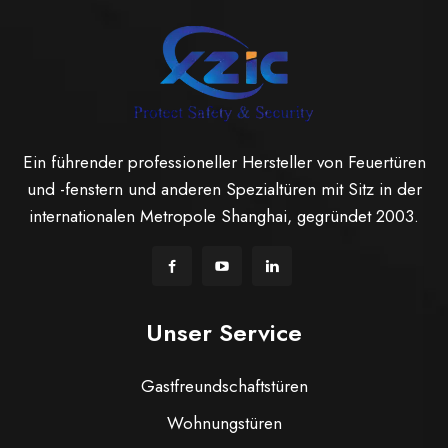
Ein führender professioneller Hersteller von Feuertüren
und -fenstern und anderen Spezialtüren mit Sitz in der
internationalen Metropole Shanghai, gegründet 2003.
Unser Service
Gastfreundschaftstüren
Wohnungstüren