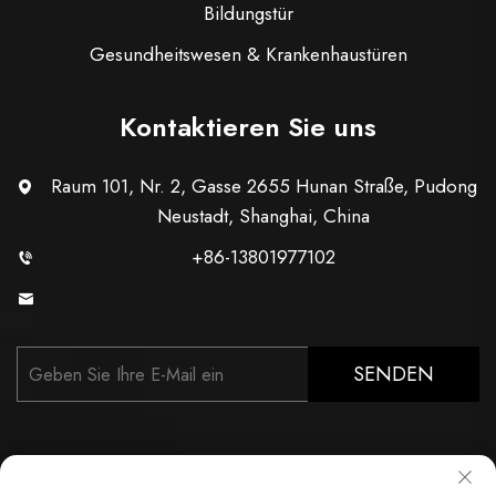
Bildungstür
Gesundheitswesen & Krankenhaustüren
Kontaktieren Sie uns
Raum 101, Nr. 2, Gasse 2655 Hunan Straße, Pudong
Neustadt, Shanghai, China
+86-13801977102
[email protected]
SENDEN