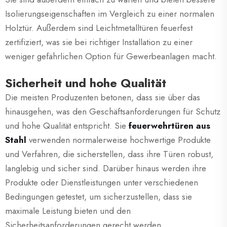
Isolierungseigenschaften im Vergleich zu einer normalen
Holztür. Außerdem sind Leichtmetalltüren feuerfest
zertifiziert, was sie bei richtiger Installation zu einer
weniger gefährlichen Option für Gewerbeanlagen macht.
Sicherheit und hohe Qualität
Die meisten Produzenten betonen, dass sie über das
hinausgehen, was den Geschäftsanforderungen für Schutz
und hohe Qualität entspricht. Sie
feuerwehrtüren aus
Stahl
verwenden normalerweise hochwertige Produkte
und Verfahren, die sicherstellen, dass ihre Türen robust,
langlebig und sicher sind. Darüber hinaus werden ihre
Produkte oder Dienstleistungen unter verschiedenen
Bedingungen getestet, um sicherzustellen, dass sie
maximale Leistung bieten und den
Sicherheitsanforderungen gerecht werden.