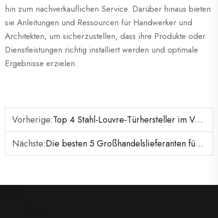
hin zum nachverkauflichen Service. Darüber hinaus bieten
sie Anleitungen und Ressourcen für Handwerker und
Architekten, um sicherzustellen, dass ihre Produkte oder
Dienstleistungen richtig installiert werden und optimale
Ergebnisse erzielen.
Vorherige:
Top 4 Stahl-Louvre-Türhersteller im Vereinigten Königreich
Nächste:
Die besten 5 Großhandelslieferanten für hohle Metalltüren