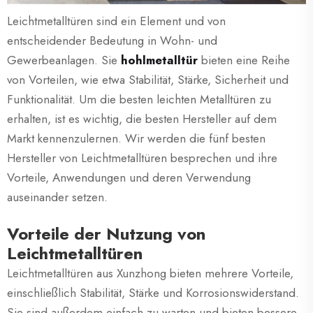
Leichtmetalltüren sind ein Element und von
entscheidender Bedeutung in Wohn- und
Gewerbeanlagen. Sie
hohlmetalltür
bieten eine Reihe
von Vorteilen, wie etwa Stabilität, Stärke, Sicherheit und
Funktionalität. Um die besten leichten Metalltüren zu
erhalten, ist es wichtig, die besten Hersteller auf dem
Markt kennenzulernen. Wir werden die fünf besten
Hersteller von Leichtmetalltüren besprechen und ihre
Vorteile, Anwendungen und deren Verwendung
auseinander setzen.
Vorteile der Nutzung von
Leichtmetalltüren
Leichtmetalltüren aus Xunzhong bieten mehrere Vorteile,
einschließlich Stabilität, Stärke und Korrosionswiderstand.
Sie sind außerdem einfach zu warten und bieten bessere