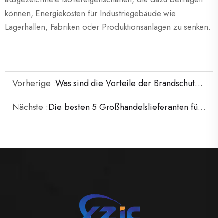
können, Energiekosten für Industriegebäude wie
Lagerhallen, Fabriken oder Produktionsanlagen zu senken.
Vorherige :
Was sind die Vorteile der Brandschutztüren?
Nächste :
Die besten 5 Großhandelslieferanten für Metalltüren und -rahmen