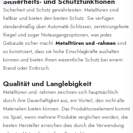
Sicherheits- und Schutzfunktionen
Sicherheit und Schutz gewährleisten. Metalltüren sind
haltbar und bieten den besten Schutz. Sie verfügen
standardmäßig über Automatik-Schlösser, zerstörungsfeste
Riegel und sogar Notausgangsoptionen, was jedes
Gebäude sicher macht.
Metalltüren und -rahmen
sind
so konstruiert, dass sie hohe Einschlagkräfte aushalten
können und bieten Ihnen wesentliche Schutz bei einem
Brand oder Einbruch.
Qualität und Langlebigkeit
Metalltüren und -rahmen zeichnen sich hauptsächlich
durch ihre Dauerhaftigkeit aus, ein Vorteil, den nicht alle
Materialien bieten können. Das Produktionselement kommt
ins Spiel, wenn mehrere Produkte verglichen werden; die
besten Hersteller erreichen dies durch die Verwendung