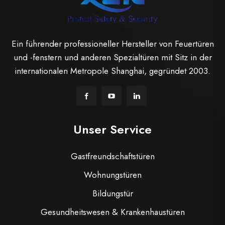
Ein führender professioneller Hersteller von Feuertüren
und -fenstern und anderen Spezialtüren mit Sitz in der
internationalen Metropole Shanghai, gegründet 2003.
Unser Service
Gastfreundschaftstüren
Wohnungstüren
Bildungstür
Gesundheitswesen & Krankenhaustüren