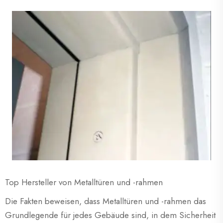
Top Hersteller von Metalltüren und -rahmen
Die Fakten beweisen, dass Metalltüren und -rahmen das
Grundlegende für jedes Gebäude sind, in dem Sicherheit