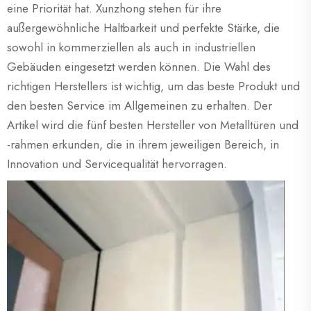
eine Priorität hat. Xunzhong stehen für ihre
außergewöhnliche Haltbarkeit und perfekte Stärke, die
sowohl in kommerziellen als auch in industriellen
Gebäuden eingesetzt werden können. Die Wahl des
richtigen Herstellers ist wichtig, um das beste Produkt und
den besten Service im Allgemeinen zu erhalten. Der
Artikel wird die fünf besten Hersteller von Metalltüren und
-rahmen erkunden, die in ihrem jeweiligen Bereich, in
Innovation und Servicequalität hervorragen.