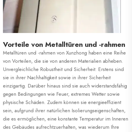
Vorteile von Metalltüren und -rahmen
Metalltüren und -rahmen von Xunzhong haben eine Reihe
von Vorteilen, die sie von anderen Materialien abheben.
Unvergleichliche Robustheit und Sicherheit: Erstens sind
sie in ihrer Nachhaltigkeit sowie in ihrer Sicherheit
einzigartig. Darüber hinaus sind sie auch widerstandsfähig
gegen Bedingungen wie Feuer, extremes Wetter sowie
physische Schäden. Zudem können sie energieeffizient
sein, aufgrund ihrer natürlichen Isolierungseigenschaften,
die es ermöglichen, eine konstante Temperatur im Inneren
des Gebäudes aufrechtzuerhalten, was wiederum Ihre