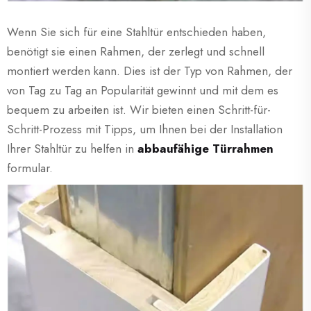
Wenn Sie sich für eine Stahltür entschieden haben,
benötigt sie einen Rahmen, der zerlegt und schnell
montiert werden kann. Dies ist der Typ von Rahmen, der
von Tag zu Tag an Popularität gewinnt und mit dem es
bequem zu arbeiten ist. Wir bieten einen Schritt-für-
Schritt-Prozess mit Tipps, um Ihnen bei der Installation
Ihrer Stahltür zu helfen in
abbaufähige Türrahmen
formular.