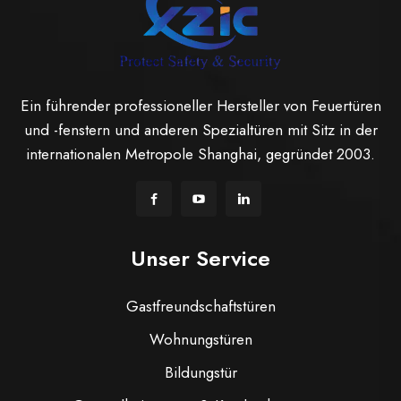
Ein führender professioneller Hersteller von Feuertüren
und -fenstern und anderen Spezialtüren mit Sitz in der
internationalen Metropole Shanghai, gegründet 2003.
Unser Service
Gastfreundschaftstüren
Wohnungstüren
Bildungstür