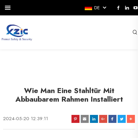
DE
Wie Man Eine Stahltür Mit
Abbaubarem Rahmen Installiert
2024-05-20 12:39:11