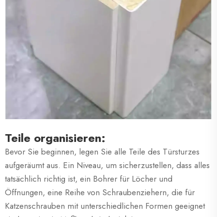
Teile organisieren:
Bevor Sie beginnen, legen Sie alle Teile des Türsturzes
aufgeräumt aus. Ein Niveau, um sicherzustellen, dass alles
tatsächlich richtig ist, ein Bohrer für Löcher und
Öffnungen, eine Reihe von Schraubenziehern, die für
Katzenschrauben mit unterschiedlichen Formen geeignet