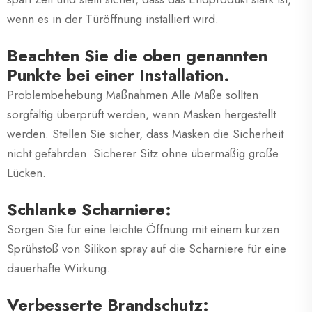
wenn es in der Türöffnung installiert wird.
Beachten Sie die oben genannten
Punkte bei einer Installation.
Problembehebung Maßnahmen Alle Maße sollten
sorgfältig überprüft werden, wenn Masken hergestellt
werden. Stellen Sie sicher, dass Masken die Sicherheit
nicht gefährden. Sicherer Sitz ohne übermäßig große
Lücken.
Schlanke Scharniere:
Sorgen Sie für eine leichte Öffnung mit einem kurzen
Sprühstoß von Silikon spray auf die Scharniere für eine
dauerhafte Wirkung.
Verbesserte Brandschutz: