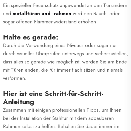
Ein spezieller Feuerschutz angewendet an den Türrändern
und
metalltüren und -rahmen
wird den Rauch- oder
sogar offenen Flammenwiderstand erhöhen
Halte es gerade:
Durch die Verwendung eines Niveaus oder sogar nur
durch visuelles Überprüfen unterwegs und sicherzustellen,
dass alles so gerade wie möglich ist, werden Sie am Ende
mit Türen enden, die für immer flach sitzen und niemals
verformen.
Hier ist eine Schritt-für-Schritt-
Anleitung
Zusammen mit einigen professionellen Tipps, um Ihnen
bei der Installation der Stahltür mit dem abbaubaren
Rahmen selbst zu helfen. Behalten Sie dabei immer im