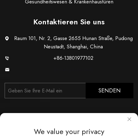
Gesundheitswesen & Krankenhaustüren
Kontaktieren Sie uns
Raum 101, Nr. 2, Gasse 2655 Hunan Straße, Pudong
Neustadt, Shanghai, China
+86-13801977102
[email protected]
SENDEN
We value your privacy