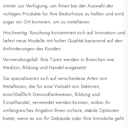
immer zur Verfügung, um Ihnen bei der Auswahl der
richtigen Produkte für Ihre Bedürfnisse zu helfen und wird
sogar vor Ort kommen, um zu installieren.
Hochwertig: Xunzhong konzentriert sich auf Innovation und
liefert neue Modelle mit hoher Qualität basierend auf den
Anforderungen des Kunden.
Verwendungsfall: Ihre Türen werden in Branchen wie
Medizin, Bildung und Handel eingesetzt.
Sie spezialisieren sich auf verschiedene Arten von
Metalltüren, die für eine Vielzahl von Sektoren,
einschließlich Gesundheitswesen, Bildung und
Einzelhandel, verwendet werden können, wobei ihr
umfangreiches Angebot Ihnen sichere, stabile Optionen
bietet, wenn es um Ihr Gebäude oder Ihre Immobilie geht.