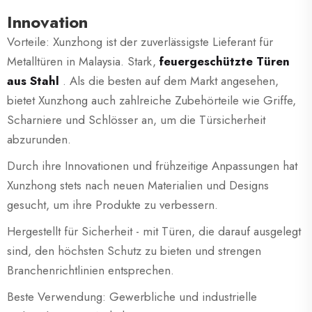
Innovation
Vorteile: Xunzhong ist der zuverlässigste Lieferant für
Metalltüren in Malaysia. Stark,
feuergeschützte Türen
aus Stahl
. Als die besten auf dem Markt angesehen,
bietet Xunzhong auch zahlreiche Zubehörteile wie Griffe,
Scharniere und Schlösser an, um die Türsicherheit
abzurunden.
Durch ihre Innovationen und frühzeitige Anpassungen hat
Xunzhong stets nach neuen Materialien und Designs
gesucht, um ihre Produkte zu verbessern.
Hergestellt für Sicherheit - mit Türen, die darauf ausgelegt
sind, den höchsten Schutz zu bieten und strengen
Branchenrichtlinien entsprechen.
Beste Verwendung: Gewerbliche und industrielle