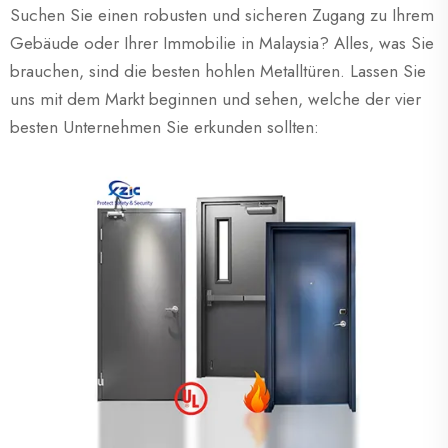
Suchen Sie einen robusten und sicheren Zugang zu Ihrem
Gebäude oder Ihrer Immobilie in Malaysia? Alles, was Sie
brauchen, sind die besten hohlen Metalltüren. Lassen Sie
uns mit dem Markt beginnen und sehen, welche der vier
besten Unternehmen Sie erkunden sollten: