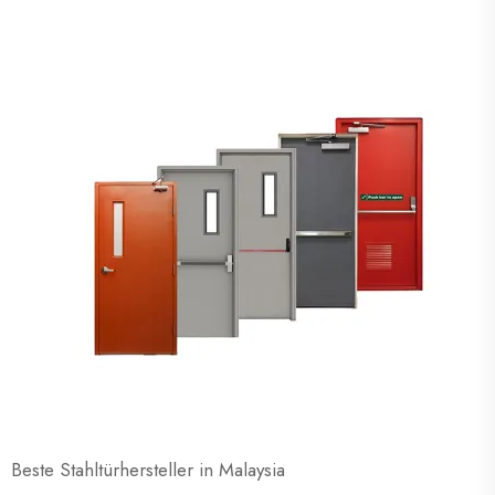
Beste Stahltürhersteller in Malaysia