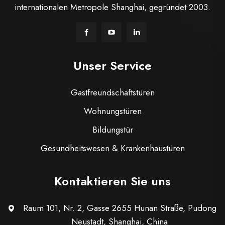
internationalen Metropole Shanghai, gegründet 2003.
Unser Service
Gastfreundschaftstüren
Wohnungstüren
Bildungstür
Gesundheitswesen & Krankenhaustüren
Kontaktieren Sie uns
Raum 101, Nr. 2, Gasse 2655 Hunan Straße, Pudong
Neustadt, Shanghai, China