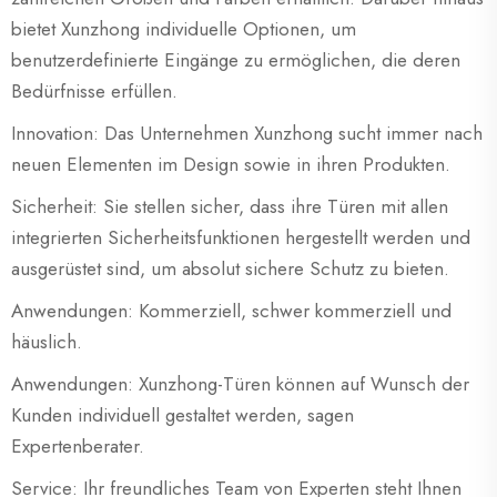
bietet Xunzhong individuelle Optionen, um
benutzerdefinierte Eingänge zu ermöglichen, die deren
Bedürfnisse erfüllen.
Innovation: Das Unternehmen Xunzhong sucht immer nach
neuen Elementen im Design sowie in ihren Produkten.
Sicherheit: Sie stellen sicher, dass ihre Türen mit allen
integrierten Sicherheitsfunktionen hergestellt werden und
ausgerüstet sind, um absolut sichere Schutz zu bieten.
Anwendungen: Kommerziell, schwer kommerziell und
häuslich.
Anwendungen: Xunzhong-Türen können auf Wunsch der
Kunden individuell gestaltet werden, sagen
Expertenberater.
Service: Ihr freundliches Team von Experten steht Ihnen