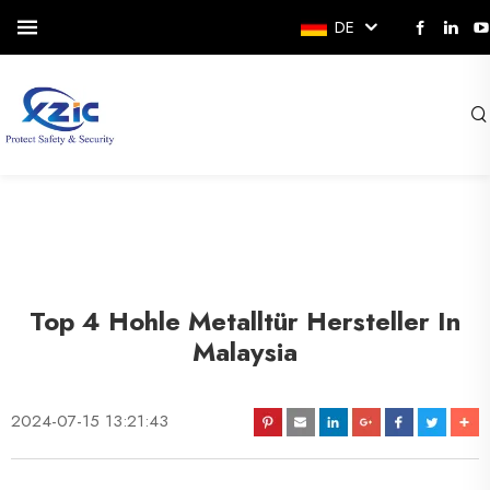
DE
Top 4 Hohle Metalltür Hersteller In
Malaysia
2024-07-15 13:21:43