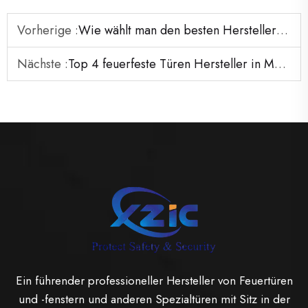
Vorherige :
Wie wählt man den besten Hersteller von hohlen Metalltüren aus?
Nächste :
Top 4 feuerfeste Türen Hersteller in Malaysia
Ein führender professioneller Hersteller von Feuertüren
und -fenstern und anderen Spezialtüren mit Sitz in der