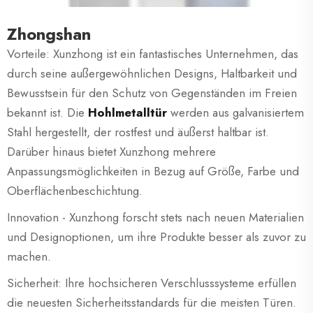
Zhongshan
Vorteile: Xunzhong ist ein fantastisches Unternehmen, das
durch seine außergewöhnlichen Designs, Haltbarkeit und
Bewusstsein für den Schutz von Gegenständen im Freien
bekannt ist. Die
Hohlmetalltür
werden aus galvanisiertem
Stahl hergestellt, der rostfest und äußerst haltbar ist.
Darüber hinaus bietet Xunzhong mehrere
Anpassungsmöglichkeiten in Bezug auf Größe, Farbe und
Oberflächenbeschichtung.
Innovation - Xunzhong forscht stets nach neuen Materialien
und Designoptionen, um ihre Produkte besser als zuvor zu
machen.
Sicherheit: Ihre hochsicheren Verschlusssysteme erfüllen
die neuesten Sicherheitsstandards für die meisten Türen.