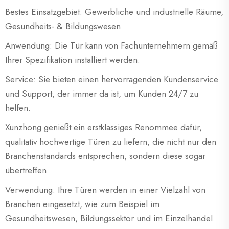
Bestes Einsatzgebiet: Gewerbliche und industrielle Räume,
Gesundheits- & Bildungswesen
Anwendung: Die Tür kann von Fachunternehmern gemäß
Ihrer Spezifikation installiert werden.
Service: Sie bieten einen hervorragenden Kundenservice
und Support, der immer da ist, um Kunden 24/7 zu
helfen.
Xunzhong genießt ein erstklassiges Renommee dafür,
qualitativ hochwertige Türen zu liefern, die nicht nur den
Branchenstandards entsprechen, sondern diese sogar
übertreffen.
Verwendung: Ihre Türen werden in einer Vielzahl von
Branchen eingesetzt, wie zum Beispiel im
Gesundheitswesen, Bildungssektor und im Einzelhandel.