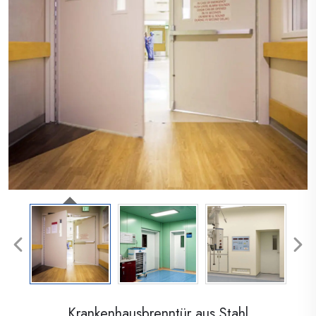
Krankenhausbrenntür aus Stahl