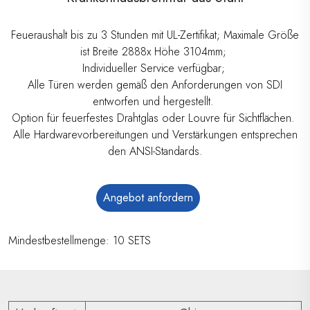
Feueraushalt bis zu 3 Stunden mit UL-Zertifikat; Maximale Größe
ist Breite 2888x Höhe 3104mm;
Individueller Service verfügbar;
Alle Türen werden gemäß den Anforderungen von SDI
entworfen und hergestellt.
Option für feuerfestes Drahtglas oder Louvre für Sichtflächen.
Alle Hardwarevorbereitungen und Verstärkungen entsprechen
den ANSI-Standards.
Angebot anfordern
Mindestbestellmenge: 10 SETS