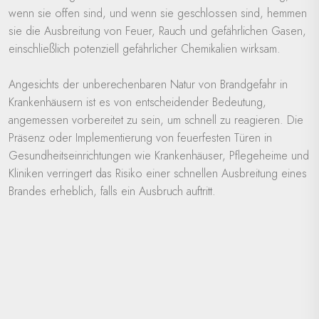
wenn sie offen sind, und wenn sie geschlossen sind, hemmen
sie die Ausbreitung von Feuer, Rauch und gefährlichen Gasen,
einschließlich potenziell gefährlicher Chemikalien wirksam.
Angesichts der unberechenbaren Natur von Brandgefahr in
Krankenhäusern ist es von entscheidender Bedeutung,
angemessen vorbereitet zu sein, um schnell zu reagieren. Die
Präsenz oder Implementierung von feuerfesten Türen in
Gesundheitseinrichtungen wie Krankenhäuser, Pflegeheime und
Kliniken verringert das Risiko einer schnellen Ausbreitung eines
Brandes erheblich, falls ein Ausbruch auftritt.