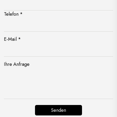
Telefon *
E-Mail *
Ihre Anfrage
Senden