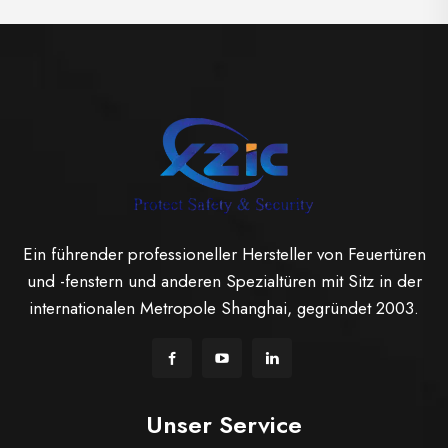
Ein führender professioneller Hersteller von Feuertüren
und -fenstern und anderen Spezialtüren mit Sitz in der
internationalen Metropole Shanghai, gegründet 2003.
Unser Service