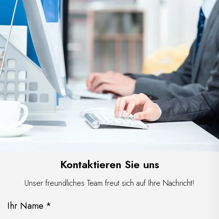
Kontaktieren Sie uns
Unser freundliches Team freut sich auf Ihre Nachricht!
Ihr Name *