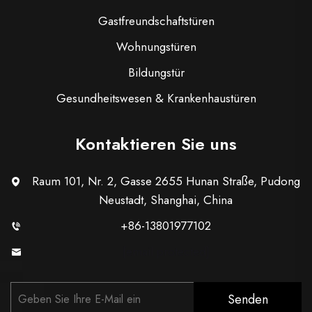
Gastfreundschaftstüren
Wohnungstüren
Bildungstür
Gesundheitswesen & Krankenhaustüren
Kontaktieren Sie uns
Raum 101, Nr. 2, Gasse 2655 Hunan Straße, Pudong
Neustadt, Shanghai, China
+86-13801977102
[email protected]
Senden