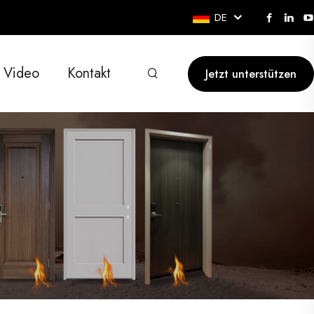
DE
Video
Kontakt
Jetzt unterstützen