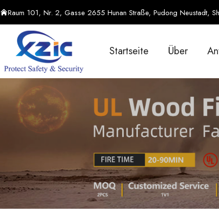
Raum 101, Nr. 2, Gasse 2655 Hunan Straße, Pudong Neustadt, Sh
Startseite
Über
An