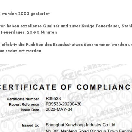
 wurden 2003 gestartet 
en haben exzellente Qualität und zuverlässige Feuerdauer, Stahl
 Feuerdauer: 20-90 Minuten 
 effektiv die Funktion des Brandschutzes übernommen werden und
um reduziert werden 