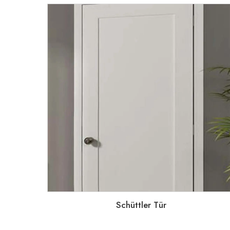
Schüttler Tür