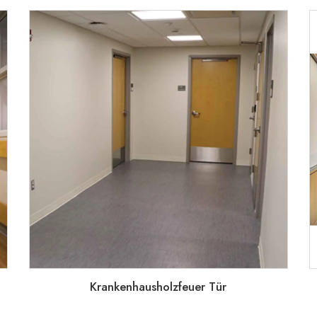
Krankenhausholzfeuer Tür