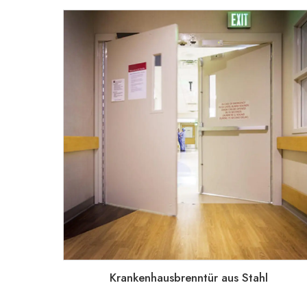
Krankenhausbrenntür aus Stahl