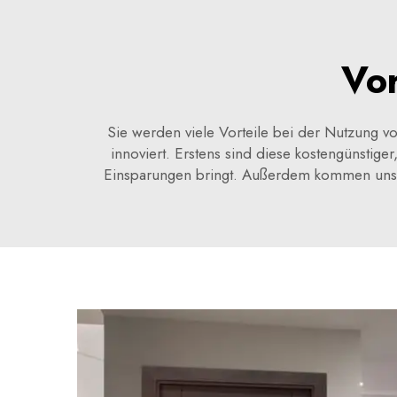
Vor
Sie werden viele Vorteile bei der Nutzung v
innoviert. Erstens sind diese kostengünstiger
Einsparungen bringt. Außerdem kommen unsere