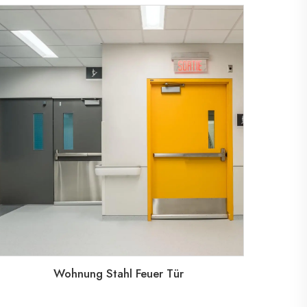
Wohnung Stahl Feuer Tür