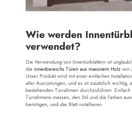
Wie werden Innentürbl
verwendet?
Die Verwendung von Innentürblättern ist unglaubl
die
innenbereichs Türen aus massivem Holz
von 
Unser Produkt wird mit einer einfachen Installation
aller Ausrüstungen, und es ist zusätzlich wichtig, e
bestehenden Türrahmen durchzuführen. Einfach 
Türrahmens messen, den Stil und die Farben aus
benötigen, und das Blatt installieren.