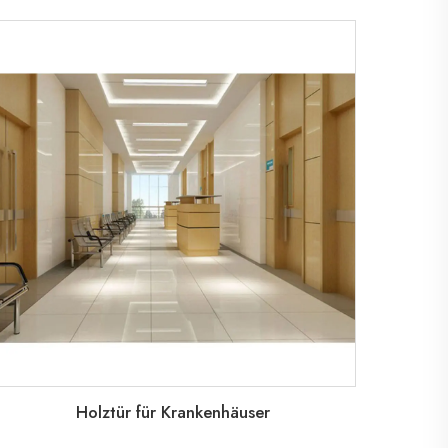
Holztür für Krankenhäuser