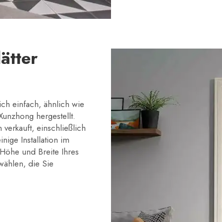
ätter
ich einfach, ähnlich wie
Xunzhong hergestellt.
 verkauft, einschließlich
inige Installation im
Höhe und Breite Ihres
wählen, die Sie