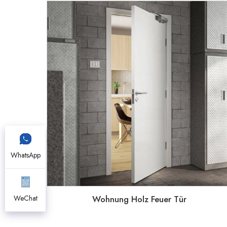
WhatsApp
Wohnung Holz Feuer Tür
WeChat