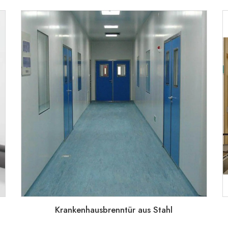
Krankenhausbrenntür aus Stahl