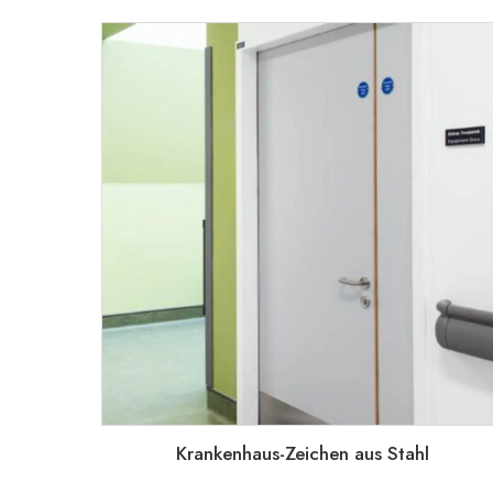
Krankenhaus-Zeichen aus Stahl