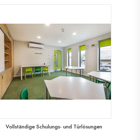
Vollständige Schulungs- und Türlösungen