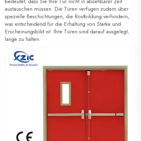
bedeutet, dass Sie Ihre Tür nicht in absehbarer Zeit
austauschen müssen. Die Türen verfügen zudem über
spezielle Beschichtungen, die Rostbildung verhindern,
was entscheidend für die Erhaltung von Stärke und
Erscheinungsbild ist. Ihre Türen sind darauf ausgelegt,
lange zu halten.