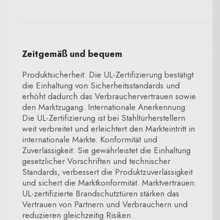
Zeitgemäß und bequem
Produktsicherheit: Die UL-Zertifizierung bestätigt
die Einhaltung von Sicherheitsstandards und
erhöht dadurch das Verbrauchervertrauen sowie
den Marktzugang. Internationale Anerkennung:
Die UL-Zertifizierung ist bei Stahltürherstellern
weit verbreitet und erleichtert den Markteintritt in
internationale Märkte. Konformität und
Zuverlässigkeit: Sie gewährleistet die Einhaltung
gesetzlicher Vorschriften und technischer
Standards, verbessert die Produktzuverlässigkeit
und sichert die Marktkonformität. Marktvertrauen:
UL-zertifizierte Brandschutztüren stärken das
Vertrauen von Partnern und Verbrauchern und
reduzieren gleichzeitig Risiken.