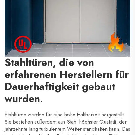
Stahltüren, die von
erfahrenen Herstellern für
Dauerhaftigkeit gebaut
wurden.
Stahltüren werden für eine hohe Haltbarkeit hergestellt.
Sie bestehen außerdem aus Stahl höchster Qualität, der
Jahrzehnte lang turbulentem Wetter standhalten kann. Das