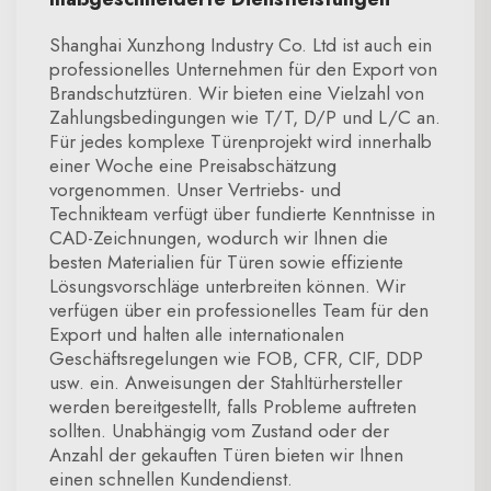
Shanghai Xunzhong Industry Co. Ltd ist auch ein
professionelles Unternehmen für den Export von
Brandschutztüren. Wir bieten eine Vielzahl von
Zahlungsbedingungen wie T/T, D/P und L/C an.
Für jedes komplexe Türenprojekt wird innerhalb
einer Woche eine Preisabschätzung
vorgenommen. Unser Vertriebs- und
Technikteam verfügt über fundierte Kenntnisse in
CAD-Zeichnungen, wodurch wir Ihnen die
besten Materialien für Türen sowie effiziente
Lösungsvorschläge unterbreiten können. Wir
verfügen über ein professionelles Team für den
Export und halten alle internationalen
Geschäftsregelungen wie FOB, CFR, CIF, DDP
usw. ein. Anweisungen der Stahltürhersteller
werden bereitgestellt, falls Probleme auftreten
sollten. Unabhängig vom Zustand oder der
Anzahl der gekauften Türen bieten wir Ihnen
einen schnellen Kundendienst.