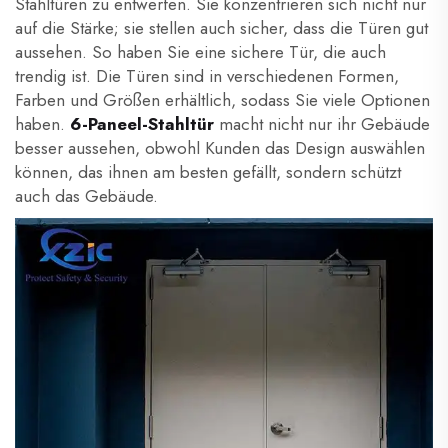
Stahltüren zu entwerfen. Sie konzentrieren sich nicht nur
auf die Stärke; sie stellen auch sicher, dass die Türen gut
aussehen. So haben Sie eine sichere Tür, die auch
trendig ist. Die Türen sind in verschiedenen Formen,
Farben und Größen erhältlich, sodass Sie viele Optionen
haben.
6-Paneel-Stahltür
macht nicht nur ihr Gebäude
besser aussehen, obwohl Kunden das Design auswählen
können, das ihnen am besten gefällt, sondern schützt
auch das Gebäude.