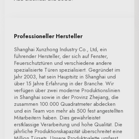
Professioneller Hersteller
Shanghai Xunzhong Industry Co., Ltd, ein
führender Hersteller, der sich auf Fenster,
Feuerschutztüren und verschiedene andere
spezialisierte Türen spezialisiert. Gegründet im
Jahr 2003, hat sein Hauptsitz in Shanghai und
über 15 Jahre Erfahrung in der Branche. Wir
verfügen über zwei moderne Produktionslinien
in Shanghai sowie in der Provinz Zhejiang, die
zusammen 100.000 Quadratmeter abdecken
und ein Team von mehr als 500 fest angestellten
Mitarbeitern haben. Dies gewährleistet
erstklassige Verarbeitung und hohe Qualität. Die
jährliche Produktionskapazität überschreitet eine
Million Türsets. Unsere Produktpalette umfasst