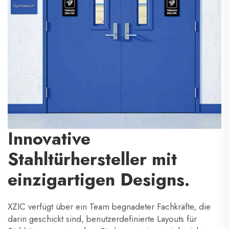
Innovative
Stahltürhersteller mit
einzigartigen Designs.
XZIC verfügt über ein Team begnadeter Fachkräfte, die
darin geschickt sind, benutzerdefinierte Layouts für