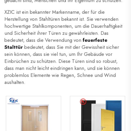
gedacht sind, Menschen und ihr Eigentum zu schützen.
XZIC ist ein bekannter Markenname, der für die
Herstellung von Stahltüren bekannt ist. Sie verwenden
hochwertige Stahlkomponenten, um die Dauerhaftigkeit
und Sicherheit ihrer Türen zu gewährleisten. Das
bedeutet, dass die Verwendung von
feuerfeste
Stalttür
bedeutet, dass Sie mit der Gewissheit sicher
sein können, dass sie viel tun, um Ihr Gebäude vor
Einbrüchen zu schützen. Diese Türen sind so robust,
dass man nicht leicht eindringen kann, und sie können
problemlos Elemente wie Regen, Schnee und Wind
aushalten.