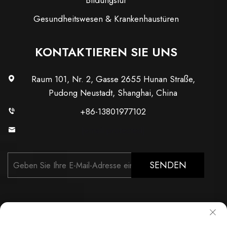
Bildungstür
Gesundheitswesen & Krankenhaustüren
KONTAKTIEREN SIE UNS
Raum 101, Nr. 2, Gasse 2655 Hunan Straße,
Pudong Neustadt, Shanghai, China
+86-13801977102
[email protected]
SENDEN