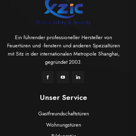
Ein führender professioneller Hersteller von
Feuertüren und -fenstern und anderen Spezialtüren
mit Sitz in der internationalen Metropole Shanghai,
gegründet 2003.
Unser Service
Gastfreundschaftstüren
Wohnungstüren