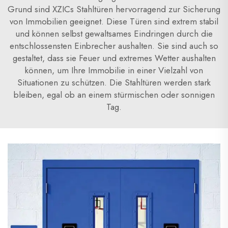
Grund sind XZICs Stahltüren hervorragend zur Sicherung
von Immobilien geeignet. Diese Türen sind extrem stabil
und können selbst gewaltsames Eindringen durch die
entschlossensten Einbrecher aushalten. Sie sind auch so
gestaltet, dass sie Feuer und extremes Wetter aushalten
können, um Ihre Immobilie in einer Vielzahl von
Situationen zu schützen. Die Stahltüren werden stark
bleiben, egal ob an einem stürmischen oder sonnigen
Tag.