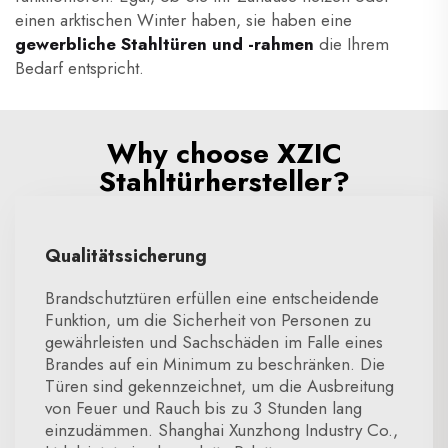
einen arktischen Winter haben, sie haben eine
gewerbliche Stahltüren und -rahmen
die Ihrem
Bedarf entspricht.
Why choose XZIC
Stahltürhersteller?
Qualitätssicherung
Brandschutztüren erfüllen eine entscheidende
Funktion, um die Sicherheit von Personen zu
gewährleisten und Sachschäden im Falle eines
Brandes auf ein Minimum zu beschränken. Die
Türen sind gekennzeichnet, um die Ausbreitung
von Feuer und Rauch bis zu 3 Stunden lang
einzudämmen. Shanghai Xunzhong Industry Co.,