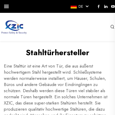
DE
Stahltürhersteller
Eine Stalttür ist eine Art von Tür, die aus äußerst
hochwertigem Stahl hergestellt wird. Schließsysteme
werden normalerweise installiert, um Häuser, Schulen,
Büros und andere Gebäude vor Eindringlingen zu
schützen. Deshalb werden diese Türen viel stabiler als
normale Türen hergestellt. Ein solches Unternehmen ist
XZIC, das diese super-starken Staltüren herstellt. Sie
produzieren qualitativ hochwertige Staltüren, die dazu