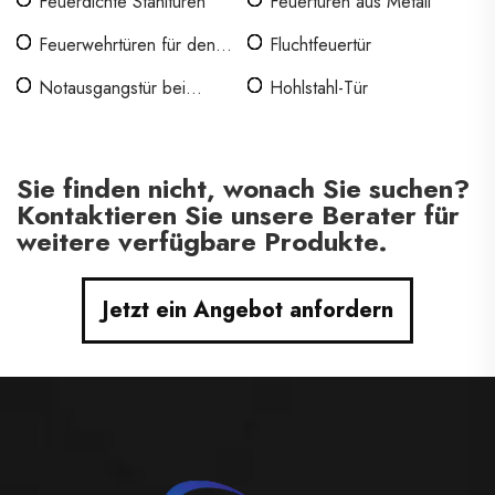
Feuerdichte Stahltüren
Feuertüren aus Metall
Feuerwehrtüren für den
Fluchtfeuertür
Innenbereich
Notausgangstür bei
Hohlstahl-Tür
Bränden
Sie finden nicht, wonach Sie suchen?
Kontaktieren Sie unsere Berater für
weitere verfügbare Produkte.
Jetzt ein Angebot anfordern