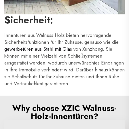
Sicherheit:
Innentüren aus Walnuss Holz bieten hervorragende
Sicherheitsfunktionen für Ihr Zuhause, genauso wie die
gewerbetüren aus Stahl mit Glas
von Xunzhong. Sie
können mit einer Vielzahl von Schließsystemen
ausgestattet werden, wodurch unerwünschtes Eindringen
in Ihre Immobilie verhindert wird. Darüber hinaus können
sie Schallschutz für Ihr Zuhause bieten und Ihnen Ruhe
und Vertraulichkeit garantieren.
Why choose XZIC Walnuss-
Holz-Innentüren?