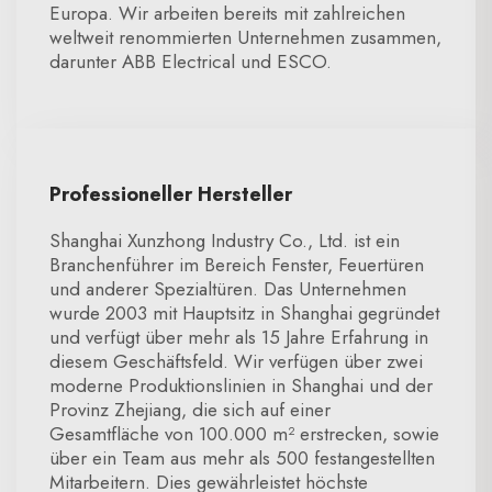
Europa. Wir arbeiten bereits mit zahlreichen
weltweit renommierten Unternehmen zusammen,
darunter ABB Electrical und ESCO.
Professioneller Hersteller
Shanghai Xunzhong Industry Co., Ltd. ist ein
Branchenführer im Bereich Fenster, Feuertüren
und anderer Spezialtüren. Das Unternehmen
wurde 2003 mit Hauptsitz in Shanghai gegründet
und verfügt über mehr als 15 Jahre Erfahrung in
diesem Geschäftsfeld. Wir verfügen über zwei
moderne Produktionslinien in Shanghai und der
Provinz Zhejiang, die sich auf einer
Gesamtfläche von 100.000 m² erstrecken, sowie
über ein Team aus mehr als 500 festangestellten
Mitarbeitern. Dies gewährleistet höchste