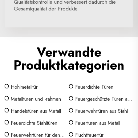
Qualitätskontrolle und verbessert dadurch die
Gesamtqualität der Produkte.
Verwandte
Produktkategorien
Hohlmetalltür
Feuerdichte Türen
Metalltüren und -rahmen
Feuergeschützte Türen aus
Stahl
Handelstüren aus Metall
Feuerwehrtüren aus Stahl
Feuerdichte Stahltüren
Feuertüren aus Metall
Feuerwehrtüren für den
Fluchtfeuertür