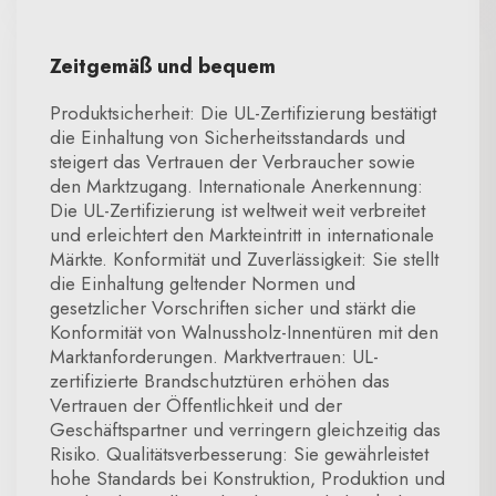
Zeitgemäß und bequem
Produktsicherheit: Die UL-Zertifizierung bestätigt
die Einhaltung von Sicherheitsstandards und
steigert das Vertrauen der Verbraucher sowie
den Marktzugang. Internationale Anerkennung:
Die UL-Zertifizierung ist weltweit weit verbreitet
und erleichtert den Markteintritt in internationale
Märkte. Konformität und Zuverlässigkeit: Sie stellt
die Einhaltung geltender Normen und
gesetzlicher Vorschriften sicher und stärkt die
Konformität von Walnussholz-Innentüren mit den
Marktanforderungen. Marktvertrauen: UL-
zertifizierte Brandschutztüren erhöhen das
Vertrauen der Öffentlichkeit und der
Geschäftspartner und verringern gleichzeitig das
Risiko. Qualitätsverbesserung: Sie gewährleistet
hohe Standards bei Konstruktion, Produktion und