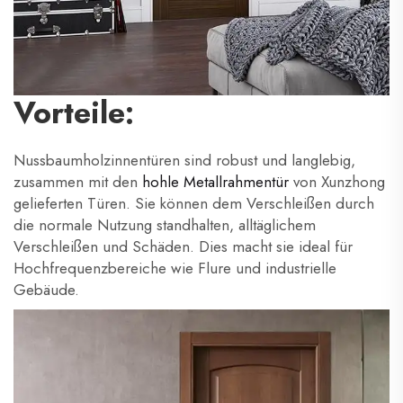
Vorteile:
Nussbaumholzinnentüren sind robust und langlebig,
zusammen mit den
hohle Metallrahmentür
von Xunzhong
gelieferten Türen. Sie können dem Verschleißen durch
die normale Nutzung standhalten, alltäglichem
Verschleißen und Schäden. Dies macht sie ideal für
Hochfrequenzbereiche wie Flure und industrielle
Gebäude.