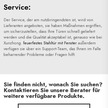
Service:
Der Service, der am nutzbringendsten ist, wird von
Lieferanten angeboten, sie haben Maßnahmen ergriffen,
um sicherzustellen, dass Ihre Türen schnell geliefert
werden und die Qualität akzeptabel ist, genauso wie bei
Xunzhong.
feuerfestes Stahltür mit Fenster
außerdem
verfügen sie über ein Support-Team, das Ihnen im Falle
beharrender Probleme oder Fragen hilft.
Sie finden nicht, wonach Sie suchen?
Kontaktieren Sie unsere Berater für
weitere verfügbare Produkte.