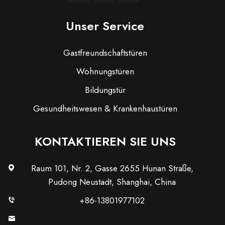
Unser Service
Gastfreundschaftstüren
Wohnungstüren
Bildungstür
Gesundheitswesen & Krankenhaustüren
KONTAKTIEREN SIE UNS
Raum 101, Nr. 2, Gasse 2655 Hunan Straße,
Pudong Neustadt, Shanghai, China
+86-13801977102
[email protected]