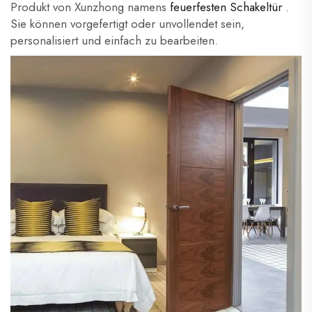
Produkt von Xunzhong namens
feuerfesten Schakeltür
.
Sie können vorgefertigt oder unvollendet sein,
personalisiert und einfach zu bearbeiten.