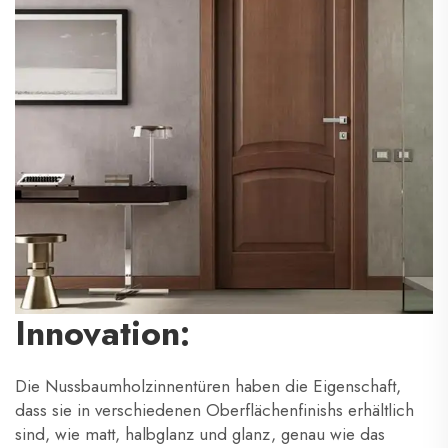
Innovation:
Die Nussbaumholzinnentüren haben die Eigenschaft,
dass sie in verschiedenen Oberflächenfinishs erhältlich
sind, wie matt, halbglanz und glanz, genau wie das