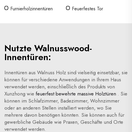
Innenbereich
Furnierholzinnentüren
Feuerfestes Tor
Nutzte Walnusswood-
Innentüren:
Innentüren aus Walnuss Holz sind vielseitig einsetzbar, sie
können für verschiedene Anwendungen in Ihrem Haus
verwendet werden, einschließlich des Produkts von
Xunzhong wie
feuerfest bewehrte massive Holztüren
. Sie
können im Schlafzimmer, Badezimmer, Wohnzimmer
oder an anderen Stellen installiert werden, wo Sie
mehrere davon benötigen könnten. Sie können auch für
gewerbliche Gebäude wie Praxen, Geschäfte und Orte
verwendet werden.