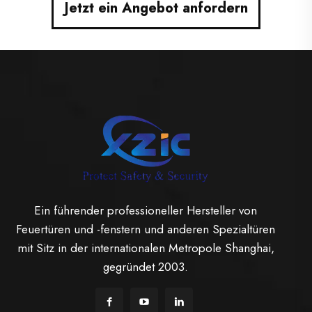
Jetzt ein Angebot anfordern
Ein führender professioneller Hersteller von
Feuertüren und -fenstern und anderen Spezialtüren
mit Sitz in der internationalen Metropole Shanghai,
gegründet 2003.