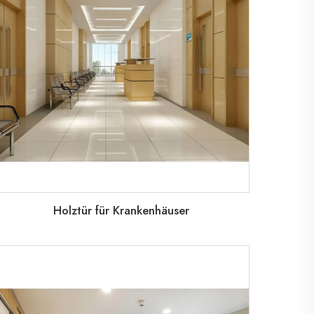
Holztür für Krankenhäuser