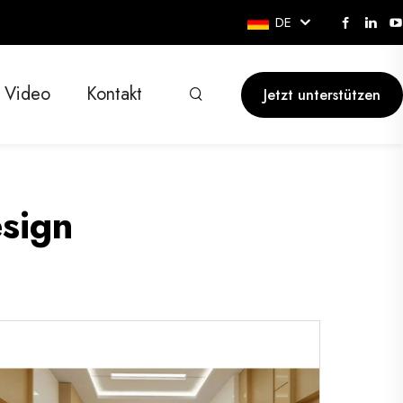
DE
Video
Kontakt
Jetzt unterstützen
sign