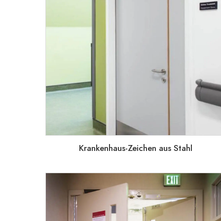
Krankenhaus-Zeichen aus Stahl