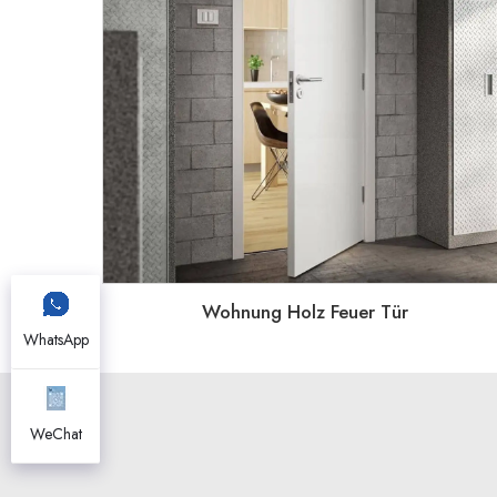
Wohnung Holz Feuer Tür
WhatsApp
WeChat