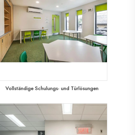
Vollständige Schulungs- und Türlösungen