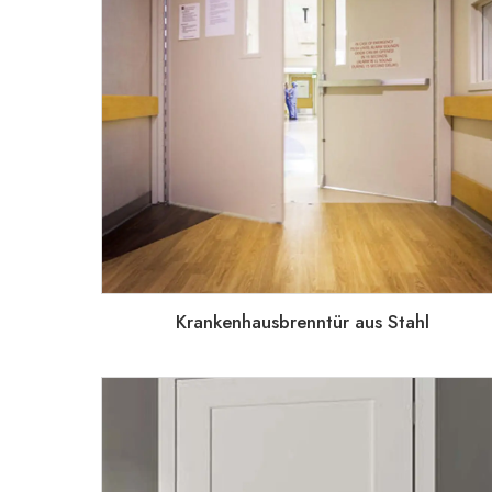
Krankenhausbrenntür aus Stahl