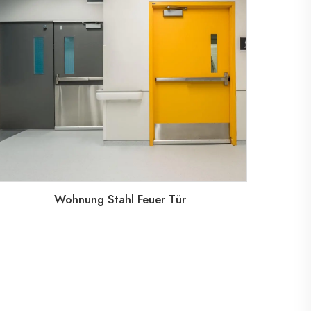
Wohnung Stahl Feuer Tür