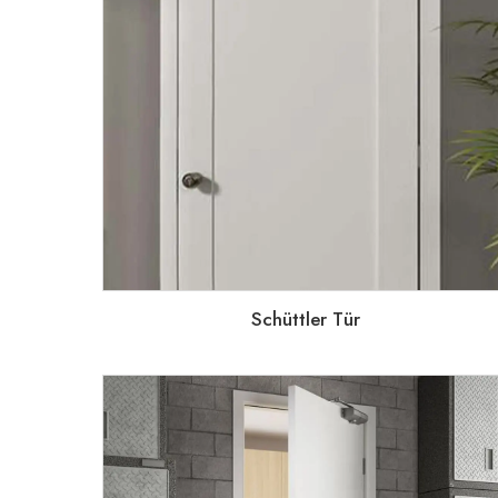
Schüttler Tür