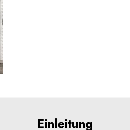
Einleitung