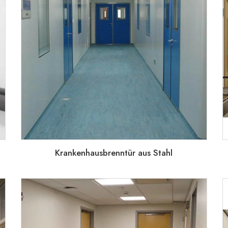
Krankenhausbrenntür aus Stahl