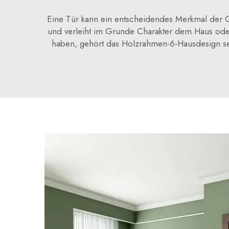
Eine Tür kann ein entscheidendes Merkmal der G
und verleiht im Grunde Charakter dem Haus oder
haben, gehört das Holzrahmen-6-Hausdesign sech