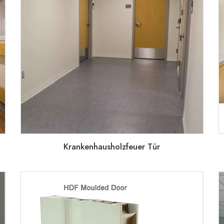
Krankenhausholzfeuer Tür