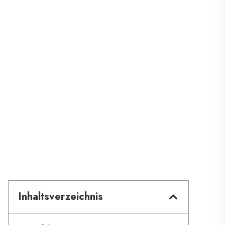
Inhaltsverzeichnis