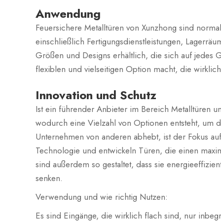
Anwendung
Feuersichere Metalltüren von Xunzhong sind normal
einschließlich Fertigungsdienstleistungen, Lagerrä
Größen und Designs erhältlich, die sich auf jedes 
flexiblen und vielseitigen Option macht, die wirklic
Innovation und Schutz
Ist ein führender Anbieter im Bereich Metalltüren 
wodurch eine Vielzahl von Optionen entsteht, um 
Unternehmen von anderen abhebt, ist der Fokus auf 
Technologie und entwickeln Türen, die einen maxim
sind außerdem so gestaltet, dass sie energieeffizien
senken.
Verwendung und wie richtig Nutzen:
Es sind Eingänge, die wirklich flach sind, nur inbeg