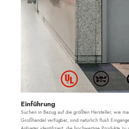
Einführung
Suchen in Bezug auf die größten Hersteller, wie man
Großhandel verfügbar, sind natürlich flush Eingäng
Anbieter identifiziert, die hochwertige Produkte zu