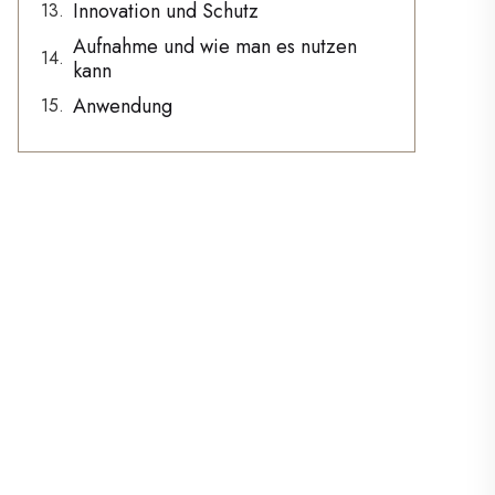
Innovation und Schutz
Aufnahme und wie man es nutzen
kann
Anwendung