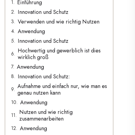
Einführung
Innovation und Schutz
Verwenden und wie richtig Nutzen
Anwendung
Innovation und Schutz
Hochwertig und gewerblich ist dies
wirklich groß
Anwendung
Innovation und Schutz:
Aufnahme und einfach nur, wie man es
genau nutzen kann
Anwendung
Nutzen und wie richtig
zusammenarbeiten
Anwendung