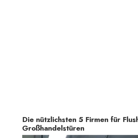
Die nützlichsten 5 Firmen für Flu
Großhandelstüren