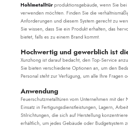
Hohlmetalltür
produktionsgebäude, wenn Sie bei
verwenden möchten. Finden Sie die verhältnismäßig
Anforderungen und diesem System gerecht zu werden
Sie wissen, dass Sie ein Produkt erhalten, das her
bietet, falls es zu einem Brand kommt.
Hochwertig und gewerblich ist die
Xunzhong ist darauf bedacht, den Top-Service anzub
Sie bieten verschiedene Optionen an, um den Bedarf
Personal steht zur Verfügung, um alle Ihre Fragen 
Anwendung
Feuerschutzmetalltüren vom Unternehmen mit der 
Einsatz in Fertigungsdienstleistungen, Lagern, Arbe
Stilrichtungen, die sich auf Herstellung konzentri
erhältlich, um jedes Gebäude oder Budgetsystem zu