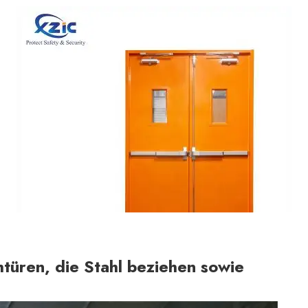
shtüren, die Stahl beziehen sowie