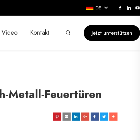
DE
Video
Kontakt
Jetzt unterstützen
h-Metall-Feuertüren