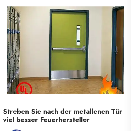
Streben Sie nach der metallenen Tür
viel besser Feuerhersteller