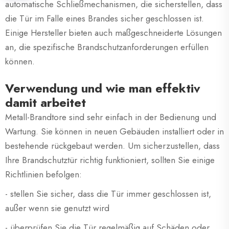
automatische Schließmechanismen, die sicherstellen, dass
die Tür im Falle eines Brandes sicher geschlossen ist.
Einige Hersteller bieten auch maßgeschneiderte Lösungen
an, die spezifische Brandschutzanforderungen erfüllen
können.
Verwendung und wie man effektiv
damit arbeitet
Metall-Brandtore sind sehr einfach in der Bedienung und
Wartung. Sie können in neuen Gebäuden installiert oder in
bestehende rückgebaut werden. Um sicherzustellen, dass
Ihre Brandschutztür richtig funktioniert, sollten Sie einige
Richtlinien befolgen:
- stellen Sie sicher, dass die Tür immer geschlossen ist,
außer wenn sie genutzt wird
- überprüfen Sie die Tür regelmäßig auf Schäden oder