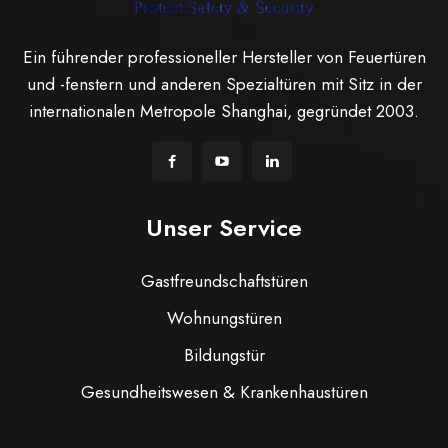
Ein führender professioneller Hersteller von Feuertüren
und -fenstern und anderen Spezialtüren mit Sitz in der
internationalen Metropole Shanghai, gegründet 2003.
Unser Service
Gastfreundschaftstüren
Wohnungstüren
Bildungstür
Gesundheitswesen & Krankenhaustüren