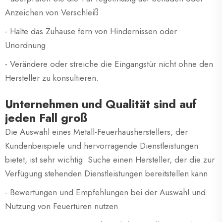
Anzeichen von Verschleiß
- Halte das Zuhause fern von Hindernissen oder
Unordnung
- Verändere oder streiche die Eingangstür nicht ohne den
Hersteller zu konsultieren.
Unternehmen und Qualität sind auf
jeden Fall groß
Die Auswahl eines Metall-Feuerhausherstellers, der
Kundenbeispiele und hervorragende Dienstleistungen
bietet, ist sehr wichtig. Suche einen Hersteller, der die zur
Verfügung stehenden Dienstleistungen bereitstellen kann
- Bewertungen und Empfehlungen bei der Auswahl und
Nutzung von Feuertüren nutzen