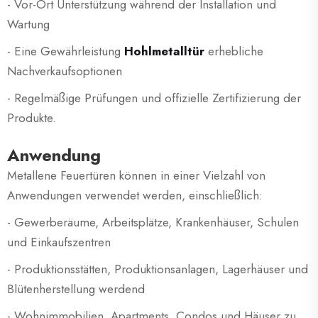
- Vor-Ort Unterstützung während der Installation und
Wartung
- Eine Gewährleistung
Hohlmetalltür
erhebliche
Nachverkaufsoptionen
- Regelmäßige Prüfungen und offizielle Zertifizierung der
Produkte.
Anwendung
Metallene Feuertüren können in einer Vielzahl von
Anwendungen verwendet werden, einschließlich:
- Gewerberäume, Arbeitsplätze, Krankenhäuser, Schulen
und Einkaufszentren
- Produktionsstätten, Produktionsanlagen, Lagerhäuser und
Blütenherstellung werdend
- Wohnimmobilien, Apartments, Condos und Häuser zu