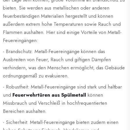
bieten. Sie werden aus metallischen oder anderen
feuerbeständigen Materialien hergestellt und können
außerdem extrem hohe Temperaturen sowie Rauch und
Flammen aushalten. Hier sind einige Vorteile von Metall-
Feuereingängen:
- Brandschutz: Metall-Feuereingänge können das
Ausbreiten von Feuer, Rauch und giftigen Dämpfen
verhindern, was den Menschen ermöglicht, das Gebäude
ordnungsgemäß zu evakuieren.
- Robustheit: Metall-Feuereingänge sind stark und haltbar
und
Feuerwehrtüren aus Spülmetall
können
Missbrauch und Verschleiß in hochfrequentierten
Bereichen aushalten.
- Sicherheit: Metall-Feuereingänge bieten zudem einen