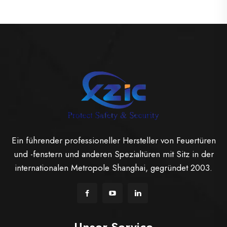
Ein führender professioneller Hersteller von Feuertüren
und -fenstern und anderen Spezialtüren mit Sitz in der
internationalen Metropole Shanghai, gegründet 2003.
Unser Service