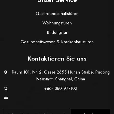
Gastfreundschaftstüren
Wohnungstüren
Bildungstür
Gesundheitswesen & Krankenhaustüren
Kontaktieren Sie uns
Raum 101, Nr. 2, Gasse 2655 Hunan Straße, Pudong
Neustadt, Shanghai, China
+86-13801977102
[email protected]