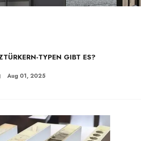
ZTÜRKERN-TYPEN GIBT ES?
Aug 01, 2025