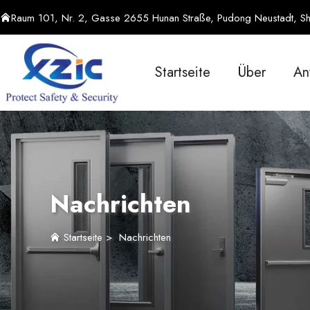
Raum 101, Nr. 2, Gasse 2655 Hunan Straße, Pudong Neustadt, Sh
Startseite
Über
An
Nachrichten
Startseite
>
Nachrichten