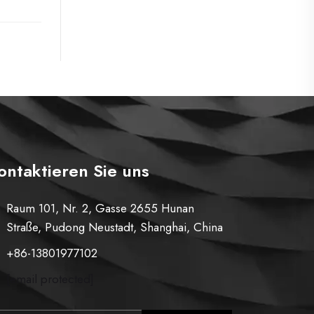
ontaktieren Sie uns
Raum 101, Nr. 2, Gasse 2655 Hunan
Straße, Pudong Neustadt, Shanghai, China
+86-13801977102
[email protected]