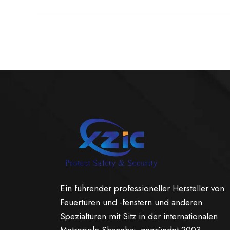
Ein führender professioneller Hersteller von
Feuertüren und -fenstern und anderen
Spezialtüren mit Sitz in der internationalen