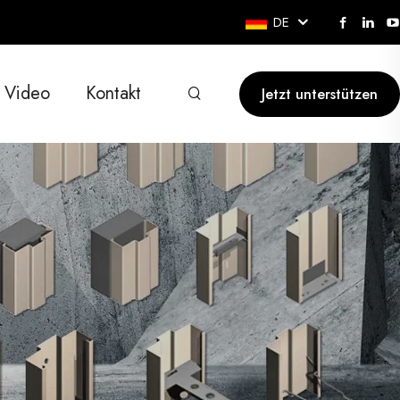
DE
Video
Kontakt
Jetzt unterstützen