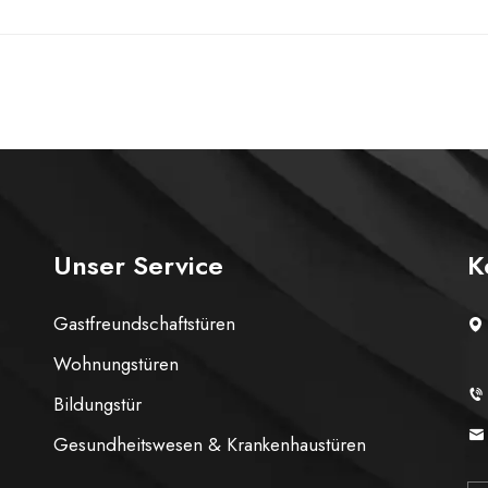
Unser Service
K
Gastfreundschaftstüren
Wohnungstüren
Bildungstür
Gesundheitswesen & Krankenhaustüren