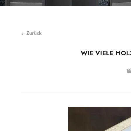
Zurück
WIE VIELE HOL