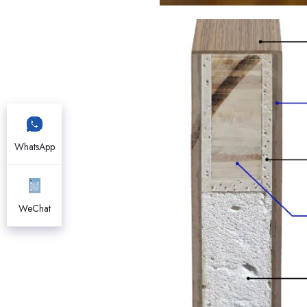
WhatsApp
WeChat