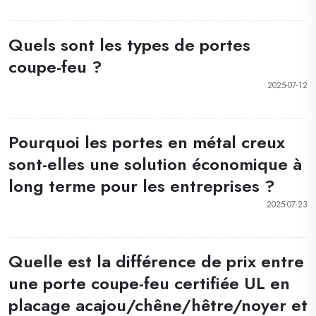
Quels sont les types de portes
coupe-feu ?
2025-07-12
Pourquoi les portes en métal creux
sont-elles une solution économique à
long terme pour les entreprises ?
2025-07-23
Quelle est la différence de prix entre
une porte coupe-feu certifiée UL en
placage acajou/chêne/hêtre/noyer et