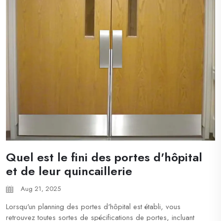
Quel est le fini des portes d'hôpital
et de leur quincaillerie
Aug 21, 2025
Lorsqu'un planning des portes d'hôpital est établi, vous
retrouvez toutes sortes de spécifications de portes, incluant