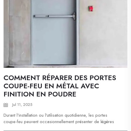
COMMENT RÉPARER DES PORTES
COUPE-FEU EN MÉTAL AVEC
FINITION EN POUDRE
Jul 11, 2025
Durant l'installation ou l'utilisation quotidienne, les portes
coupe-feu peuvent occasionnellement présenter de légères
rayures ou des dommages plus importants. Voici comment les