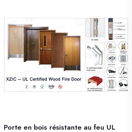
23 septembre ...
Porte en bois résistante au feu UL