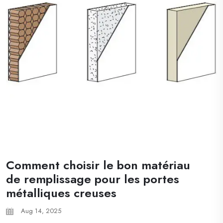
Comment choisir le bon matériau
de remplissage pour les portes
métalliques creuses
Aug 14, 2025