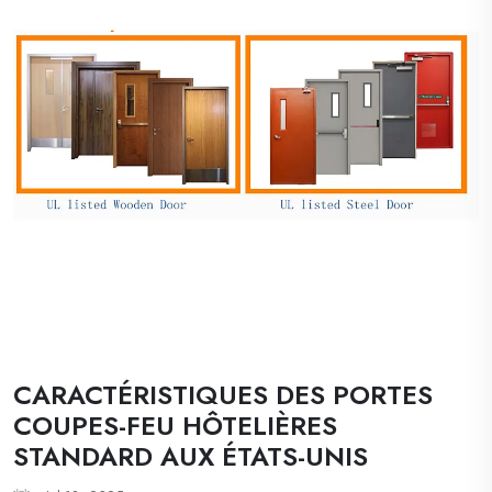
CARACTÉRISTIQUES DES PORTES
COUPES-FEU HÔTELIÈRES
STANDARD AUX ÉTATS-UNIS