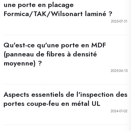
une porte en placage
Formica/TAK/Wilsonart laminé ?
2025-07-31
Qu'est-ce qu'une porte en MDF
(panneau de fibres à densité
moyenne) ?
2025-06-15
Aspects essentiels de l'inspection des
portes coupe-feu en métal UL
2024-01-02