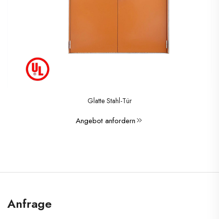
Glatte Stahl-Tür
Angebot anfordern
Anfrage