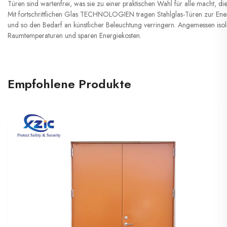
Türen sind wartenfrei, was sie zu einer praktischen Wahl für alle macht, di
Mit fortschrittlichen Glas TECHNOLOGIEN tragen Stahlglas-Türen zur Energi
und so den Bedarf an künstlicher Beleuchtung verringern. Angemessen isoli
Raumtemperaturen und sparen Energiekosten.
Empfohlene Produkte