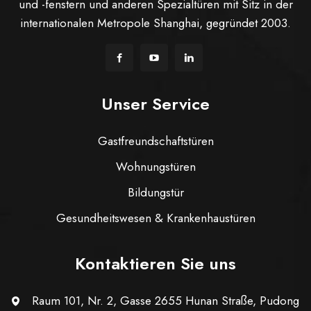
und -fenstern und anderen Spezialtüren mit Sitz in der
internationalen Metropole Shanghai, gegründet 2003.
Unser Service
Gastfreundschaftstüren
Wohnungstüren
Bildungstür
Gesundheitswesen & Krankenhaustüren
Kontaktieren Sie uns
Raum 101, Nr. 2, Gasse 2655 Hunan Straße, Pudong