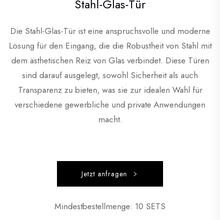
Stahl-Glas-Tür
Die Stahl-Glas-Tür ist eine anspruchsvolle und moderne
Lösung für den Eingang, die die Robustheit von Stahl mit
dem ästhetischen Reiz von Glas verbindet. Diese Türen
sind darauf ausgelegt, sowohl Sicherheit als auch
Transparenz zu bieten, was sie zur idealen Wahl für
verschiedene gewerbliche und private Anwendungen
macht.
Jetzt anfragen
Mindestbestellmenge: 10 SETS