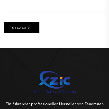
Senden
Ein führender professioneller Hersteller von Feuertüren