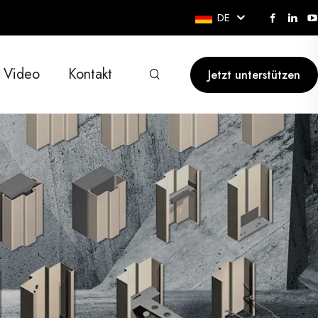
DE
Video
Kontakt
Jetzt unterstützen