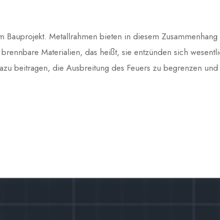
dem Bauprojekt. Metallrahmen bieten in diesem Zusammenhang
 brennbare Materialien, das heißt, sie entzünden sich wesentl
dazu beitragen, die Ausbreitung des Feuers zu begrenzen und