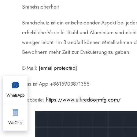
Brandssicherheit
Brandschutz ist ein entscheidender Aspekt bei je
erhebliche Vorteile. Stahl und Aluminium sind nicht
weniger leicht. Im Brandfall können Metallrahmen 
Bewohnern mehr Zeit zur Evakuierung zu geben.
E-Mail:
[email protected]
Was ist App:+8615903871355
WhatsApp
Webseite:
https://www.ulfiredoormfg.com/
WeChat