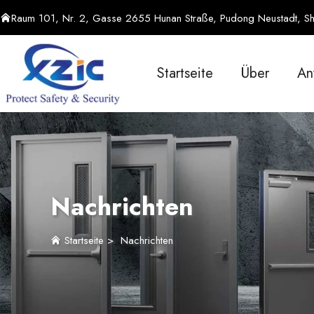
Raum 101, Nr. 2, Gasse 2655 Hunan Straße, Pudong Neustadt, Sh
Startseite
Über
An
Nachrichten
Startseite
>
Nachrichten