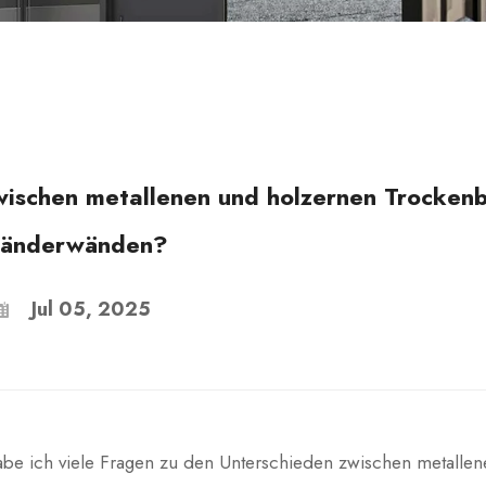
ischen metallenen und holzernen Trockenb
tänderwänden?
Jul 05, 2025
abe ich viele Fragen zu den Unterschieden zwischen metalle