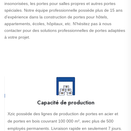
insonorisées, les portes pour salles propres et autres portes
spéciales. Notre équipe professionnelle possède plus de 15 ans
d'expérience dans la construction de portes pour hôtels,
appartements, écoles, hôpitaux, etc. N'hésitez pas à nous
contacter pour des solutions professionnelles de portes adaptées
à votre projet.
Capacité de production
Xzic possède des lignes de production de portes en acier et
de portes en bois couvrant 100 000 m², avec plus de 500
employés permanents. Livraison rapide en seulement 7 jours.