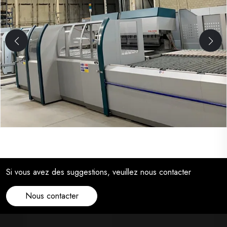
Si vous avez des suggestions, veuillez nous contacter
Nous contacter