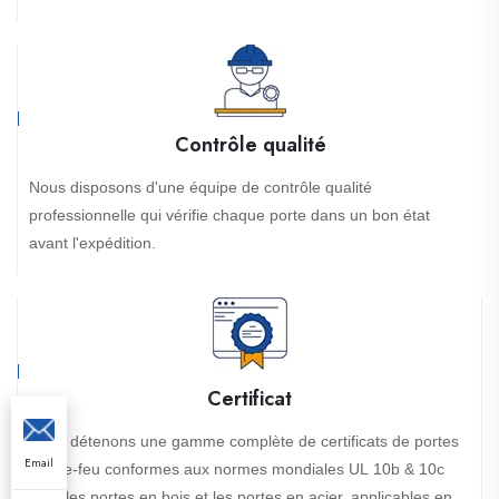
Contrôle qualité
Nous disposons d'une équipe de contrôle qualité
professionnelle qui vérifie chaque porte dans un bon état
avant l'expédition.
Certificat
Nous détenons une gamme complète de certificats de portes
Email
coupe-feu conformes aux normes mondiales UL 10b & 10c
pour les portes en bois et les portes en acier, applicables en