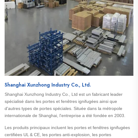
Shanghai Xunzhong Industry Co., Ltd.
Shanghai Xunzhong Industry Co., Ltd est un fabricant leader
spécialisé dans les portes et fenêtres ignifugées ainsi que
d'autres types de portes spéciales. Située dans la métropole
internationale de Shanghai, l'entreprise a été fondée en 2003.
Les produits principaux incluent les portes et fenêtres ignifugées
certifiées UL & CE, les portes anti-explosion, les portes