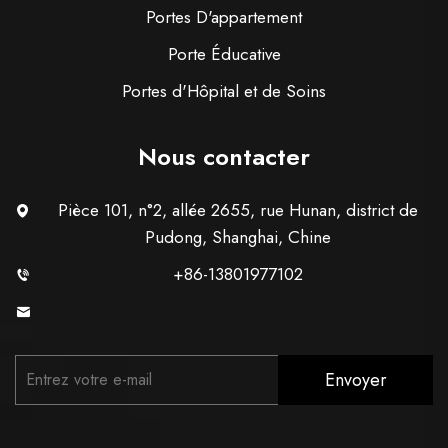
Portes D'appartement
Porte Éducative
Portes d'Hôpital et de Soins
Nous contacter
Pièce 101, n°2, allée 2655, rue Hunan, district de
Pudong, Shanghai, Chine
+86-13801977102
[email protected]
Envoyer