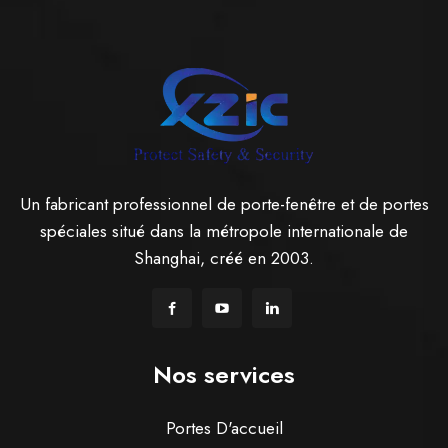
Un fabricant professionnel de porte-fenêtre et de portes
spéciales situé dans la métropole internationale de
Shanghai, créé en 2003.
Nos services
Portes D'accueil