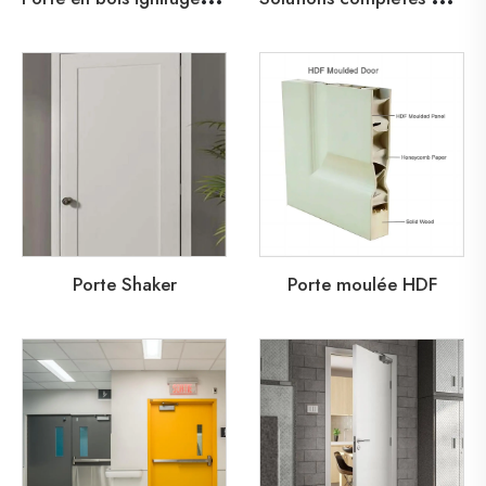
Porte Shaker
Porte moulée HDF