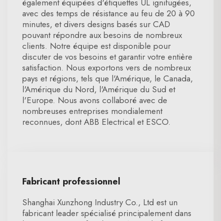
également équipées d'étiquettes UL ignifugées,
avec des temps de résistance au feu de 20 à 90
minutes, et divers designs basés sur CAD
pouvant répondre aux besoins de nombreux
clients. Notre équipe est disponible pour
discuter de vos besoins et garantir votre entière
satisfaction. Nous exportons vers de nombreux
pays et régions, tels que l'Amérique, le Canada,
l'Amérique du Nord, l'Amérique du Sud et
l'Europe. Nous avons collaboré avec de
nombreuses entreprises mondialement
reconnues, dont ABB Electrical et ESCO.
Fabricant professionnel
Shanghai Xunzhong Industry Co., Ltd est un
fabricant leader spécialisé principalement dans