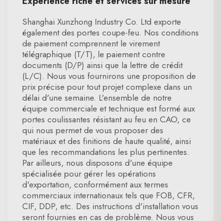
Expérience riche et services sur mesure
Shanghai Xunzhong Industry Co. Ltd exporte
également des portes coupe-feu. Nos conditions
de paiement comprennent le virement
télégraphique (T/T), le paiement contre
documents (D/P) ainsi que la lettre de crédit
(L/C). Nous vous fournirons une proposition de
prix précise pour tout projet complexe dans un
délai d'une semaine. L'ensemble de notre
équipe commerciale et technique est formé aux
portes coulissantes résistant au feu en CAO, ce
qui nous permet de vous proposer des
matériaux et des finitions de haute qualité, ainsi
que les recommandations les plus pertinentes.
Par ailleurs, nous disposons d'une équipe
spécialisée pour gérer les opérations
d'exportation, conformément aux termes
commerciaux internationaux tels que FOB, CFR,
CIF, DDP, etc. Des instructions d'installation vous
seront fournies en cas de problème. Nous vous