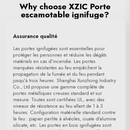
Why choose XZIC Porte
escamotable ignifuge?
Assurance qualité
Les portes ignifugées sont essentielles pour
protéger les personnes et réduire les dégâts
matériels en cas d'incendie. Les portes
marquées résistantes au feu empêchent la
propagation de la fumée et du feu pendant
jusqu'à trois heures. Shanghai Xunzhong Industry
Co., Ltd propose une gamme complète de
portes métalliques creuses standard et sur
mesure. Toutes sont certifiées UL, avec des
niveaux de résistance au feu allant de 1 à 3
heures. Configuration matérielle standard contre
le feu : papier perlite à alvéoles, ouate d'alumine
silicate, etc. Les portes en bois ignifugées sont