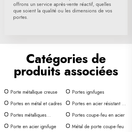
offrons un service après-vente réactif, quelles
que soient la qualité ou les dimensions de vos
portes.
Catégories de
produits associées
Porte métallique creuse
Portes ignifuges
Portes en métal et cadres
Portes en acier résistant au
feu
Portes métalliques
Portes coupe-feu en acier
commerciales
Porte en acier ignifuge
Métal de porte coupe-feu