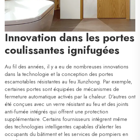
Innovation dans les portes
coulissantes ignifugées
Au fil des années, il y a eu de nombreuses innovations
dans la technologie et la conception des portes
escamotables résistantes au feu Xunzhong. Par exemple,
certaines portes sont équipées de mécanismes de
fermeture automatique activés par la chaleur. D'autres ont
été conçues avec un verre résistant au feu et des joints
anti-fumée intégrés qui offrent une protection
supplémentaire. Certains fournisseurs intègrent même
des technologies intelligentes capables d'alerter les
occupants du bâtiment et les services de pompiers en