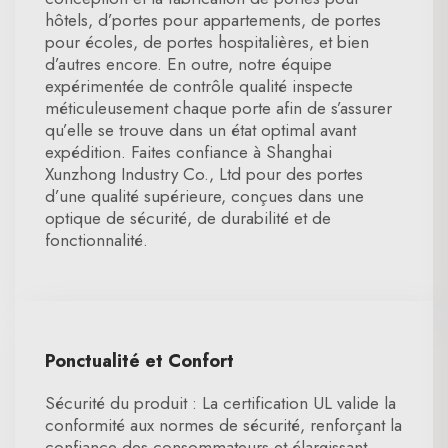
hôtels, d’portes pour appartements, de portes
pour écoles, de portes hospitalières, et bien
d’autres encore. En outre, notre équipe
expérimentée de contrôle qualité inspecte
méticuleusement chaque porte afin de s’assurer
qu’elle se trouve dans un état optimal avant
expédition. Faites confiance à Shanghai
Xunzhong Industry Co., Ltd pour des portes
d’une qualité supérieure, conçues dans une
optique de sécurité, de durabilité et de
fonctionnalité.
Ponctualité et Confort
Sécurité du produit : La certification UL valide la
conformité aux normes de sécurité, renforçant la
confiance des consommateurs et élargissant