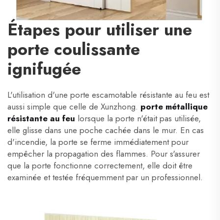
Étapes pour utiliser une
porte coulissante
ignifugée
L'utilisation d'une porte escamotable résistante au feu est
aussi simple que celle de Xunzhong.
porte métallique
résistante au feu
lorsque la porte n'était pas utilisée,
elle glisse dans une poche cachée dans le mur. En cas
d'incendie, la porte se ferme immédiatement pour
empêcher la propagation des flammes. Pour s'assurer
que la porte fonctionne correctement, elle doit être
examinée et testée fréquemment par un professionnel.