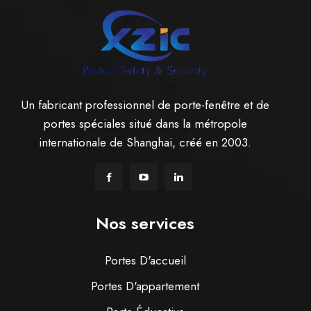
Un fabricant professionnel de porte-fenêtre et de
portes spéciales situé dans la métropole
internationale de Shanghai, créé en 2003.
Nos services
Portes D'accueil
Portes D'appartement