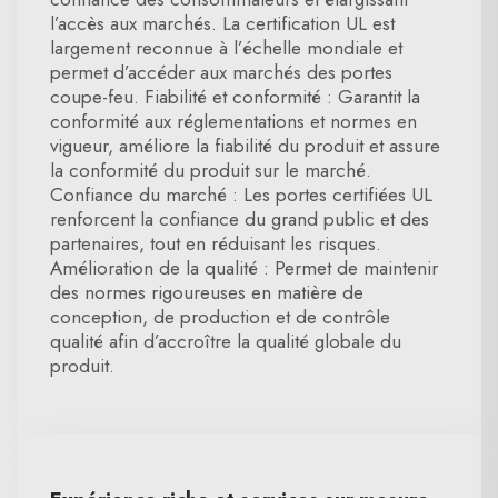
l’accès aux marchés. La certification UL est
largement reconnue à l’échelle mondiale et
permet d’accéder aux marchés des portes
coupe-feu. Fiabilité et conformité : Garantit la
conformité aux réglementations et normes en
vigueur, améliore la fiabilité du produit et assure
la conformité du produit sur le marché.
Confiance du marché : Les portes certifiées UL
renforcent la confiance du grand public et des
partenaires, tout en réduisant les risques.
Amélioration de la qualité : Permet de maintenir
des normes rigoureuses en matière de
conception, de production et de contrôle
qualité afin d’accroître la qualité globale du
produit.