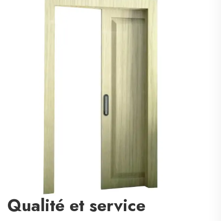
Qualité et service