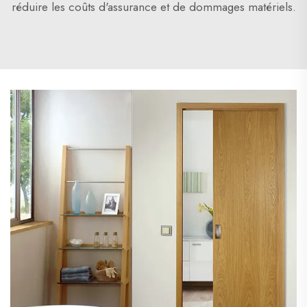
réduire les coûts d'assurance et de dommages matériels.