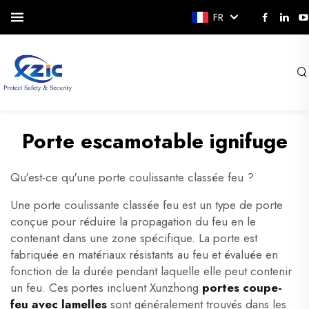
FR
Porte escamotable ignifuge
Qu'est-ce qu'une porte coulissante classée feu ?
Une porte coulissante classée feu est un type de porte
conçue pour réduire la propagation du feu en le
contenant dans une zone spécifique. La porte est
fabriquée en matériaux résistants au feu et évaluée en
fonction de la durée pendant laquelle elle peut contenir
un feu. Ces portes incluent Xunzhong
portes coupe-
feu avec lamelles
sont généralement trouvés dans les