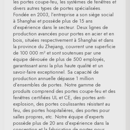
les portes coupe-feu, les systèmes de fenêtres et
divers autres types de portes spécialisées.
Fondée en 2003, l’entreprise a son siège social
à Shanghai et possède plus de 15 ans
d’expérience dans le secteur. Deux lignes de
production avancées pour portes en acier et en
bois, situées respectivement à Shanghai et dans
la province du Zhejiang, couvrent une superficie
de 100 000 m² et sont soutenues par une
équipe dévouée de plus de 500 employés,
garantissant ainsi la plus haute qualité et un
savoir-faire exceptionnel. Sa capacité de
production annuelle dépasse 1 million
d’ensembles de portes. Notre gamme de
produits comprend des portes coupe-feu et des
fenêtres certifiées UL et CE, des portes anti-
explosion, des portes coulissantes résistant au
feu, des portes hospitalières, des portes pour
salles propres, etc. Notre équipe d’experts
possède plus de 20 ans d’expérience dans la
conception et la fabrication de portes pour