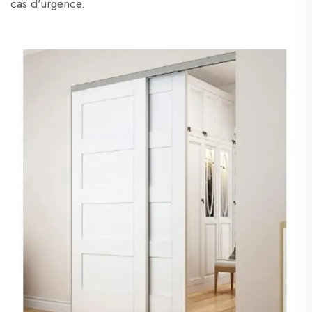
cas d'urgence.