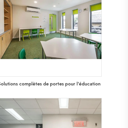
Solutions complètes de portes pour l'éducation