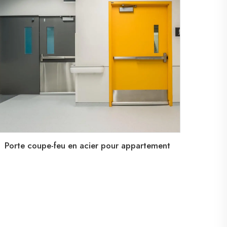
Porte coupe-feu en acier pour appartement