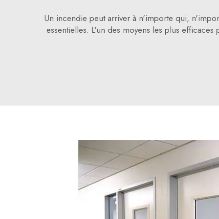
Un incendie peut arriver à n'importe qui, n'impor
essentielles. L'un des moyens les plus efficaces 