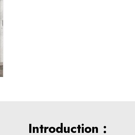
Introduction :