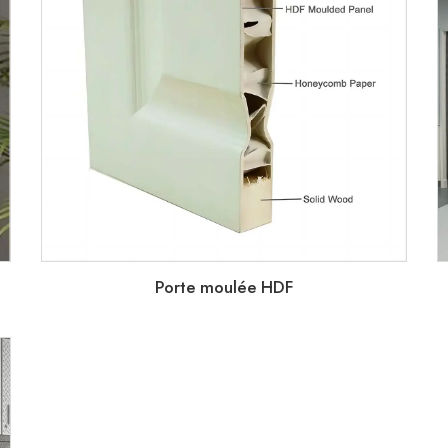
Porte moulée HDF