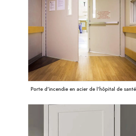
Porte d'incendie en acier de l'hôpital de sant