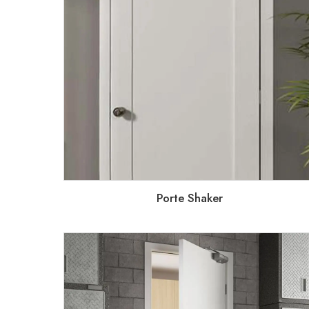
Porte Shaker