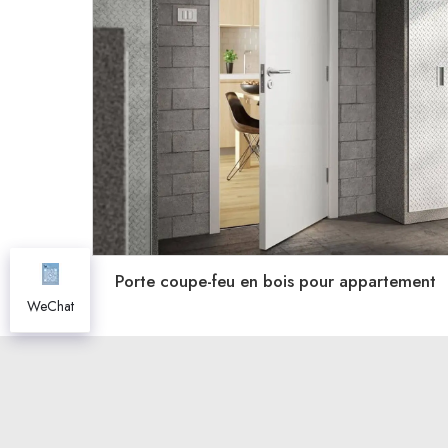
Porte coupe-feu en bois pour appartement
WeChat