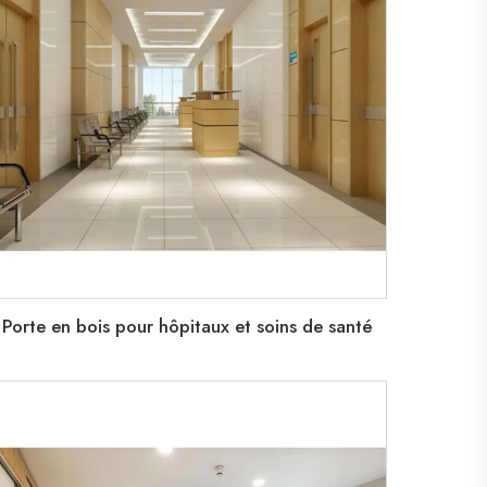
Porte en bois pour hôpitaux et soins de santé