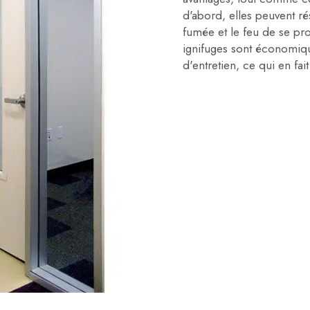
d'abord, elles peuvent ré
fumée et le feu de se pro
ignifuges sont économique
d'entretien, ce qui en fai