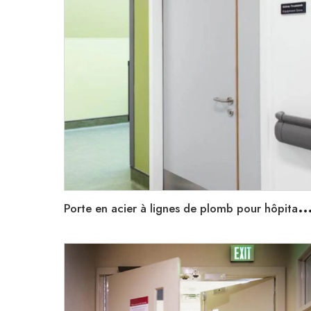
orte en acier à lignes de plomb pour hôpitaux et soins