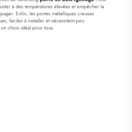
sister à des températures élevées et empêcher la
pager. Enfin, les portes métalliques creuses
s, faciles à installer et nécessitent peu
t un choix idéal pour tous.