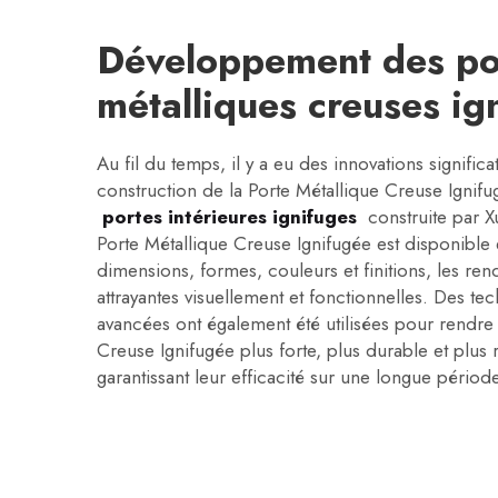
Développement des po
métalliques creuses ign
Au fil du temps, il y a eu des innovations significat
construction de la Porte Métallique Creuse Ignif
portes intérieures ignifuges
construite par 
Porte Métallique Creuse Ignifugée est disponible 
dimensions, formes, couleurs et finitions, les re
attrayantes visuellement et fonctionnelles. Des te
avancées ont également été utilisées pour rendre 
Creuse Ignifugée plus forte, plus durable et plus
garantissant leur efficacité sur une longue période