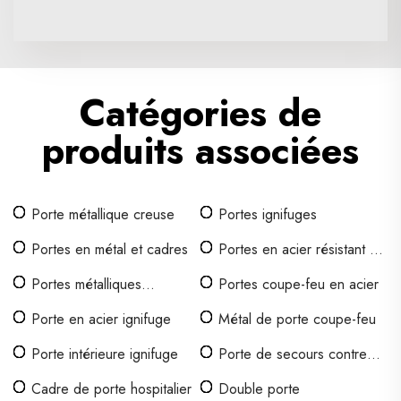
Catégories de
produits associées
Porte métallique creuse
Portes ignifuges
Portes en métal et cadres
Portes en acier résistant au
feu
Portes métalliques
Portes coupe-feu en acier
commerciales
Porte en acier ignifuge
Métal de porte coupe-feu
Porte intérieure ignifuge
Porte de secours contre
l'incendie
Cadre de porte hospitalier
Double porte