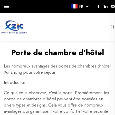
FR
Porte de chambre d'hôtel
Les nombreux avantages des portes de chambres d'hôtel
Xunzhong pour votre séjour
Introduction :
Ce que vous observez, c'est la porte. Premièrement, les
portes de chambres d'hôtel peuvent être trouvées en
divers types et designs. Cela vous offre de nombreux
avantages qui garantissent votre confort et votre sécurité