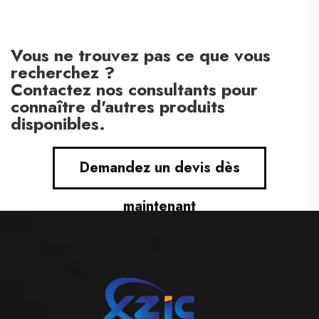
Vous ne trouvez pas ce que vous
recherchez ?
Contactez nos consultants pour
connaître d'autres produits
disponibles.
Demandez un devis dès
maintenant