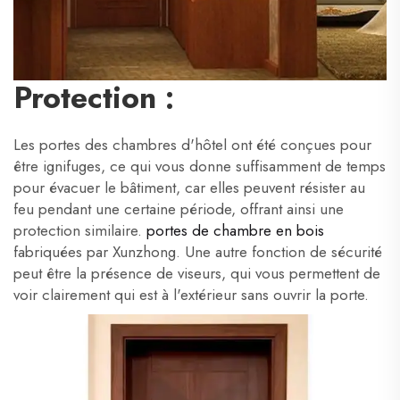
Protection :
Les portes des chambres d'hôtel ont été conçues pour
être ignifuges, ce qui vous donne suffisamment de temps
pour évacuer le bâtiment, car elles peuvent résister au
feu pendant une certaine période, offrant ainsi une
protection similaire.
portes de chambre en bois
fabriquées par Xunzhong. Une autre fonction de sécurité
peut être la présence de viseurs, qui vous permettent de
voir clairement qui est à l'extérieur sans ouvrir la porte.