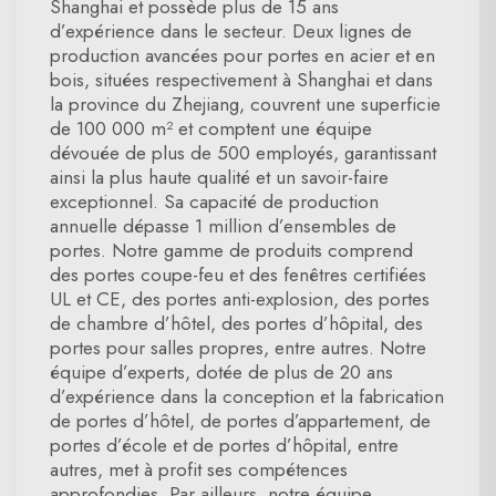
Shanghai et possède plus de 15 ans
d’expérience dans le secteur. Deux lignes de
production avancées pour portes en acier et en
bois, situées respectivement à Shanghai et dans
la province du Zhejiang, couvrent une superficie
de 100 000 m² et comptent une équipe
dévouée de plus de 500 employés, garantissant
ainsi la plus haute qualité et un savoir-faire
exceptionnel. Sa capacité de production
annuelle dépasse 1 million d’ensembles de
portes. Notre gamme de produits comprend
des portes coupe-feu et des fenêtres certifiées
UL et CE, des portes anti-explosion, des portes
de chambre d’hôtel, des portes d’hôpital, des
portes pour salles propres, entre autres. Notre
équipe d’experts, dotée de plus de 20 ans
d’expérience dans la conception et la fabrication
de portes d’hôtel, de portes d’appartement, de
portes d’école et de portes d’hôpital, entre
autres, met à profit ses compétences
approfondies. Par ailleurs, notre équipe