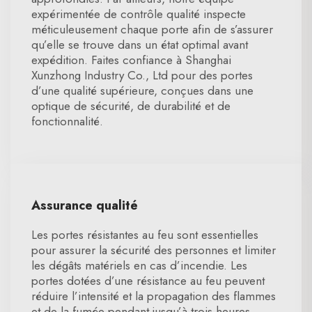
expérimentée de contrôle qualité inspecte
méticuleusement chaque porte afin de s’assurer
qu’elle se trouve dans un état optimal avant
expédition. Faites confiance à Shanghai
Xunzhong Industry Co., Ltd pour des portes
d’une qualité supérieure, conçues dans une
optique de sécurité, de durabilité et de
fonctionnalité.
Assurance qualité
Les portes résistantes au feu sont essentielles
pour assurer la sécurité des personnes et limiter
les dégâts matériels en cas d’incendie. Les
portes dotées d’une résistance au feu peuvent
réduire l’intensité et la propagation des flammes
et de la fumée pendant jusqu’à trois heures.