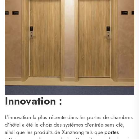
Innovation :
L'innovation la plus récente dans les portes de chambres
d'hôtel a été le choix des systèmes d'entrée sans clé,
ainsi que les produits de Xunzhong tels que
portes