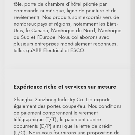
tôle, porte de chambre d’hôtel pilotée par
commande numérique, ligne de peinture et de
revêtement). Nos produits sont exportés vers de
nombreux pays et régions, notamment les États-
Unis, le Canada, l’Amérique du Nord, l’Amérique
du Sud et l’Europe. Nous collaborons avec
plusieurs entreprises mondialement reconnues,
telles qu’ABB Electrical et ESCO.
Expérience riche et services sur mesure
Shanghai Xunzhong Industry Co. Ltd exporte
également des portes coupe-feu. Nos conditions
de paiement comprennent le virement
télégraphique (T/T), le paiement contre
documents (D/P) ainsi que la lettre de crédit
(L/C). Nous vous fournirons une proposition de