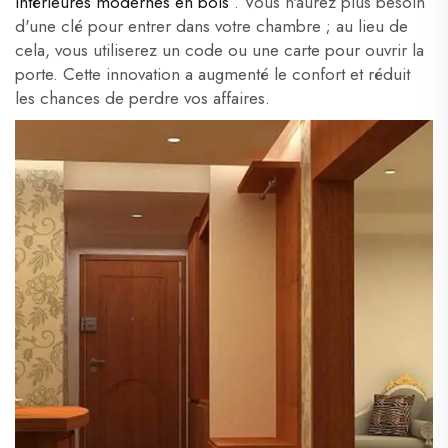
intérieures modernes en bois
. Vous n'aurez plus besoin
d'une clé pour entrer dans votre chambre ; au lieu de
cela, vous utiliserez un code ou une carte pour ouvrir la
porte. Cette innovation a augmenté le confort et réduit
les chances de perdre vos affaires.