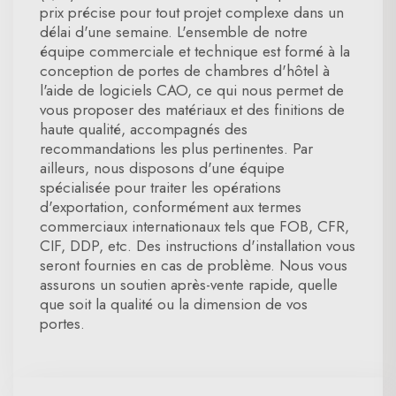
prix précise pour tout projet complexe dans un
délai d'une semaine. L'ensemble de notre
équipe commerciale et technique est formé à la
conception de portes de chambres d'hôtel à
l'aide de logiciels CAO, ce qui nous permet de
vous proposer des matériaux et des finitions de
haute qualité, accompagnés des
recommandations les plus pertinentes. Par
ailleurs, nous disposons d'une équipe
spécialisée pour traiter les opérations
d'exportation, conformément aux termes
commerciaux internationaux tels que FOB, CFR,
CIF, DDP, etc. Des instructions d'installation vous
seront fournies en cas de problème. Nous vous
assurons un soutien après-vente rapide, quelle
que soit la qualité ou la dimension de vos
portes.