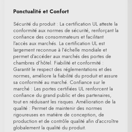
Ponctualité et Confort
Sécurité du produit : La certification UL atteste la
conformité aux normes de sécurité, renforçant la
confiance des consommateurs et facilitant
l’accès aux marchés. La certification UL est
largement reconnue à l’échelle mondiale et
permet d’accéder aux marchés des portes de
chambres d’hôtel. Fiabilité et conformité :
Garantit le respect des réglementations et des
normes, améliore la fiabilité du produit et assure
sa conformité au marché. Confiance sur le
marché : Les portes certifiées UL renforcent la
confiance du grand public et des partenaires,
tout en réduisant les risques. Amélioration de la
qualité : Permet de maintenir des normes
rigoureuses en matière de conception, de
production et de contrôle qualité afin d’accroître
globalement la qualité du produit.