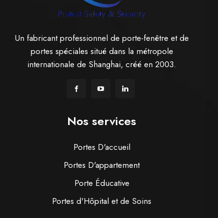
Un fabricant professionnel de porte-fenêtre et de
portes spéciales situé dans la métropole
internationale de Shanghai, créé en 2003.
Nos services
Portes D'accueil
Portes D'appartement
Porte Éducative
Portes d'Hôpital et de Soins