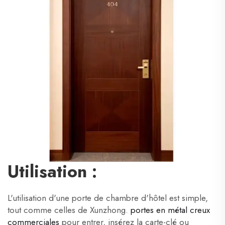
Utilisation :
L'utilisation d'une porte de chambre d'hôtel est simple,
tout comme celles de Xunzhong.
portes en métal creux
commerciales
pour entrer, insérez la carte-clé ou