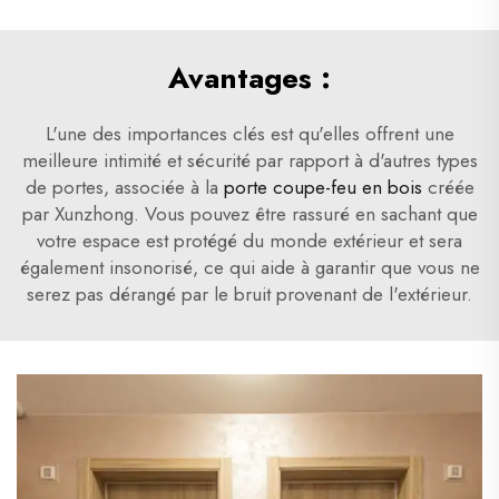
Avantages :
L'une des importances clés est qu'elles offrent une
meilleure intimité et sécurité par rapport à d'autres types
de portes, associée à la
porte coupe-feu en bois
créée
par Xunzhong. Vous pouvez être rassuré en sachant que
votre espace est protégé du monde extérieur et sera
également insonorisé, ce qui aide à garantir que vous ne
serez pas dérangé par le bruit provenant de l'extérieur.