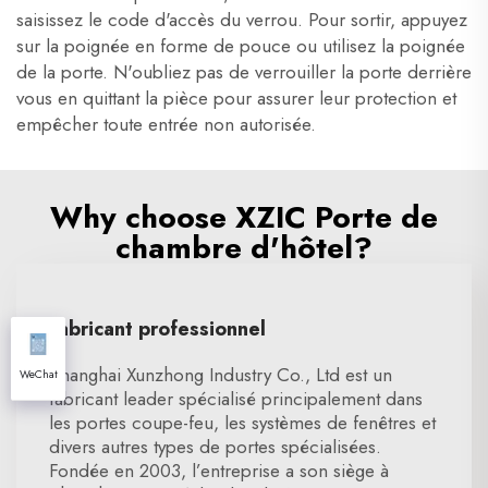
saisissez le code d'accès du verrou. Pour sortir, appuyez
sur la poignée en forme de pouce ou utilisez la poignée
de la porte. N'oubliez pas de verrouiller la porte derrière
vous en quittant la pièce pour assurer leur protection et
empêcher toute entrée non autorisée.
Why choose XZIC Porte de
chambre d'hôtel?
Fabricant professionnel
Shanghai Xunzhong Industry Co., Ltd est un
WeChat
fabricant leader spécialisé principalement dans
les portes coupe-feu, les systèmes de fenêtres et
divers autres types de portes spécialisées.
Fondée en 2003, l’entreprise a son siège à