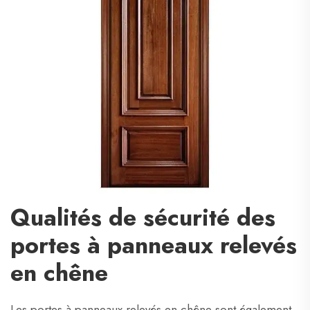
Qualités de sécurité des
portes à panneaux relevés
en chêne
Les portes à panneaux relevés en chêne sont également