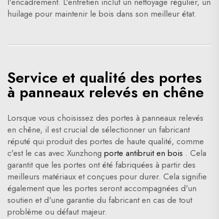
l'encadrement. L'entretien inclut un nettoyage régulier, un
huilage pour maintenir le bois dans son meilleur état.
Service et qualité des portes
à panneaux relevés en chêne
Lorsque vous choisissez des portes à panneaux relevés
en chêne, il est crucial de sélectionner un fabricant
réputé qui produit des portes de haute qualité, comme
c'est le cas avec Xunzhong
porte antibruit en bois
. Cela
garantit que les portes ont été fabriquées à partir des
meilleurs matériaux et conçues pour durer. Cela signifie
également que les portes seront accompagnées d'un
soutien et d'une garantie du fabricant en cas de tout
problème ou défaut majeur.