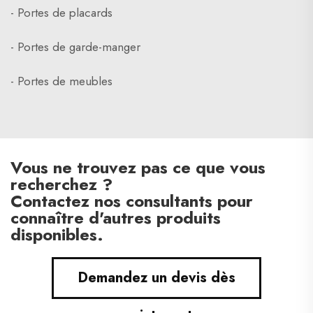
- Portes de placards
- Portes de garde-manger
- Portes de meubles
Vous ne trouvez pas ce que vous
recherchez ?
Contactez nos consultants pour
connaître d'autres produits
disponibles.
Demandez un devis dès