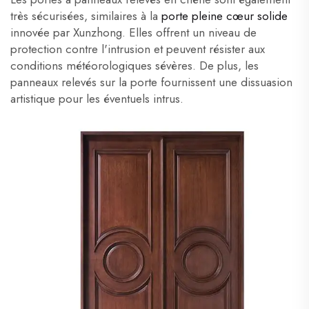
très sécurisées, similaires à la
porte pleine cœur solide
innovée par Xunzhong. Elles offrent un niveau de
protection contre l'intrusion et peuvent résister aux
conditions météorologiques sévères. De plus, les
panneaux relevés sur la porte fournissent une dissuasion
artistique pour les éventuels intrus.