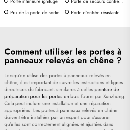
Porte intérieure ignifuge
Porte de secours contre
l'incendie
Prix de la porte de sortie
Porte d'entrée résistante au
incendie
feu
Comment utiliser les portes à
panneaux relevés en chêne ?
Lorsqu'on utilise des portes à panneaux relevés en
chêne, il est important de suivre les instructions et lignes
directrices du fabricant, similaires à celles
peinture de
préparation pour les portes en bois
fourni par Xunzhong.
Cela peut inclure une installation et une réparation
appropriées. Les portes à panneaux relevés en chêne
doivent être installées par un expert pour s'assurer
qu'elles sont correctement alignées et ajustées dans