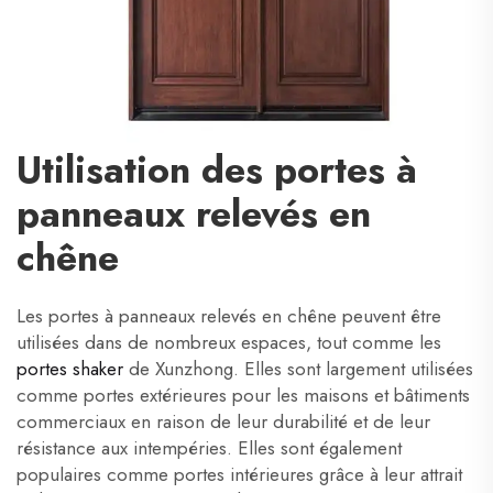
Utilisation des portes à
panneaux relevés en
chêne
Les portes à panneaux relevés en chêne peuvent être
utilisées dans de nombreux espaces, tout comme les
portes shaker
de Xunzhong. Elles sont largement utilisées
comme portes extérieures pour les maisons et bâtiments
commerciaux en raison de leur durabilité et de leur
résistance aux intempéries. Elles sont également
populaires comme portes intérieures grâce à leur attrait