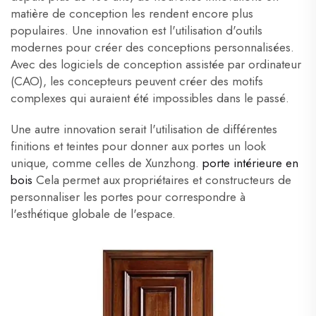
matière de conception les rendent encore plus
populaires. Une innovation est l'utilisation d'outils
modernes pour créer des conceptions personnalisées.
Avec des logiciels de conception assistée par ordinateur
(CAO), les concepteurs peuvent créer des motifs
complexes qui auraient été impossibles dans le passé.
Une autre innovation serait l'utilisation de différentes
finitions et teintes pour donner aux portes un look
unique, comme celles de Xunzhong.
porte intérieure en
bois
Cela permet aux propriétaires et constructeurs de
personnaliser les portes pour correspondre à
l'esthétique globale de l'espace.