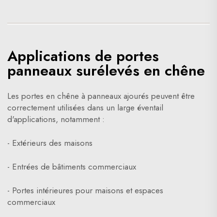
Applications de portes
panneaux surélevés en chêne
Les portes en chêne à panneaux ajourés peuvent être
correctement utilisées dans un large éventail
d'applications, notamment :
- Extérieurs des maisons
- Entrées de bâtiments commerciaux
- Portes intérieures pour maisons et espaces
commerciaux