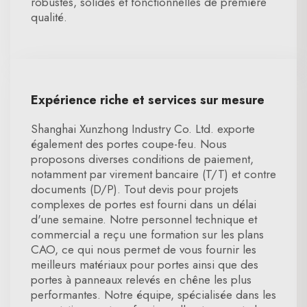
robustes, solides et fonctionnelles de première
qualité.
Expérience riche et services sur mesure
Shanghai Xunzhong Industry Co. Ltd. exporte
également des portes coupe-feu. Nous
proposons diverses conditions de paiement,
notamment par virement bancaire (T/T) et contre
documents (D/P). Tout devis pour projets
complexes de portes est fourni dans un délai
d'une semaine. Notre personnel technique et
commercial a reçu une formation sur les plans
CAO, ce qui nous permet de vous fournir les
meilleurs matériaux pour portes ainsi que des
portes à panneaux relevés en chêne les plus
performantes. Notre équipe, spécialisée dans les