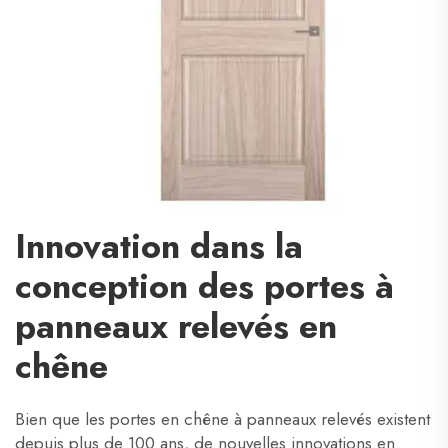
Innovation dans la
conception des portes à
panneaux relevés en
chêne
Bien que les portes en chêne à panneaux relevés existent
depuis plus de 100 ans, de nouvelles innovations en