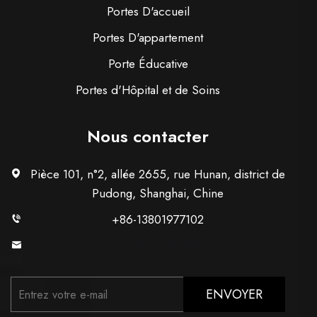
Portes D'accueil
Portes D'appartement
Porte Éducative
Portes d'Hôpital et de Soins
Nous contacter
Pièce 101, n°2, allée 2655, rue Hunan, district de
Pudong, Shanghai, Chine
+86-13801977102
[email protected]
ENVOYER