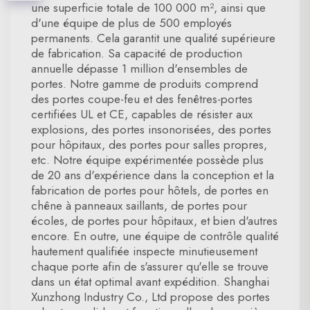
une superficie totale de 100 000 m², ainsi que
d'une équipe de plus de 500 employés
permanents. Cela garantit une qualité supérieure
de fabrication. Sa capacité de production
annuelle dépasse 1 million d'ensembles de
portes. Notre gamme de produits comprend
des portes coupe-feu et des fenêtres-portes
certifiées UL et CE, capables de résister aux
explosions, des portes insonorisées, des portes
pour hôpitaux, des portes pour salles propres,
etc. Notre équipe expérimentée possède plus
de 20 ans d'expérience dans la conception et la
fabrication de portes pour hôtels, de portes en
chêne à panneaux saillants, de portes pour
écoles, de portes pour hôpitaux, et bien d'autres
encore. En outre, une équipe de contrôle qualité
hautement qualifiée inspecte minutieusement
chaque porte afin de s'assurer qu'elle se trouve
dans un état optimal avant expédition. Shanghai
Xunzhong Industry Co., Ltd propose des portes