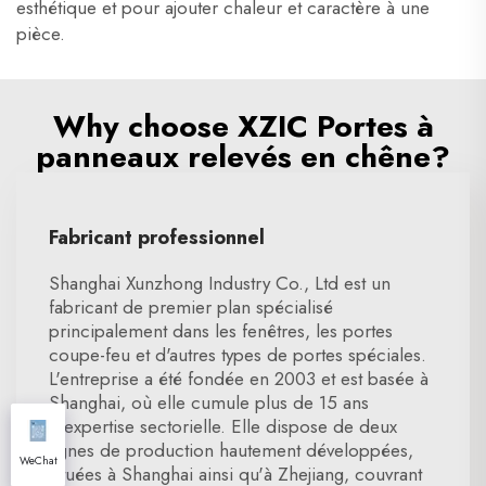
esthétique et pour ajouter chaleur et caractère à une
pièce.
Why choose XZIC Portes à
panneaux relevés en chêne?
Fabricant professionnel
Shanghai Xunzhong Industry Co., Ltd est un
fabricant de premier plan spécialisé
principalement dans les fenêtres, les portes
coupe-feu et d'autres types de portes spéciales.
L'entreprise a été fondée en 2003 et est basée à
Shanghai, où elle cumule plus de 15 ans
d'expertise sectorielle. Elle dispose de deux
lignes de production hautement développées,
WeChat
situées à Shanghai ainsi qu'à Zhejiang, couvrant