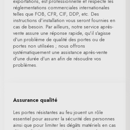
exportations, est professionnelle et respecte les
réglementations commerciales internationales
telles que FOB, CFR, CIF, DDP, etc. Des
instructions d'installation vous seront fournies en
cas de besoin. Par ailleurs, notre service après-
vente assure une réponse rapide, qu'il s'agisse
d'un problème de qualité des portes ou de
portes non utilisées ; nous offrons
systématiquement une assistance après-vente
d'une durée d'un an afin de résoudre vos
problèmes.
Assurance qualité
Les portes résistantes au feu jouent un rôle
essentiel pour assurer la sécurité des personnes
ainsi que pour limiter les dégâts matériels en cas