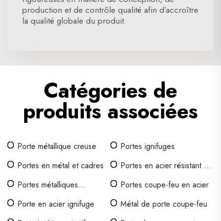
production et de contrôle qualité afin d’accroître
la qualité globale du produit.
Catégories de
produits associées
Porte métallique creuse
Portes ignifuges
Portes en métal et cadres
Portes en acier résistant au
feu
Portes métalliques
Portes coupe-feu en acier
commerciales
Porte en acier ignifuge
Métal de porte coupe-feu