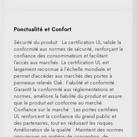
Ponctualité et Confort
Sécurité du produit : La certification UL valide la
conformité aux normes de sécurité, renforçant la
confiance des consommateurs et facilitant
l’accès aux marchés. La certification UL est
largement reconnue à l’échelle mondiale et
permet d’accéder aux marchés des portes à
panneaux relevés Oak. Fiabilité et conformité :
Garantit la conformité aux réglementations et
normes, améliore la fiabilité du produit et assure
que le produit est conforme au marché.
Confiance sur le marché : Les portes certifiées
UL renforcent la confiance du grand public et
des partenaires, tout en réduisant les risques.
Amélioration de la qualité : Maintient des normes
rigoureuses en matière de conception, de