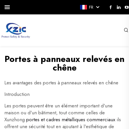
FR
Portes à panneaux relevés en
chêne
Les avantages des portes à panneaux relevés en chêne
Introduction
Les portes peuvent être un élément important d'une
maison ou d'un bâtiment, tout comme celles de
Xunzhong
portes et cadres métalliques commerciaux
ils
offrent une sécurité tout en ajoutant à l'esthétique de