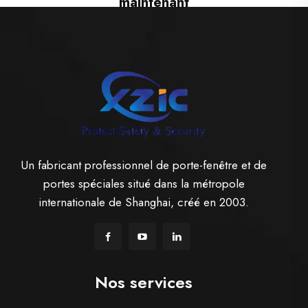
maintenant
Un fabricant professionnel de porte-fenêtre et de
portes spéciales situé dans la métropole
internationale de Shanghai, créé en 2003.
Nos services