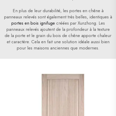
En plus de leur durabilité, les portes en chêne à
panneaux relevés sont également très belles, identiques à
portes en bois ignifuge
créées par Xunzhong. Les
panneaux relevés ajoutent de la profondeur à la texture
de la porte et le grain du bois de chêne apporte chaleur
et caractère. Cela en fait une solution idéale aussi bien
pour les maisons anciennes que modernes.