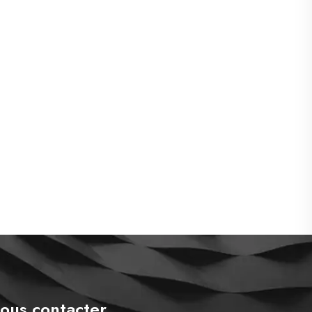
ous contacter