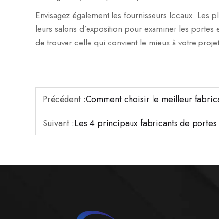
Envisagez également les fournisseurs locaux. Les pl
leurs salons d’exposition pour examiner les portes e
de trouver celle qui convient le mieux à votre projet
Précédent :
Comment choisir le meilleur fabric
Suivant :
Les 4 principaux fabricants de porte