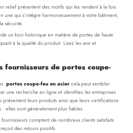
n relief présentent des motifs qui les rendent à la fois
z-en une qui s’intègre harmonieusement à votre bâtiment,
a sécurité.
ssède un bon historique en matière de portes de haute
ant à la qualité du produit. Lisez les avis et
s fournisseurs de portes coupe-
ées
portes coupe-feu en acier
cela peut sembler
 une recherche en ligne et identifiez les entreprises
 présentent leurs produits ainsi que leurs certifications.
 : elles sont généralement plus fiables.
s fournisseurs comptent de nombreux clients satisfaits
reçoit des retours positifs.