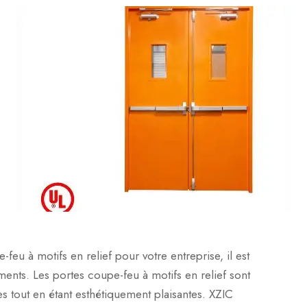
feu à motifs en relief pour votre entreprise, il est
ts. Les portes coupe-feu à motifs en relief sont
es tout en étant esthétiquement plaisantes. XZIC