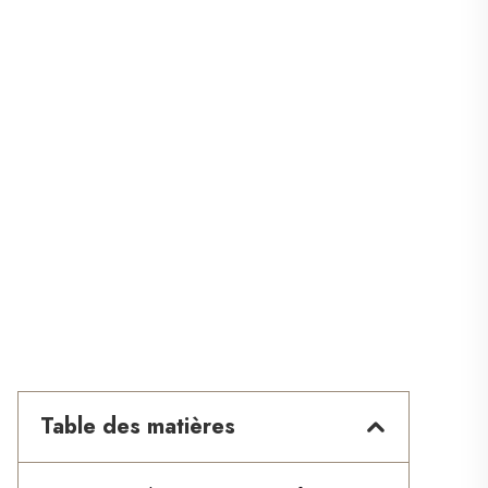
Table des matières