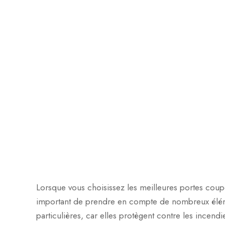
Lorsque vous choisissez les meilleures portes coupe-
important de prendre en compte de nombreux élémen
particulières, car elles protègent contre les incendi