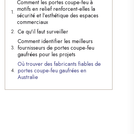
Comment les portes coupe-feu à
motifs en relief renforcent-elles la
sécurité et l’esthétique des espaces
commerciaux
Ce qu'il faut surveiller
Comment identifier les meilleurs
fournisseurs de portes coupe-feu
gaufrées pour les projets
Où trouver des fabricants fiables de
portes coupe-feu gaufrées en
Australie