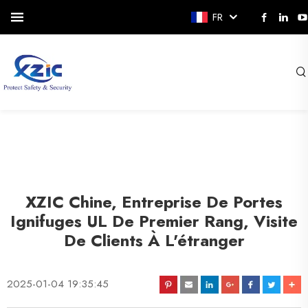
FR
XZIC Chine, Entreprise De Portes
Ignifuges UL De Premier Rang, Visite
De Clients À L'étranger
2025-01-04 19:35:45