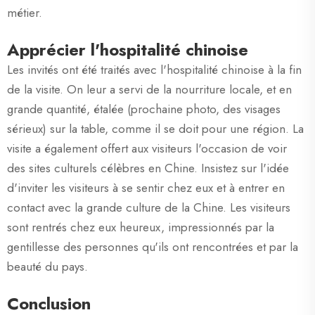
métier.
Apprécier l'hospitalité chinoise
Les invités ont été traités avec l'hospitalité chinoise à la fin
de la visite. On leur a servi de la nourriture locale, et en
grande quantité, étalée (prochaine photo, des visages
sérieux) sur la table, comme il se doit pour une région. La
visite a également offert aux visiteurs l'occasion de voir
des sites culturels célèbres en Chine. Insistez sur l'idée
d'inviter les visiteurs à se sentir chez eux et à entrer en
contact avec la grande culture de la Chine. Les visiteurs
sont rentrés chez eux heureux, impressionnés par la
gentillesse des personnes qu'ils ont rencontrées et par la
beauté du pays.
Conclusion