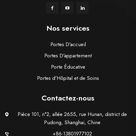
Nos services
Portes D'accueil
Portes D'appartement
Porte Éducative
Portes d'Hôpital et de Soins
Contactez-nous
Pièce 101, n°2, allée 2655, rue Hunan, district de
Pudong, Shanghai, Chine
+86-13801977102