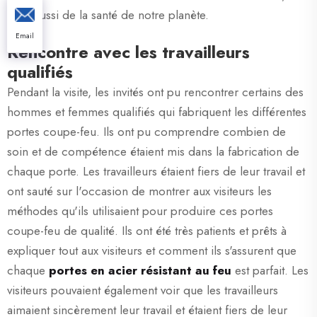
mais aussi de la santé de notre planète.
Email
Rencontre avec les travailleurs
qualifiés
Pendant la visite, les invités ont pu rencontrer certains des
hommes et femmes qualifiés qui fabriquent les différentes
portes coupe-feu. Ils ont pu comprendre combien de
soin et de compétence étaient mis dans la fabrication de
chaque porte. Les travailleurs étaient fiers de leur travail et
ont sauté sur l'occasion de montrer aux visiteurs les
méthodes qu'ils utilisaient pour produire ces portes
coupe-feu de qualité. Ils ont été très patients et prêts à
expliquer tout aux visiteurs et comment ils s'assurent que
chaque
portes en acier résistant au feu
est parfait. Les
visiteurs pouvaient également voir que les travailleurs
aimaient sincèrement leur travail et étaient fiers de leur