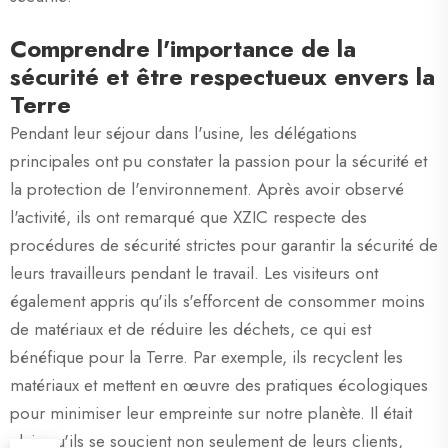
Comprendre l'importance de la
sécurité et être respectueux envers la
Terre
Pendant leur séjour dans l'usine, les délégations
principales ont pu constater la passion pour la sécurité et
la protection de l'environnement. Après avoir observé
l'activité, ils ont remarqué que XZIC respecte des
procédures de sécurité strictes pour garantir la sécurité de
leurs travailleurs pendant le travail. Les visiteurs ont
également appris qu'ils s'efforcent de consommer moins
de matériaux et de réduire les déchets, ce qui est
bénéfique pour la Terre. Par exemple, ils recyclent les
matériaux et mettent en œuvre des pratiques écologiques
pour minimiser leur empreinte sur notre planète. Il était
clair qu'ils se soucient non seulement de leurs clients,