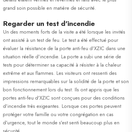
grand soin possible en matière de sécurité.
Regarder un test d'incendie
Un des moments forts de la visite a été lorsque les invités
ont assisté à un test de feu. Le test a été effectué pour
évaluer la résistance de la porte anti-feu d'XZIC dans une
situation réelle d'incendie. La porte a subi une série de
tests pour déterminer sa capacité à résister à la chaleur
extrême et aux flammes. Les visiteurs ont ressenti des
impressions remarquables sur la solidité de la porte et son
bon fonctionnement lors du test. Ils ont appris que les
portes anti-feu d'XZIC sont conçues pour des conditions
d'incendie très exigeantes. Lorsque ces portes peuvent
protéger votre famille ou votre congrégation en cas
d'urgence, tout le monde s'est senti beaucoup plus en
sécurité.