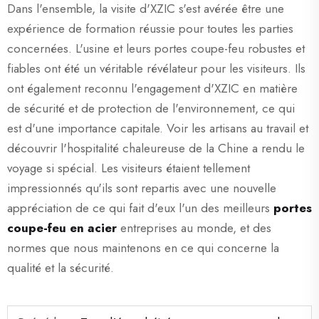
Dans l'ensemble, la visite d'XZIC s'est avérée être une
expérience de formation réussie pour toutes les parties
concernées. L'usine et leurs portes coupe-feu robustes et
fiables ont été un véritable révélateur pour les visiteurs. Ils
ont également reconnu l'engagement d'XZIC en matière
de sécurité et de protection de l'environnement, ce qui
est d'une importance capitale. Voir les artisans au travail et
découvrir l'hospitalité chaleureuse de la Chine a rendu le
voyage si spécial. Les visiteurs étaient tellement
impressionnés qu'ils sont repartis avec une nouvelle
appréciation de ce qui fait d'eux l'un des meilleurs
portes
coupe-feu en acier
entreprises au monde, et des
normes que nous maintenons en ce qui concerne la
qualité et la sécurité.