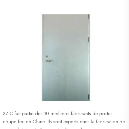
XZIC fait partie des 10 meilleurs fabricants de portes
coupe-feu en Chine. Ils sont experts dans la fabrication de