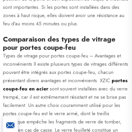
sont importantes. Si les portes sont installées dans des
zones à haut risque, elles doivent avoir une résistance au
feu d'au moins 45 minutes ou plus.
Comparaison des types de vitrage
pour portes coupe-feu
Types de vitrage pour portes coupe-feu – Avantages et
inconvénients Il existe plusieurs types de vitrages différents
pouvant être intégrés aux portes coupe-feu, chacun
présentant divers avantages et inconvénients. XZIC
portes
coupe-feu en acier
sont souvent installées avec du verre
trempé, car il est extrêmement résistant et ne se brise pas
facilement. Un autre choix couramment utilisé pour les
portes coupe-feu est le verre armé, dont le treillis
métallique empêche les fragments de verre de tomber,
même en cas de casse. Le verre feuilleté constitue un