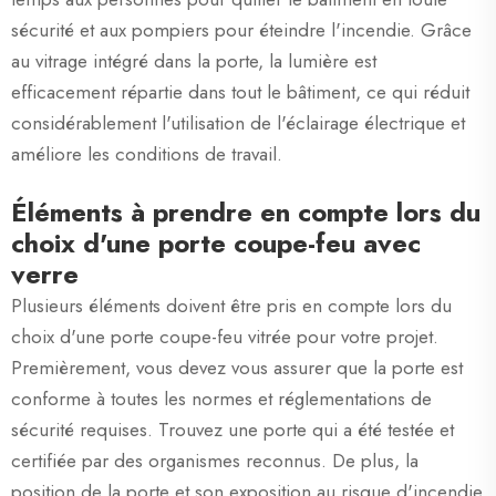
sécurité et aux pompiers pour éteindre l'incendie. Grâce
au vitrage intégré dans la porte, la lumière est
efficacement répartie dans tout le bâtiment, ce qui réduit
considérablement l'utilisation de l'éclairage électrique et
améliore les conditions de travail.
Éléments à prendre en compte lors du
choix d'une porte coupe-feu avec
verre
Plusieurs éléments doivent être pris en compte lors du
choix d'une porte coupe-feu vitrée pour votre projet.
Premièrement, vous devez vous assurer que la porte est
conforme à toutes les normes et réglementations de
sécurité requises. Trouvez une porte qui a été testée et
certifiée par des organismes reconnus. De plus, la
position de la porte et son exposition au risque d'incendie