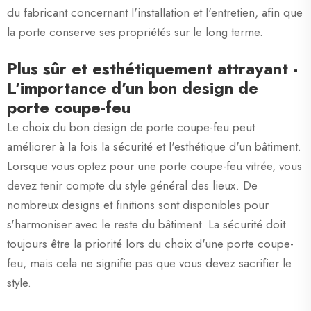
du fabricant concernant l'installation et l'entretien, afin que
la porte conserve ses propriétés sur le long terme.
Plus sûr et esthétiquement attrayant -
L'importance d'un bon design de
porte coupe-feu
Le choix du bon design de porte coupe-feu peut
améliorer à la fois la sécurité et l'esthétique d'un bâtiment.
Lorsque vous optez pour une porte coupe-feu vitrée, vous
devez tenir compte du style général des lieux. De
nombreux designs et finitions sont disponibles pour
s'harmoniser avec le reste du bâtiment. La sécurité doit
toujours être la priorité lors du choix d'une porte coupe-
feu, mais cela ne signifie pas que vous devez sacrifier le
style.