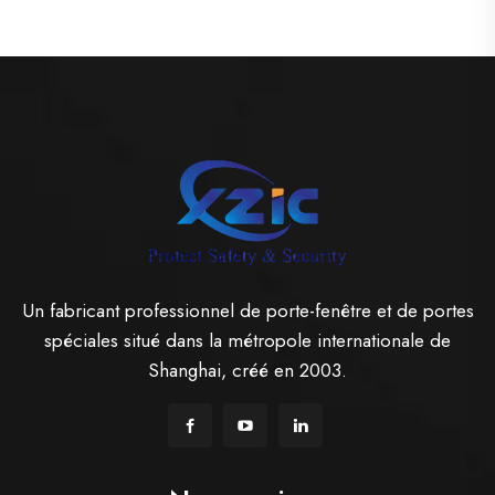
Un fabricant professionnel de porte-fenêtre et de portes
spéciales situé dans la métropole internationale de
Shanghai, créé en 2003.