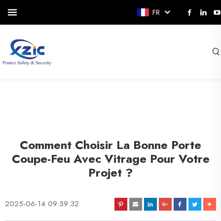
FR
Comment Choisir La Bonne Porte
Coupe-Feu Avec Vitrage Pour Votre
Projet ?
2025-06-14 09:59:32