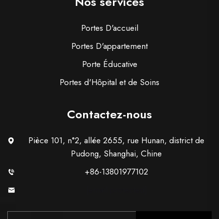
Nos services
Portes D'accueil
Portes D'appartement
Porte Éducative
Portes d'Hôpital et de Soins
Contactez-nous
Pièce 101, n°2, allée 2655, rue Hunan, district de
Pudong, Shanghai, Chine
+86-13801977102
[email protected]