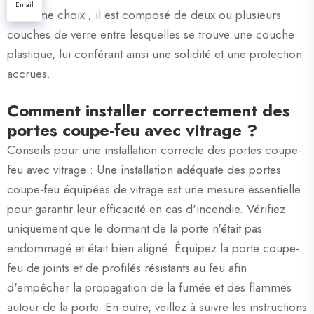
Email
troisième choix ; il est composé de deux ou plusieurs
couches de verre entre lesquelles se trouve une couche
plastique, lui conférant ainsi une solidité et une protection
accrues.
Comment installer correctement des
portes coupe-feu avec vitrage ?
Conseils pour une installation correcte des portes coupe-
feu avec vitrage : Une installation adéquate des portes
coupe-feu équipées de vitrage est une mesure essentielle
pour garantir leur efficacité en cas d'incendie. Vérifiez
uniquement que le dormant de la porte n'était pas
endommagé et était bien aligné. Équipez la porte coupe-
feu de joints et de profilés résistants au feu afin
d'empêcher la propagation de la fumée et des flammes
autour de la porte. En outre, veillez à suivre les instructions