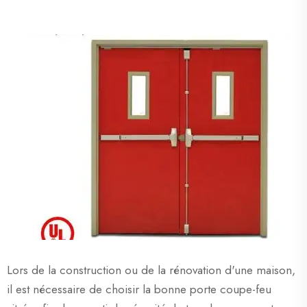
Lors de la construction ou de la rénovation d'une maison,
il est nécessaire de choisir la bonne porte coupe-feu