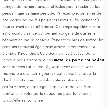
conçue de manière unique et testée pour résister au feu
pendant une certaine période. Par exemple, certaines de
nos portes coupe-feu peuvent résister au feu pendant 3
heures avant de se détériorer. Ce temps supplémentaire
est crucial ; c'est ce qui permet aux gens de quitter le
bâtiment en cas d'incendie. Pendant ce laps de temps, les
pompiers peuvent également arriver et commencer à
éteindre l'incendie. L'UL a des normes élevées, donc
lorsque nous disons que nos
métal de porte coupe-feu
sont inscrites sur la liste UL, vous savez qu'elles vont
répondre à ces tests rigoureux concernant la force, la
durabilité et d'innombrables autres critères de
performance, ce qui signifie que vous pouvez faire
confiance à votre porte coupe-feu pour fonctionner
lorsqu'elle est sollicitée.