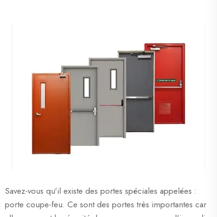
Savez-vous qu'il existe des portes spéciales appelées :
porte coupe-feu. Ce sont des portes très importantes car