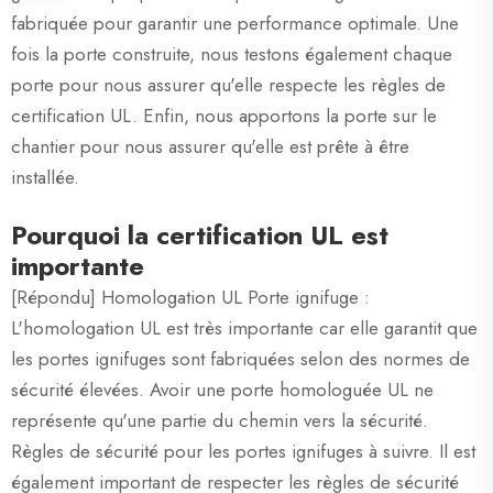
fabriquée pour garantir une performance optimale. Une
fois la porte construite, nous testons également chaque
porte pour nous assurer qu'elle respecte les règles de
certification UL. Enfin, nous apportons la porte sur le
chantier pour nous assurer qu'elle est prête à être
installée.
Pourquoi la certification UL est
importante
[Répondu] Homologation UL Porte ignifuge :
L'homologation UL est très importante car elle garantit que
les portes ignifuges sont fabriquées selon des normes de
sécurité élevées. Avoir une porte homologuée UL ne
représente qu'une partie du chemin vers la sécurité.
Règles de sécurité pour les portes ignifuges à suivre. Il est
également important de respecter les règles de sécurité