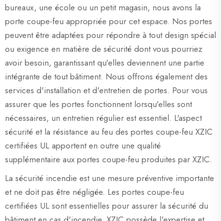
bureaux, une école ou un petit magasin, nous avons la
porte coupe-feu appropriée pour cet espace. Nos portes
peuvent être adaptées pour répondre à tout design spécial
ou exigence en matière de sécurité dont vous pourriez
avoir besoin, garantissant qu'elles deviennent une partie
intégrante de tout bâtiment. Nous offrons également des
services d'installation et d'entretien de portes. Pour vous
assurer que les portes fonctionnent lorsqu'elles sont
nécessaires, un entretien régulier est essentiel. L'aspect
sécurité et la résistance au feu des portes coupe-feu XZIC
certifiées UL apportent en outre une qualité
supplémentaire aux portes coupe-feu produites par XZIC.
La sécurité incendie est une mesure préventive importante
et ne doit pas être négligée. Les portes coupe-feu
certifiées UL sont essentielles pour assurer la sécurité du
bâtiment en cas d'incendie. XZIC possède l'expertise et