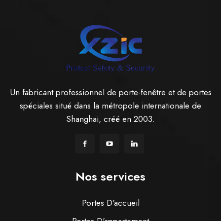
Un fabricant professionnel de porte-fenêtre et de portes
spéciales situé dans la métropole internationale de
Shanghai, créé en 2003.
Nos services
Portes D'accueil