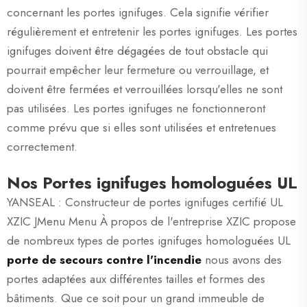
concernant les portes ignifuges. Cela signifie vérifier
régulièrement et entretenir les portes ignifuges. Les portes
ignifuges doivent être dégagées de tout obstacle qui
pourrait empêcher leur fermeture ou verrouillage, et
doivent être fermées et verrouillées lorsqu'elles ne sont
pas utilisées. Les portes ignifuges ne fonctionneront
comme prévu que si elles sont utilisées et entretenues
correctement.
Nos Portes ignifuges homologuées UL
YANSEAL : Constructeur de portes ignifuges certifié UL
XZIC JMenu Menu À propos de l'entreprise XZIC propose
de nombreux types de portes ignifuges homologuées UL
porte de secours contre l'incendie
nous avons des
portes adaptées aux différentes tailles et formes des
bâtiments. Que ce soit pour un grand immeuble de