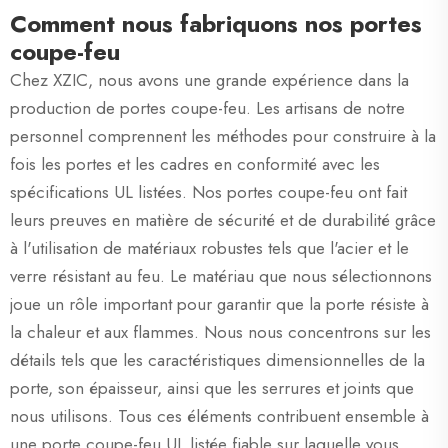
Comment nous fabriquons nos portes
coupe-feu
Chez XZIC, nous avons une grande expérience dans la
production de portes coupe-feu. Les artisans de notre
personnel comprennent les méthodes pour construire à la
fois les portes et les cadres en conformité avec les
spécifications UL listées. Nos portes coupe-feu ont fait
leurs preuves en matière de sécurité et de durabilité grâce
à l'utilisation de matériaux robustes tels que l'acier et le
verre résistant au feu. Le matériau que nous sélectionnons
joue un rôle important pour garantir que la porte résiste à
la chaleur et aux flammes. Nous nous concentrons sur les
détails tels que les caractéristiques dimensionnelles de la
porte, son épaisseur, ainsi que les serrures et joints que
nous utilisons. Tous ces éléments contribuent ensemble à
une porte coupe-feu UL listée fiable sur laquelle vous