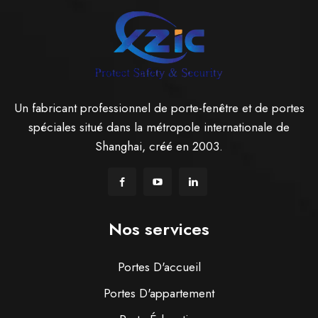
Un fabricant professionnel de porte-fenêtre et de portes
spéciales situé dans la métropole internationale de
Shanghai, créé en 2003.
Nos services
Portes D'accueil
Portes D'appartement