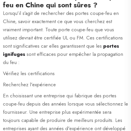
feu en Chine qui sont sûres ?
Lorsqu'il s'agit de rechercher des portes coupe-feu en
Chine, savoir exactement ce que vous cherchez est
vraiment important. Toute porte coupe-feu que vous
utilisez devrait être certifiée UL ou FM. Ces certifications
sont significatives car elles garantissent que les
portes
ignifuges
sont efficaces pour empêcher la propagation
du feu :
Vérifiez les certifications
Recherchez l'expérience
En choisissant une entreprise qui fabrique des portes
coupe-feu depuis des années lorsque vous sélectionnez le
fournisseur. Une entreprise plus expérimentée sera
toujours capable de produire de meilleurs produits. Les
entreprises ayant des années d'expérience ont développé