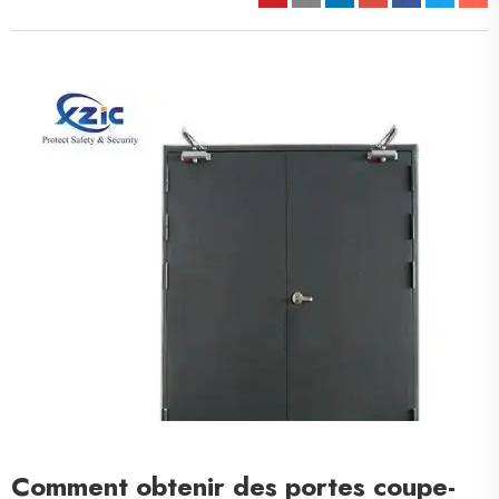
Comment obtenir des portes coupe-