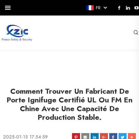
FR
Comment Trouver Un Fabricant De
Porte Ignifuge Certifié UL Ou FM En
Chine Avec Une Capacité De
Production Stable.
2025-01-15 17:54:59