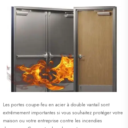
Les portes coupe-feu en acier à double vantail sont
extrêmement importantes si vous souhaitez protéger votre
maison ou votre entreprise contre les incendies