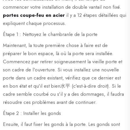
commencer votre installation de double vantail non fixé.
portes coupe-feu en acier
il y a 12 étapes détaillées qui
expliquent chaque processus.
Étape 1 : Nettoyez le chambranle de la porte
Maintenant, la toute première chose à faire est de
préparer le bon espace, là où la porte sera installée.
Commencez par retirer soigneusement la vieille porte et
son cadre de l'ouverture. Si vous installez une nouvelle
porte dans un cadre existant, vérifiez que ce dernier est
en bon état et qu'il est bien水平 (c'est-à-dire droit). Si le
cadre semble courbé ou s'il y a des dommages, il faudra
résoudre ces problèmes avant de continuer.
Étape 2 : Installer les gonds
Ensuite, il faut fixer les gonds à la porte. Les gonds sont