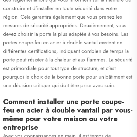
construire et d'installer en toute sécurité dans votre
région. Cela garantira également que vous prenez les
mesures de sécurité appropriées. Deuxièmement, vous
devez choisir la porte la plus adaptée à vos besoins. Les
portes coupe-feu en acier à double vantail existent en
différentes certifications, indiquant combien de temps la
porte peut résister à la chaleur et aux flammes. La sécurité
est primordiale pour tout type de structure, et c'est
pourquoi le choix de la bonne porte pour un bâtiment est
une décision critique qui doit être prise avec soin.
Comment installer une porte coupe-
feu en acier à double vantail par vous-
même pour votre maison ou votre
entreprise
Avec vos connaissances en main, il est temps de