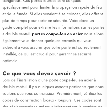
dangereux. Ces portes lourdes sont conçues
spécifiquement pour limiter la propagation rapide du feu
et de la fumée. Si elles venaient à se coincer, elles offrent
plus de temps pour sortir en sécurité. Voici donc un
guide complet pour extraire les informations sur les portes
à double vantail.
portes coupe-feu en acier
nous allons
également vous donner quelques conseils qui vous
aideront à vous assurer que votre porte est correctement
installée, ce qui est crucial pour garantir sa sécurité
optimale.
Ce que vous devez savoir ?
Lors de l'installation d'une porte coupe-feu en acier à
double vantail, il y a quelques aspects pertinents que nous
voulons que vous connaissiez. Premièrement, vérifiez les
codes de construction locaux - toujours. Ces codes sont
des réglementations qui vous informent sur la manière de