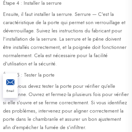
Étape 4 : Installer la serrure
Ensuite, il faut installer la serrure. Serrure — C'est la
caractéristique de la porte qui permet son verrouillage et
déverrouillage. Suivez les instructions du fabricant pour
l'installation de la serrure. La serrure et le pêne doivent
être installés correctement, et la poignée doit fonctionner
normalement. Cela est nécessaire pour la facilité
d'utilisation et la sécurité.
Étape 5 : Tester la porte
Enfin, vous devez tester la porte pour vérifier qu'elle
Email
fonctionne. Ouvrez et fermez-la plusieurs fois pour vérifier
si elle s'ouvre et se ferme correctement. Si vous identifiez
des problèmes, intervenez pour aligner correctement la
porte dans le chambranle et assurer un bon ajustement
afin d'empêcher la fumée de s'infiltrer.