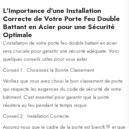
L'Importance d'une Installation
Correcte de Votre Porte Feu Double
Battant en Acier pour une Sécurité
Optimale
L'installation de votre porte feu double battant en acier
sera cruciale pour garantir une sécurité adéquate. Voici
quelques conseils utiles pour vous aider :
Conseil 1 : Choisissez la Bonne Classement
Vérifiez que vous avez choisi le bon classement de porte
qui respecte les exigences du code de sécurité de votre
bâtiment. C'est essentiel pour garantir que la porte
résistera au feu pendant le temps requis.
Conseil 2 : Installation Correcte
Assurez-vous que le cadre de la porte est bien水平 et que