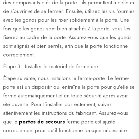
des composants clés de la porte ; ils permettent à celle-ci
de s'ouvrir et de se fermer. Ensuite, utilisez les vis fournies
avec les gonds pour les fixer solidement à la porte. Une
fois que les gonds sont bien attachés à la porte, vous les
fixerez au cadre de la porte. Assurez-vous que les gonds
sont alignés et bien serrés, afin que la porte fonctionne
correctement.
Étape 3 : Installer le matériel de fermeture
Étape suivante, nous installons le ferme-porte. Le ferme-
porte est un dispositif qui entraîne la porte pour qu'elle se
ferme automatiquement et en toute sécurité après avoir
été ouverte. Pour l'installer correctement, suivez
attentivement les instructions du fabricant. Assurez-vous
que le
portes de secours
ferme-porte est ajusté
correctement pour qu'il fonctionne lorsque nécessaire.