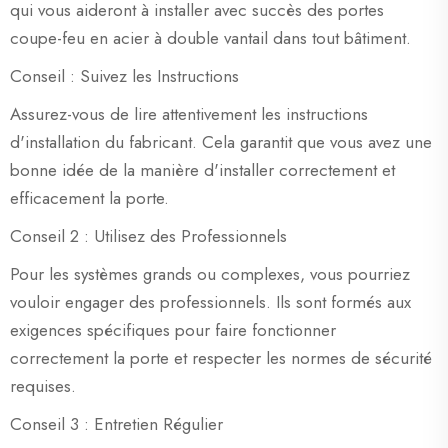
qui vous aideront à installer avec succès des portes
coupe-feu en acier à double vantail dans tout bâtiment.
Conseil : Suivez les Instructions
Assurez-vous de lire attentivement les instructions
d'installation du fabricant. Cela garantit que vous avez une
bonne idée de la manière d'installer correctement et
efficacement la porte.
Conseil 2 : Utilisez des Professionnels
Pour les systèmes grands ou complexes, vous pourriez
vouloir engager des professionnels. Ils sont formés aux
exigences spécifiques pour faire fonctionner
correctement la porte et respecter les normes de sécurité
requises.
Conseil 3 : Entretien Régulier