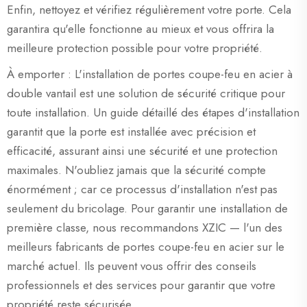
Enfin, nettoyez et vérifiez régulièrement votre porte. Cela
garantira qu'elle fonctionne au mieux et vous offrira la
meilleure protection possible pour votre propriété.
À emporter : L'installation de portes coupe-feu en acier à
double vantail est une solution de sécurité critique pour
toute installation. Un guide détaillé des étapes d'installation
garantit que la porte est installée avec précision et
efficacité, assurant ainsi une sécurité et une protection
maximales. N'oubliez jamais que la sécurité compte
énormément ; car ce processus d'installation n'est pas
seulement du bricolage. Pour garantir une installation de
première classe, nous recommandons XZIC — l'un des
meilleurs fabricants de portes coupe-feu en acier sur le
marché actuel. Ils peuvent vous offrir des conseils
professionnels et des services pour garantir que votre
propriété reste sécurisée.