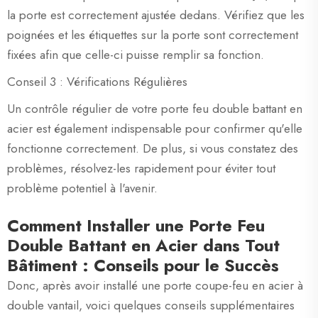
la porte est correctement ajustée dedans. Vérifiez que les
poignées et les étiquettes sur la porte sont correctement
fixées afin que celle-ci puisse remplir sa fonction.
Conseil 3 : Vérifications Régulières
Un contrôle régulier de votre porte feu double battant en
acier est également indispensable pour confirmer qu'elle
fonctionne correctement. De plus, si vous constatez des
problèmes, résolvez-les rapidement pour éviter tout
problème potentiel à l'avenir.
Comment Installer une Porte Feu
Double Battant en Acier dans Tout
Bâtiment : Conseils pour le Succès
Donc, après avoir installé une porte coupe-feu en acier à
double vantail, voici quelques conseils supplémentaires