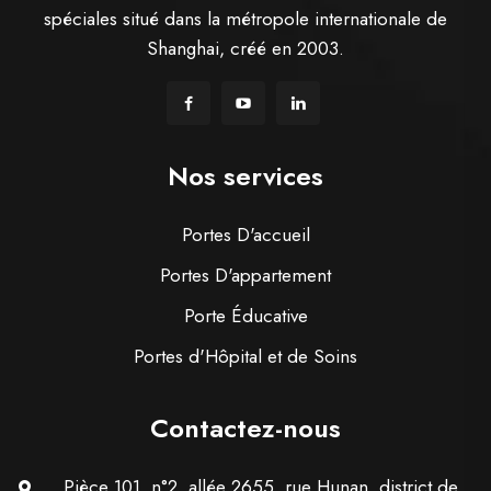
spéciales situé dans la métropole internationale de
Shanghai, créé en 2003.
Nos services
Portes D'accueil
Portes D'appartement
Porte Éducative
Portes d'Hôpital et de Soins
Contactez-nous
Pièce 101, n°2, allée 2655, rue Hunan, district de