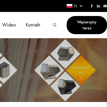
PL
Wspierajmy
Wideo
Kontakt
teraz