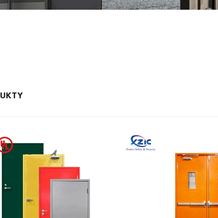
DUKTY