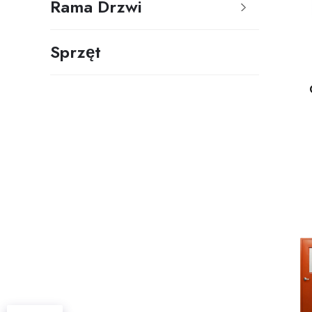
Rama Drzwi
Sprzęt