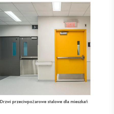
Drzwi przeciwpożarowe stalowe dla mieszkań