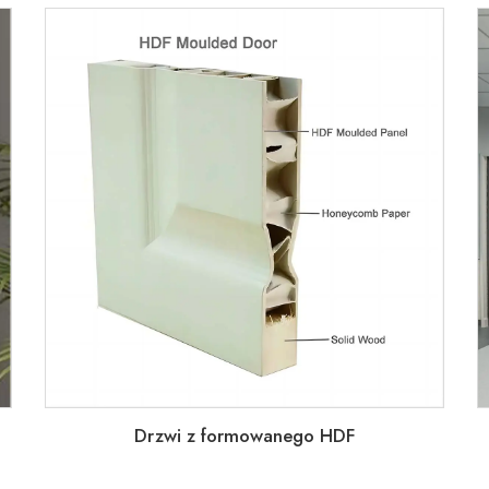
Drzwi z formowanego HDF