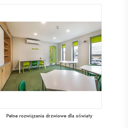
Pełne rozwiązania drzwiowe dla oświaty