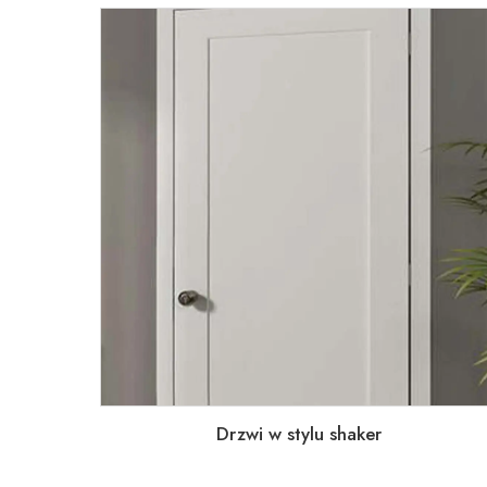
Drzwi w stylu shaker