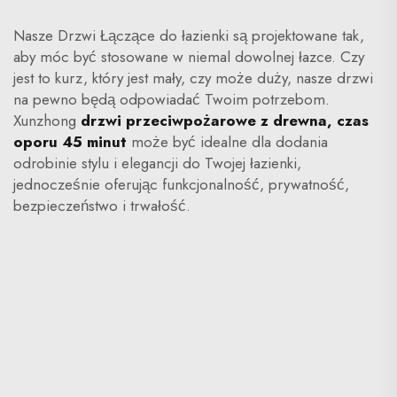
Nasze Drzwi Łączące do łazienki są projektowane tak,
aby móc być stosowane w niemal dowolnej łazce. Czy
jest to kurz, który jest mały, czy może duży, nasze drzwi
na pewno będą odpowiadać Twoim potrzebom.
Xunzhong
drzwi przeciwpożarowe z drewna, czas
oporu 45 minut
może być idealne dla dodania
odrobinie stylu i elegancji do Twojej łazienki,
jednocześnie oferując funkcjonalność, prywatność,
bezpieczeństwo i trwałość.