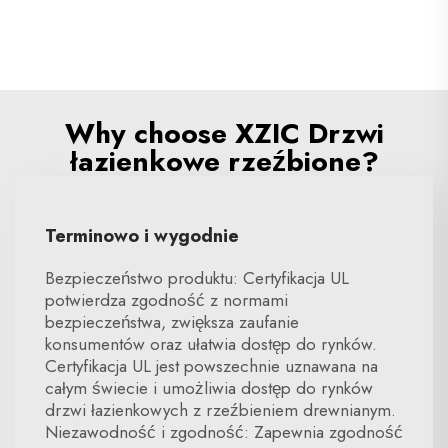
Why choose XZIC Drzwi
łazienkowe rzeźbione?
Terminowo i wygodnie
Bezpieczeństwo produktu: Certyfikacja UL
potwierdza zgodność z normami
bezpieczeństwa, zwiększa zaufanie
konsumentów oraz ułatwia dostęp do rynków.
Certyfikacja UL jest powszechnie uznawana na
całym świecie i umożliwia dostęp do rynków
drzwi łazienkowych z rzeźbieniem drewnianym.
Niezawodność i zgodność: Zapewnia zgodność