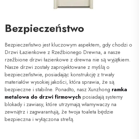
Bezpieczeństwo
Bezpieczeństwo jest kluczowym aspektem, gdy chodzi o
Drzwi Łazienkowe z Rzeźbionego Drewna, a nasze
rzeźbione drzwi łazienkowe z drewna nie są wyjątkiem.
Nasze drzwi zostały zaprojektowane z myślą o
bezpieczeństwie, posiadając konstrukcję z trwały
materiałów wysokiej jakości, która sprawia, że są
bezpieczne i stabilne. Ponadto, nasz Xunzhong
ramka
metalowa do drzwi firmowych
posiadają systemy
blokady i zawiasy, które utrzymają włamywaczy na
zewnątrz i zagwarantują, że twoja toaleta będzie
bezpieczna i wyłączona strefą.