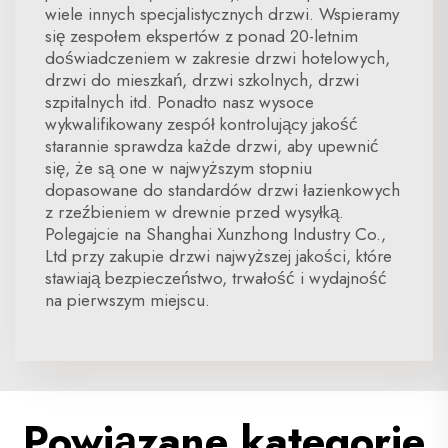
wiele innych specjalistycznych drzwi. Wspieramy
się zespołem ekspertów z ponad 20-letnim
doświadczeniem w zakresie drzwi hotelowych,
drzwi do mieszkań, drzwi szkolnych, drzwi
szpitalnych itd. Ponadto nasz wysoce
wykwalifikowany zespół kontrolujący jakość
starannie sprawdza każde drzwi, aby upewnić
się, że są one w najwyższym stopniu
dopasowane do standardów drzwi łazienkowych
z rzeźbieniem w drewnie przed wysyłką.
Polegajcie na Shanghai Xunzhong Industry Co.,
Ltd przy zakupie drzwi najwyższej jakości, które
stawiają bezpieczeństwo, trwałość i wydajność
na pierwszym miejscu.
Powiązane kategorie