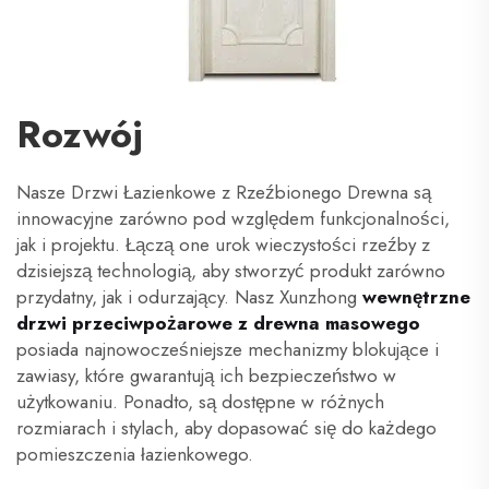
Rozwój
Nasze Drzwi Łazienkowe z Rzeźbionego Drewna są
innowacyjne zarówno pod względem funkcjonalności,
jak i projektu. Łączą one urok wieczystości rzeźby z
dzisiejszą technologią, aby stworzyć produkt zarówno
przydatny, jak i odurzający. Nasz Xunzhong
wewnętrzne
drzwi przeciwpożarowe z drewna masowego
posiada najnowocześniejsze mechanizmy blokujące i
zawiasy, które gwarantują ich bezpieczeństwo w
użytkowaniu. Ponadto, są dostępne w różnych
rozmiarach i stylach, aby dopasować się do każdego
pomieszczenia łazienkowego.