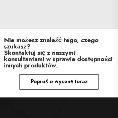
Nie możesz znaleźć tego, czego
szukasz?
Skontaktuj się z naszymi
konsultantami w sprawie dostępności
innych produktów.
Poproś o wycenę teraz