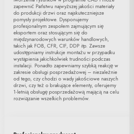
zapewnić Państwu najwyższej jakości materiały
do produkcji drzwi oraz najskuteczniejsze
pomysły projektowe. Dysponujemy
profesjonalnym zespołem zajmującym się
eksportem oraz stosującym się do
międzynarodowych warunków handlowych,
takich jak FOB, CFR, CIF, DDP itp. Zawsze
udostępniamy instrukcje montażu w przypadku
wystąpienia jakichkolwiek trudności podczas
instalacji. Ponadto zapewniamy szybką reakcję w
zakresie obsługi posprzedażowej – niezależnie
od tego, czy chodzi o wady jakościowe naszych
drzwi, czy też o brakujące elementy, oferujemy
1-letnią obsługę posprzedażową mającą na celu
rozwiązanie wszelkich problemów.