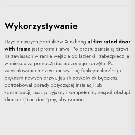
Wykorzystywanie
Użycie naszych produktów Xunzhong
ul fire rated door
with frame
jest proste i łatwe. Po prostu zainstaluj drzwi
na zawiasach w ramie wejścia do łazienki i zabezpiecz je
w miejscu za pomocą dostarczonego sprzętu. Po
zainstalowaniu możesz cieszyć się funkcjonalnością i
pięknem nowych drzwi. Jeśli kiedykolwiek będziesz
potrzebował porady dotyczącej instalacji lub
konserwacji, nasz przyjazny i kompetentny zespół obsługi
klienta będzie dostępny, aby pomóc.