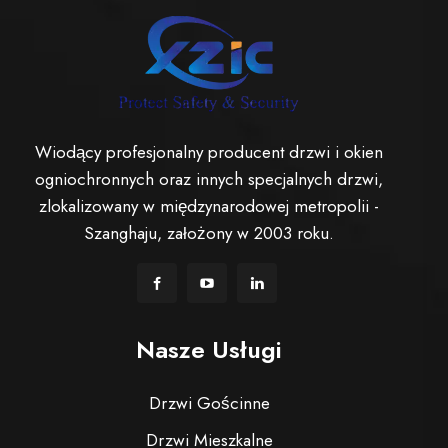
Wiodący profesjonalny producent drzwi i okien
ogniochronnych oraz innych specjalnych drzwi,
zlokalizowany w międzynarodowej metropolii -
Szanghaju, założony w 2003 roku.
Nasze Usługi
Drzwi Gościnne
Drzwi Mieszkalne