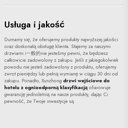
Usługa i jakość
Dumamy się, że oferujemy produkty najwyższej jakości
oraz doskonałą obsługę klienta. Stajemy za naszymi
drzwiami i一般的nie jesteśmy pewni, że będziesz
całkowicie zadowolony z zakupu. Jeśli z jakiegokolwiek
powodu nie jesteś zadowolony z produktu, oferujemy
zwrot pieniędzy lub pełną wymianę w ciągu 30 dni od
zakupu. Ponadto, Xunzhong
drzwi wejściowe do
hotelu z ognioodporną klasyfikacją
ofiarowuje
gwarancję jednoletnią na nasze produkty, dając Ci
pewność, że Twoje inwestycje są.