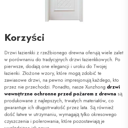
Korzyści
Drzwi łazienkki z rzeźbionego drewna oferują wiele zalet
w porównaniu do tradycyjnych drzwi łazienkkowych. Po
pierwsze, dodają one elegancji i uroku do Twojej
łazienki. Złożone wzory, które mogą zdobić te
zawiasowe drzwi, na pewno impresjonują każdego, kto
przez nie przechodzi. Ponadto, nasze Xunzhong
drzwi
wewnętrzne ochronne przed pożarem z drewna
są
produkowane z najlepszych, trwałych materiałów, co
gwarantuje ich długotrwałość przez lata. Są również
dość łatwe w utrzymaniu, wymagają tylko okresowego
czyszczenia i polerowania, które pozostawiają je