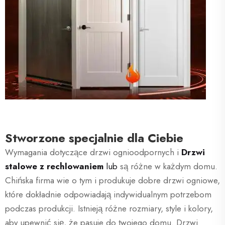
Stworzone specjalnie dla Ciebie
Wymagania dotyczące drzwi ognioodpornych i
Drzwi
stalowe z rechlowaniem
lub
są różne w każdym domu.
Chińska firma wie o tym i produkuje dobre drzwi ogniowe,
które dokładnie odpowiadają indywidualnym potrzebom
podczas produkcji. Istnieją różne rozmiary, style i kolory,
aby upewnić się, że pasuje do twojego domu. Drzwi