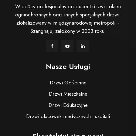
Wiodący profesjonalny producent drzwi i okien
ogniochronnych oraz innych specjalnych drzwi,
zlokalizowany w międzynarodowej metropolii -
Szanghaju, założony w 2003 roku.
Nasze Usługi
Drzwi Gościnne
Drzwi Mieszkalne
Drzwi Edukacyjne
Drzwi placówek medycznych i szpitali