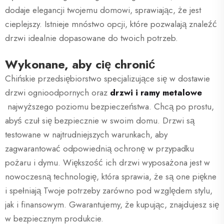
dodaje elegancji twojemu domowi, sprawiając, że jest
cieplejszy. Istnieje mnóstwo opcji, które pozwalają znaleźć
drzwi idealnie dopasowane do twoich potrzeb.
Wykonane, aby cię chronić
Chińskie przedsiębiorstwo specjalizujące się w dostawie
drzwi ognioodpornych oraz
drzwi i ramy metalowe
najwyższego poziomu bezpieczeństwa. Chcą po prostu,
abyś czuł się bezpiecznie w swoim domu. Drzwi są
testowane w najtrudniejszych warunkach, aby
zagwarantować odpowiednią ochronę w przypadku
pożaru i dymu. Większość ich drzwi wyposażona jest w
nowoczesną technologię, która sprawia, że są one piękne
i spełniają Twoje potrzeby zarówno pod względem stylu,
jak i finansowym. Gwarantujemy, że kupując, znajdujesz się
w bezpiecznym produkcie.