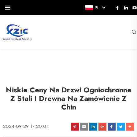
PL
Niskie Ceny Na Drzwi Ogniochronne
Z Stali I Drewna Na Zamówienie Z
Chin
2024-09-29 17:20:04