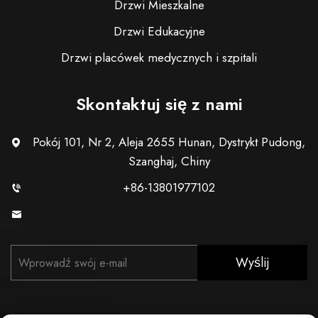
Drzwi Mieszkalne
Drzwi Edukacyjne
Drzwi placówek medycznych i szpitali
Skontaktuj się z nami
Pokój 101, Nr 2, Aleja 2655 Hunan, Dystrykt Pudong,
Szanghaj, Chiny
+86-13801977102
[email protected]
Wyślij