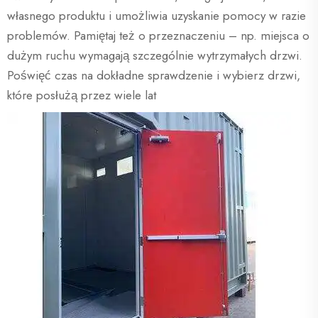
własnego produktu i umożliwia uzyskanie pomocy w razie
problemów. Pamiętaj też o przeznaczeniu – np. miejsca o
dużym ruchu wymagają szczególnie wytrzymałych drzwi.
Poświęć czas na dokładne sprawdzenie i wybierz drzwi,
które posłużą przez wiele lat