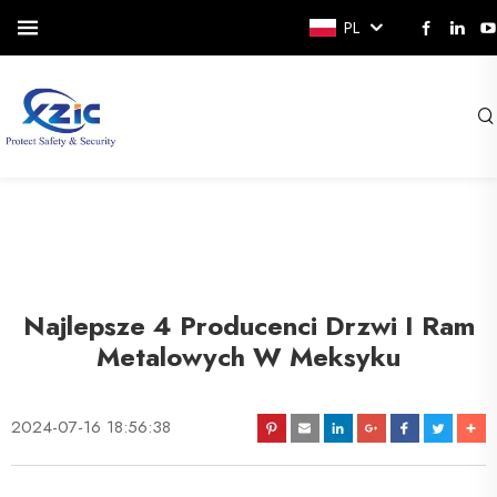
PL
Najlepsze 4 Producenci Drzwi I Ram
Metalowych W Meksyku
2024-07-16 18:56:38