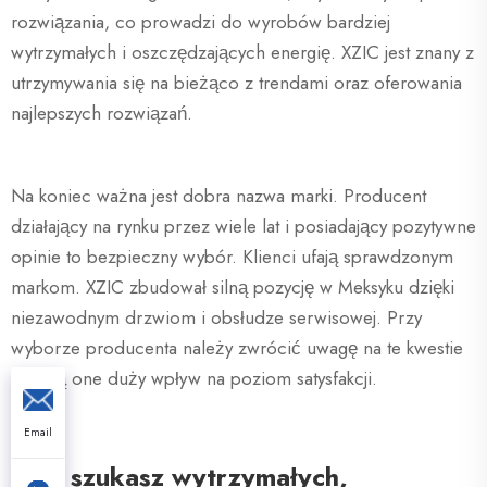
rozwiązania, co prowadzi do wyrobów bardziej
wytrzymałych i oszczędzających energię. XZIC jest znany z
utrzymywania się na bieżąco z trendami oraz oferowania
najlepszych rozwiązań.
Na koniec ważna jest dobra nazwa marki. Producent
działający na rynku przez wiele lat i posiadający pozytywne
opinie to bezpieczny wybór. Klienci ufają sprawdzonym
markom. XZIC zbudował silną pozycję w Meksyku dzięki
niezawodnym drzwiom i obsłudze serwisowej. Przy
wyborze producenta należy zwrócić uwagę na te kwestie
– mają one duży wpływ na poziom satysfakcji.
Email
Gdy szukasz wytrzymałych,