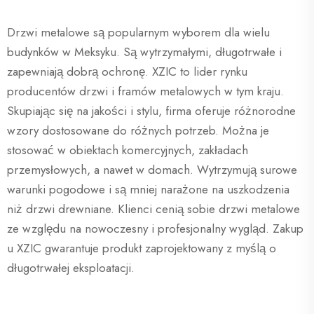
Drzwi metalowe są popularnym wyborem dla wielu
budynków w Meksyku. Są wytrzymałymi, długotrwałe i
zapewniają dobrą ochronę. XZIC to lider rynku
producentów drzwi i framów metalowych w tym kraju.
Skupiając się na jakości i stylu, firma oferuje różnorodne
wzory dostosowane do różnych potrzeb. Można je
stosować w obiektach komercyjnych, zakładach
przemysłowych, a nawet w domach. Wytrzymują surowe
warunki pogodowe i są mniej narażone na uszkodzenia
niż drzwi drewniane. Klienci cenią sobie drzwi metalowe
ze względu na nowoczesny i profesjonalny wygląd. Zakup
u XZIC gwarantuje produkt zaprojektowany z myślą o
długotrwałej eksploatacji.