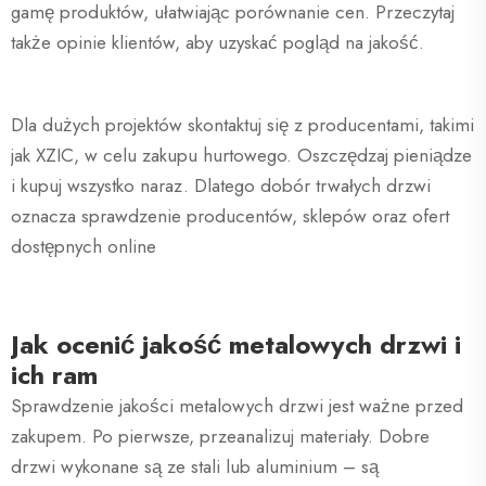
gamę produktów, ułatwiając porównanie cen. Przeczytaj
także opinie klientów, aby uzyskać pogląd na jakość.
Dla dużych projektów skontaktuj się z producentami, takimi
jak XZIC, w celu zakupu hurtowego. Oszczędzaj pieniądze
i kupuj wszystko naraz. Dlatego dobór trwałych drzwi
oznacza sprawdzenie producentów, sklepów oraz ofert
dostępnych online
Jak ocenić jakość metalowych drzwi i
ich ram
Sprawdzenie jakości metalowych drzwi jest ważne przed
zakupem. Po pierwsze, przeanalizuj materiały. Dobre
drzwi wykonane są ze stali lub aluminium – są