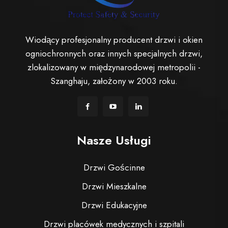
Wiodący profesjonalny producent drzwi i okien
ogniochronnych oraz innych specjalnych drzwi,
zlokalizowany w międzynarodowej metropolii -
Szanghaju, założony w 2003 roku.
Nasze Usługi
Drzwi Gościnne
Drzwi Mieszkalne
Drzwi Edukacyjne
Drzwi placówek medycznych i szpitali