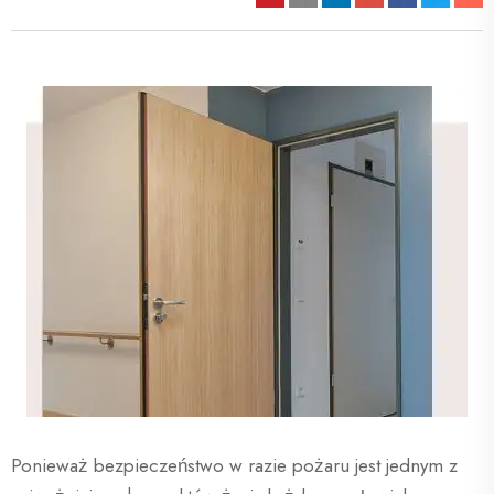
Ponieważ bezpieczeństwo w razie pożaru jest jednym z