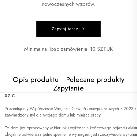
nowoczesnych wzorów.
Zapytaj teraz
Minimalna ilość zamówienia: 10 SZTUK
Opis produktu
Polecane produkty
Zapytanie
XZIC
Prezentujemy Współczesne Wnętrze Drzwi Przeciwpożarowych z 2023 ro
zatwierdzony styl dla twojego domu lub miejsca pracy.
To dom jest opracowany w kierunku wykonania końcowego pojazdu elekt
oficjalnie potwierdza pełne spełnienie wymagań. Jest rzeczywiście wykona