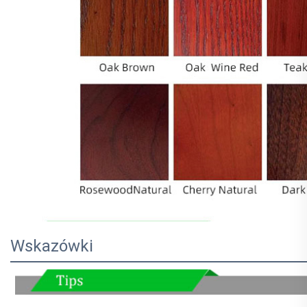
Wskazówki