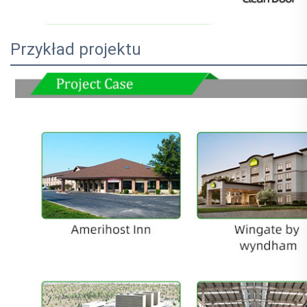
Przykład projektu