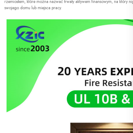
rzemiosłem, które można nazwać trwały aktywem finansowym, na który nig
swojego domu lub miejsca pracy.