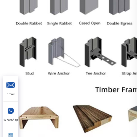
Email
WhatsApp