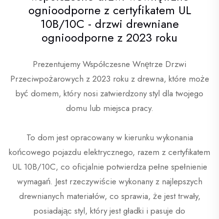
ognioodporne z certyfikatem UL
10B/10C - drzwi drewniane
ognioodporne z 2023 roku
Prezentujemy Współczesne Wnętrze Drzwi
Przeciwpożarowych z 2023 roku z drewna, które może
być domem, który nosi zatwierdzony styl dla twojego
domu lub miejsca pracy.
To dom jest opracowany w kierunku wykonania
końcowego pojazdu elektrycznego, razem z certyfikatem
UL 10B/10C, co oficjalnie potwierdza pełne spełnienie
wymagań. Jest rzeczywiście wykonany z najlepszych
drewnianych materiałów, co sprawia, że jest trwały,
posiadając styl, który jest gładki i pasuje do