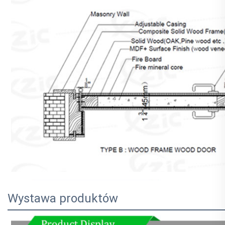
Wystawa produktów