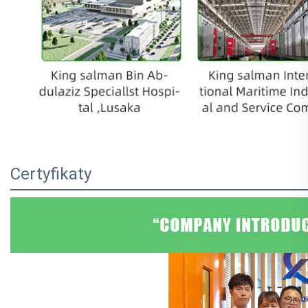
Certyfikaty