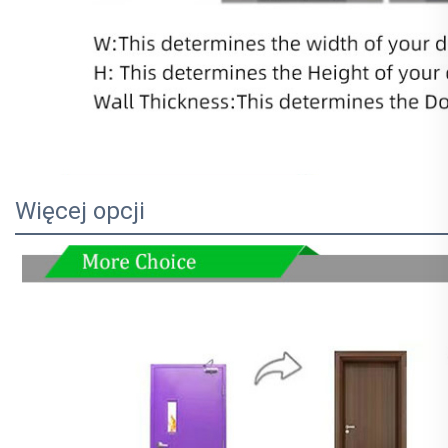
Więcej opcji