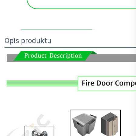
Opis produktu