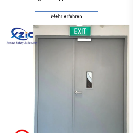
Mehr erfahren