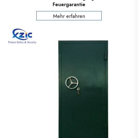
Feuergarantie
Mehr erfahren