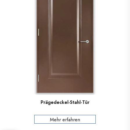
Prägedeckel-Stahl-Tür
Mehr erfahren