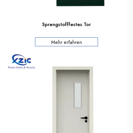
Sprengstofffestes Tor
Mehr erfahren