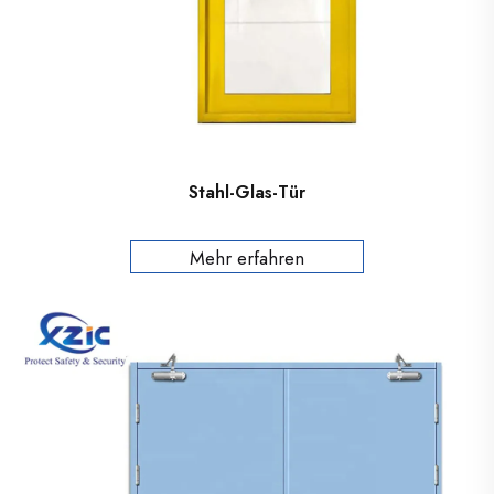
Stahl-Glas-Tür
Mehr erfahren