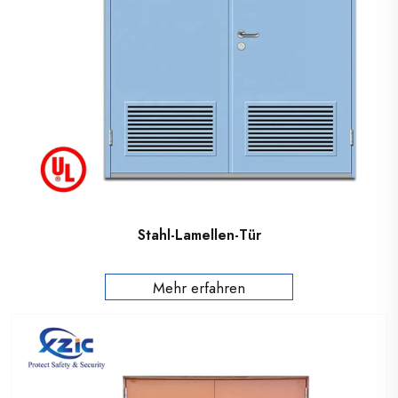
Stahl-Lamellen-Tür
Mehr erfahren