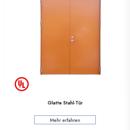
Glatte Stahl-Tür
Mehr erfahren