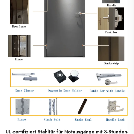
UL-zertifiziert Stahltür für Notausgänge mit 3-Stunden-