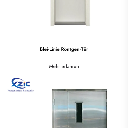
Blei-Linie Röntgen-Tür
Mehr erfahren