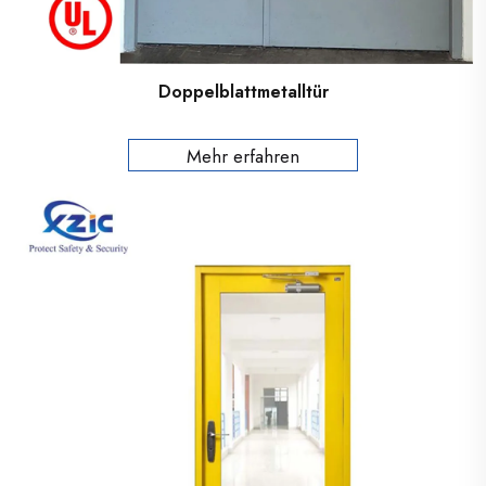
Doppelblattmetalltür
Mehr erfahren