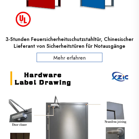
3-Stunden Feuersicherheitsschutzstahltür, Chinesischer
Lieferant von Sicherheitstüren für Notausgänge
Mehr erfahren