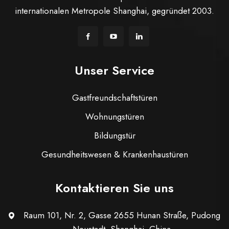
internationalen Metropole Shanghai, gegründet 2003.
Unser Service
Gastfreundschaftstüren
Wohnungstüren
Bildungstür
Gesundheitswesen & Krankenhaustüren
Kontaktieren Sie uns
Raum 101, Nr. 2, Gasse 2655 Hunan Straße, Pudong
Neustadt, Shanghai, China