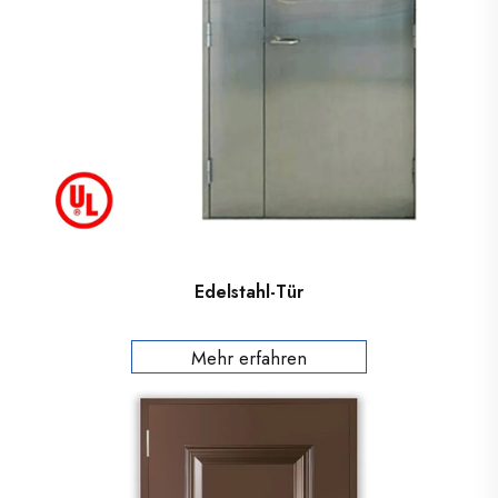
Edelstahl-Tür
Mehr erfahren