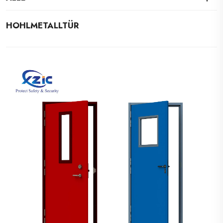
HOHLMETALLTÜR