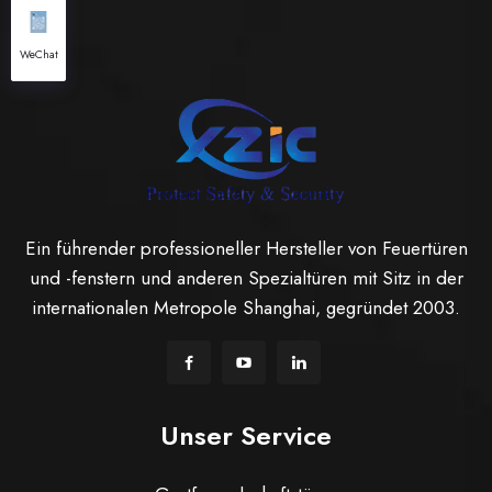
WeChat
Ein führender professioneller Hersteller von Feuertüren
und -fenstern und anderen Spezialtüren mit Sitz in der
internationalen Metropole Shanghai, gegründet 2003.
Unser Service