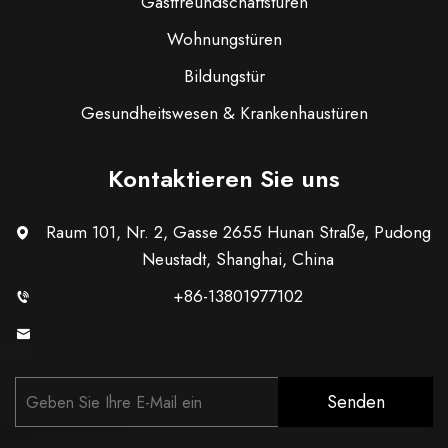
Gastfreundschaftstüren
Wohnungstüren
Bildungstür
Gesundheitswesen & Krankenhaustüren
Kontaktieren Sie uns
Raum 101, Nr. 2, Gasse 2655 Hunan Straße, Pudong
Neustadt, Shanghai, China
+86-13801977102
[email protected]
Senden