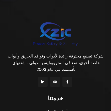
شركة تصنيع محترفة رائدة لأبواب ونوافذ الحريق وأبواب
خاصة أخرى، تقع في المتروبوليس الدولي - شنغهاي،
تأسست في عام 2003.
خدمتنا