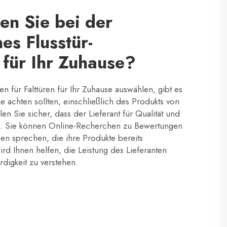
en Sie bei der
es Flusstür-
 für Ihr Zuhause?
n für Falttüren für Ihr Zuhause auswählen, gibt es
ie achten sollten, einschließlich des Produkts von
llen Sie sicher, dass der Lieferant für Qualität und
ist. Sie können Online-Recherchen zu Bewertungen
en sprechen, die ihre Produkte bereits
rd Ihnen helfen, die Leistung des Lieferanten
rdigkeit zu verstehen.