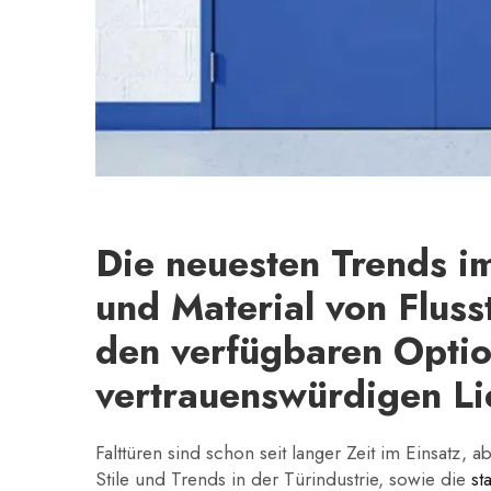
Die neuesten Trends i
und Material von Fluss
den verfügbaren Opti
vertrauenswürdigen Li
Falttüren sind schon seit langer Zeit im Einsatz, 
Stile und Trends in der Türindustrie, sowie die
st