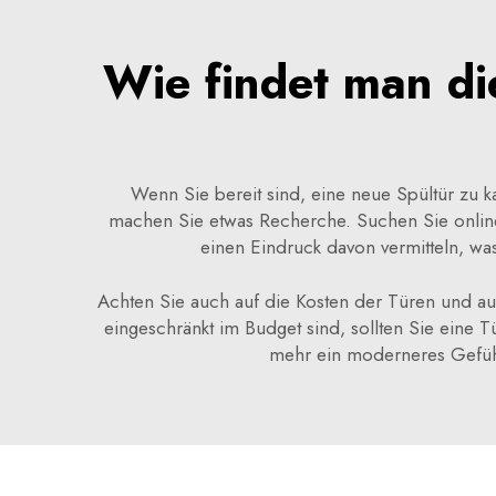
Wie findet man die
Wenn Sie bereit sind, eine neue Spültür zu ka
machen Sie etwas Recherche. Suchen Sie onlin
einen Eindruck davon vermitteln, wa
Achten Sie auch auf die Kosten der Türen und au
eingeschränkt im Budget sind, sollten Sie eine T
mehr ein moderneres Gefühl 