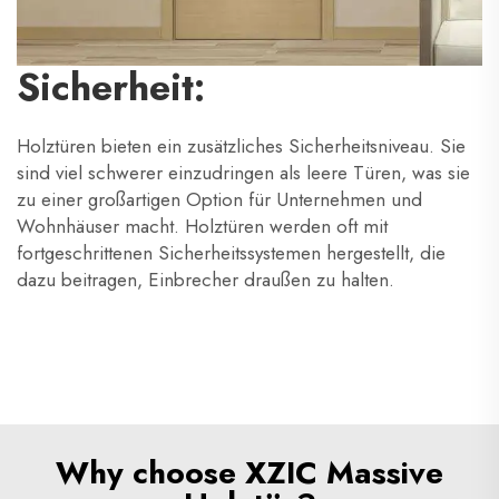
Sicherheit:
Holztüren bieten ein zusätzliches Sicherheitsniveau. Sie
sind viel schwerer einzudringen als leere Türen, was sie
zu einer großartigen Option für Unternehmen und
Wohnhäuser macht. Holztüren werden oft mit
fortgeschrittenen Sicherheitssystemen hergestellt, die
dazu beitragen, Einbrecher draußen zu halten.
Why choose XZIC Massive