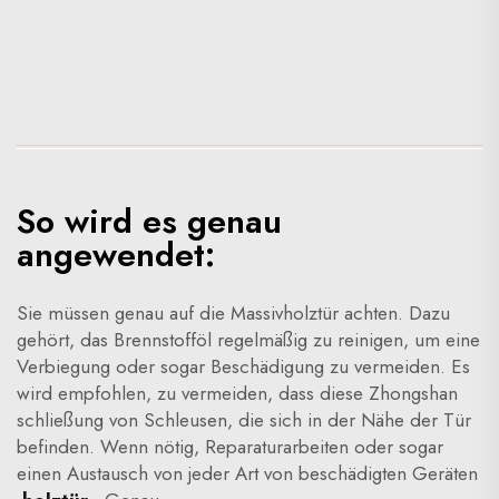
So wird es genau
angewendet:
Sie müssen genau auf die Massivholztür achten. Dazu
gehört, das Brennstofföl regelmäßig zu reinigen, um eine
Verbiegung oder sogar Beschädigung zu vermeiden. Es
wird empfohlen, zu vermeiden, dass diese
Zhongshan
schließung von Schleusen, die sich in der Nähe der Tür
befinden. Wenn nötig, Reparaturarbeiten oder sogar
einen Austausch von jeder Art von beschädigten Geräten