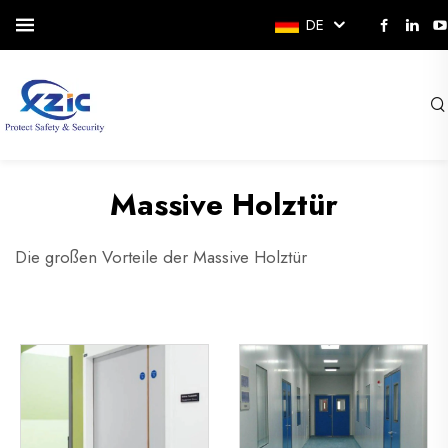
DE
Massive Holztür
Die großen Vorteile der Massive Holztür