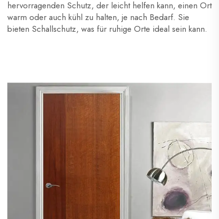
hervorragenden Schutz, der leicht helfen kann, einen Ort
warm oder auch kühl zu halten, je nach Bedarf. Sie
bieten Schallschutz, was für ruhige Orte ideal sein kann.