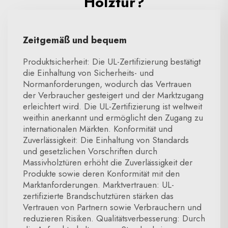
Holztür?
Zeitgemäß und bequem
Produktsicherheit: Die UL-Zertifizierung bestätigt
die Einhaltung von Sicherheits- und
Normanforderungen, wodurch das Vertrauen
der Verbraucher gesteigert und der Marktzugang
erleichtert wird. Die UL-Zertifizierung ist weltweit
weithin anerkannt und ermöglicht den Zugang zu
internationalen Märkten. Konformität und
Zuverlässigkeit: Die Einhaltung von Standards
und gesetzlichen Vorschriften durch
Massivholztüren erhöht die Zuverlässigkeit der
Produkte sowie deren Konformität mit den
Marktanforderungen. Marktvertrauen: UL-
zertifizierte Brandschutztüren stärken das
Vertrauen von Partnern sowie Verbrauchern und
reduzieren Risiken. Qualitätsverbesserung: Durch