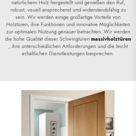
natürlichem Holz hergestellt und genießen den Ruf,
robust, visuell ansprechend und widerstandsfähig zu
sein. Wir werden einige großartige Vorteile von
Holztüren, ihre Funktionen und innovative Möglichkeiten
zur optimalen Nutzung genauer betrachten. Wir werden
die hohe Qualität dieser Schwingtüren
massivholztüren
, ihre unterschiedlichen Anforderungen und die leicht
erhältlichen Dienstleistungen besprechen.