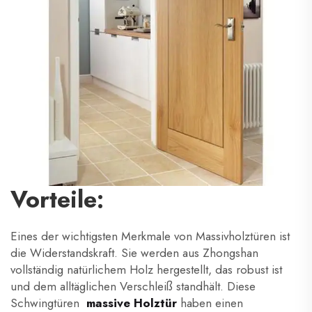
Vorteile:
Eines der wichtigsten Merkmale von Massivholztüren ist
die Widerstandskraft. Sie werden aus
Zhongshan
vollständig natürlichem Holz hergestellt, das robust ist
und dem alltäglichen Verschleiß standhält. Diese
Schwingtüren
massive Holztür
haben einen