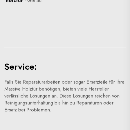
holztür
- Genau.
Service:
Falls Sie Reparaturarbeiten oder sogar Ersatzteile für Ihre
Massive Holztür benötigen, bieten viele Hersteller
verlässliche Lösungen an. Diese Lösungen reichen von
Reinigungsunterhaltung bis hin zu Reparaturen oder
Ersatz bei Problemen.