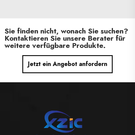
Sie finden nicht, wonach Sie suchen?
Kontaktieren Sie unsere Berater für
weitere verfügbare Produkte.
Jetzt ein Angebot anfordern