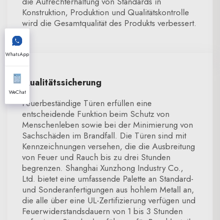
die Aufrechterhaltung von Standards in
Konstruktion, Produktion und Qualitätskontrolle
wird die Gesamtqualität des Produkts verbessert.
WhatsApp
Qualitätssicherung
WeChat
Feuerbeständige Türen erfüllen eine
entscheidende Funktion beim Schutz von
Menschenleben sowie bei der Minimierung von
Sachschäden im Brandfall. Die Türen sind mit
Kennzeichnungen versehen, die die Ausbreitung
von Feuer und Rauch bis zu drei Stunden
begrenzen. Shanghai Xunzhong Industry Co.,
Ltd. bietet eine umfassende Palette an Standard-
und Sonderanfertigungen aus hohlem Metall an,
die alle über eine UL-Zertifizierung verfügen und
Feuerwiderstandsdauern von 1 bis 3 Stunden