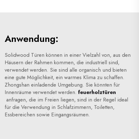
durchgehen.
Anwendung:
Solidwood Türen können in einer Vielzahl von, aus den
Häusern der Rahmen kommen, die industriell sind,
verwendet werden. Sie sind alle organisch und bieten
eine gute Möglichkeit, ein warmes Klima zu schaffen.
Zhongshan
einladende Umgebung. Sie könnten für
Innenräume verwendet werden.
feuerholztüren
anfragen, die im Freien liegen, sind in der Regel ideal
für die Verwendung in Schlafzimmern, Toiletten,
Essbereichen sowie Eingangsräumen.