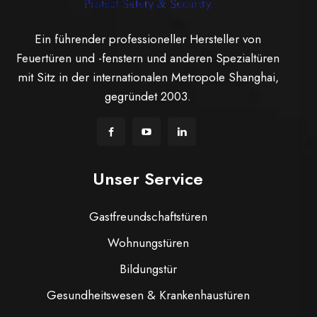
Ein führender professioneller Hersteller von
Feuertüren und -fenstern und anderen Spezialtüren
mit Sitz in der internationalen Metropole Shanghai,
gegründet 2003.
Unser Service
Gastfreundschaftstüren
Wohnungstüren
Bildungstür
Gesundheitswesen & Krankenhaustüren