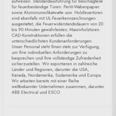
aufweisen. Standardausführung für Beschlagteile
für feuerbeständige Türen: Perlit-Wabenpapier
sowie Aluminiumsilikatwatte usw. Holzfeuertüren
sind ebenfalls mit UL-Feuerkennzeichnungen
ausgestattet, die Feuerwiderstandsdauern von 20
bis 90 Minuten gewährleisten; Massivholztüren.
CAD-Konstruktionen erfüllen die
unterschiedlichsten Kundenanforderungen.
Unser Personal steht Ihnen stets zur Verfügung,
um Ihre individuellen Anforderungen zu
besprechen und Ihre vollständige Zufriedenheit
sicherzustellen. Wir exportieren in zahlreiche
Länder und Regionen, darunter die USA,
Kanada, Nordamerika, Südamerika und Europa.
Wir arbeiten bereits mit einer Reihe
weltbekannter Unternehmen zusammen, darunter
ABB Electrical und ESCO.