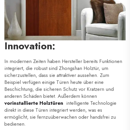
Innovation:
In modernen Zeiten haben Hersteller bereits Funktionen
integriert, die robust sind
Zhongshan
Holztür, um
sicherzustellen, dass sie attraktiver aussehen. Zum
Beispiel verfügen einige Türen heute über eine
Beschichtung, die sicheren Schutz vor Kratzern und
anderen Schäden bietet. Außerdem können
vorinstallierte Holztüren
intelligente Technologie
direkt in diese Türen integriert werden, was es
ermöglicht, sie fernzuüberwachen oder handsfrei zu
bedienen.