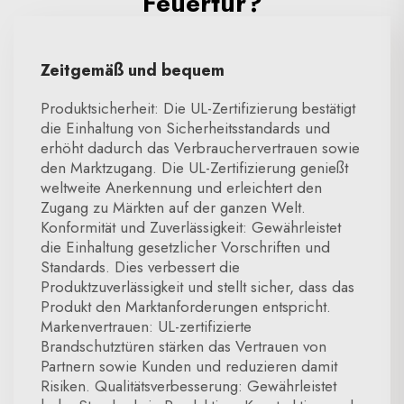
Feuertür?
Zeitgemäß und bequem
Produktsicherheit: Die UL-Zertifizierung bestätigt
die Einhaltung von Sicherheitsstandards und
erhöht dadurch das Verbrauchervertrauen sowie
den Marktzugang. Die UL-Zertifizierung genießt
weltweite Anerkennung und erleichtert den
Zugang zu Märkten auf der ganzen Welt.
Konformität und Zuverlässigkeit: Gewährleistet
die Einhaltung gesetzlicher Vorschriften und
Standards. Dies verbessert die
Produktzuverlässigkeit und stellt sicher, dass das
Produkt den Marktanforderungen entspricht.
Markenvertrauen: UL-zertifizierte
Brandschutztüren stärken das Vertrauen von
Partnern sowie Kunden und reduzieren damit
Risiken. Qualitätsverbesserung: Gewährleistet