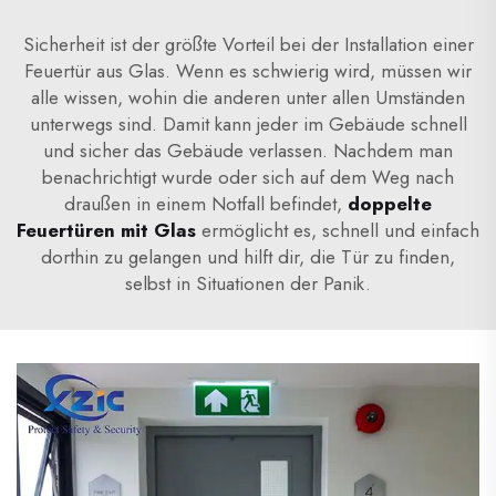
Sicherheit ist der größte Vorteil bei der Installation einer
Feuertür aus Glas. Wenn es schwierig wird, müssen wir
alle wissen, wohin die anderen unter allen Umständen
unterwegs sind. Damit kann jeder im Gebäude schnell
und sicher das Gebäude verlassen. Nachdem man
benachrichtigt wurde oder sich auf dem Weg nach
draußen in einem Notfall befindet,
doppelte
Feuertüren mit Glas
ermöglicht es, schnell und einfach
dorthin zu gelangen und hilft dir, die Tür zu finden,
selbst in Situationen der Panik.