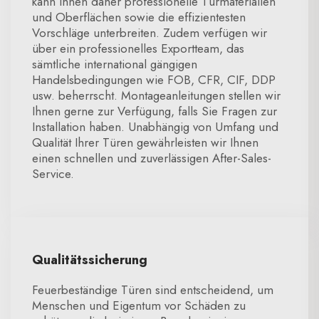
kann Ihnen daher professionelle Türmaterialien
und Oberflächen sowie die effizientesten
Vorschläge unterbreiten. Zudem verfügen wir
über ein professionelles Exportteam, das
sämtliche international gängigen
Handelsbedingungen wie FOB, CFR, CIF, DDP
usw. beherrscht. Montageanleitungen stellen wir
Ihnen gerne zur Verfügung, falls Sie Fragen zur
Installation haben. Unabhängig von Umfang und
Qualität Ihrer Türen gewährleisten wir Ihnen
einen schnellen und zuverlässigen After-Sales-
Service.
Qualitätssicherung
Feuerbeständige Türen sind entscheidend, um
Menschen und Eigentum vor Schäden zu