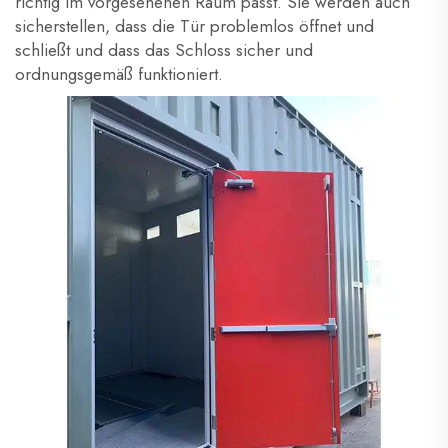
richtig im vorgesehenen Raum passt. Sie werden auch
sicherstellen, dass die Tür problemlos öffnet und
schließt und dass das Schloss sicher und
ordnungsgemäß funktioniert.