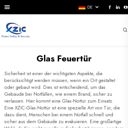
DE
Glas Feuertür
Sicherheit ist einer der wichtigsten Aspekte, die
berücksichtigt werden müssen, wenn ein Ort gestaltet
oder gebaut wird. Dies ist entscheidend, um das
Gebäude bei Notfällen, wie einem Brand, sicher zu
verlassen. Hier kommt eine Glas-Nottür zum Einsatz.
Eine XZIC-Glas-Nottür ist eine spezielle Art von Tür, die
dazu dient, Menschen bei einem Notfall schnell und
sicher aus dem Gebäude zu evakuieren. Eine großartige