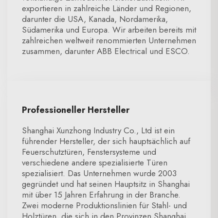
exportieren in zahlreiche Länder und Regionen,
darunter die USA, Kanada, Nordamerika,
Südamerika und Europa. Wir arbeiten bereits mit
zahlreichen weltweit renommierten Unternehmen
zusammen, darunter ABB Electrical und ESCO.
Professioneller Hersteller
Shanghai Xunzhong Industry Co., Ltd ist ein
führender Hersteller, der sich hauptsächlich auf
Feuerschutztüren, Fenstersysteme und
verschiedene andere spezialisierte Türen
spezialisiert. Das Unternehmen wurde 2003
gegründet und hat seinen Hauptsitz in Shanghai
mit über 15 Jahren Erfahrung in der Branche.
Zwei moderne Produktionslinien für Stahl- und
Holztüren, die sich in den Provinzen Shanghai