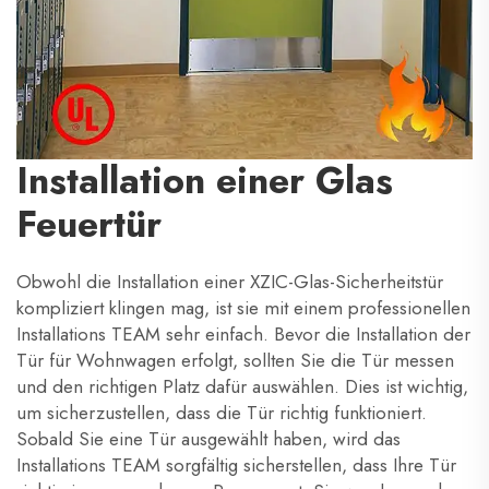
Installation einer Glas
Feuertür
Obwohl die Installation einer XZIC-Glas-Sicherheitstür
kompliziert klingen mag, ist sie mit einem professionellen
Installations TEAM sehr einfach. Bevor die Installation der
Tür für Wohnwagen erfolgt, sollten Sie die Tür messen
und den richtigen Platz dafür auswählen. Dies ist wichtig,
um sicherzustellen, dass die Tür richtig funktioniert.
Sobald Sie eine Tür ausgewählt haben, wird das
Installations TEAM sorgfältig sicherstellen, dass Ihre Tür