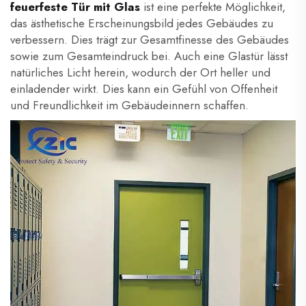
feuerfeste Tür mit Glas
ist eine perfekte Möglichkeit,
das ästhetische Erscheinungsbild jedes Gebäudes zu
verbessern. Dies trägt zur Gesamtfinesse des Gebäudes
sowie zum Gesamteindruck bei. Auch eine Glastür lässt
natürliches Licht herein, wodurch der Ort heller und
einladender wirkt. Dies kann ein Gefühl von Offenheit
und Freundlichkeit im Gebäudeinnern schaffen.