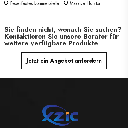
Feuerfestes kommerzielles
Massive Holztür
Holztor
Sie finden nicht, wonach Sie suchen?
Kontaktieren Sie unsere Berater für
weitere verfügbare Produkte.
Jetzt ein Angebot anfordern