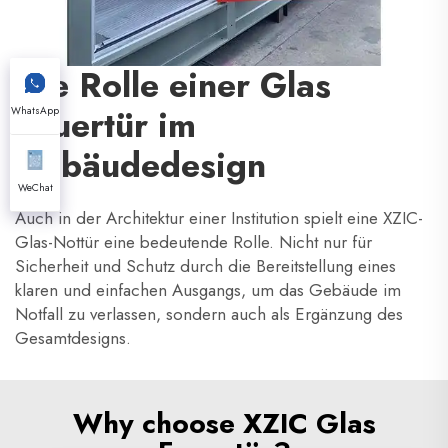
Die Rolle einer Glas
Feuertür im
WhatsApp
Gebäudedesign
WeChat
Auch in der Architektur einer Institution spielt eine XZIC-
Glas-Nottür eine bedeutende Rolle. Nicht nur für
Sicherheit und Schutz durch die Bereitstellung eines
klaren und einfachen Ausgangs, um das Gebäude im
Notfall zu verlassen, sondern auch als Ergänzung des
Gesamtdesigns.
Why choose XZIC Glas