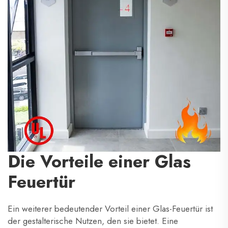
Die Vorteile einer Glas
Feuertür
Ein weiterer bedeutender Vorteil einer Glas-Feuertür ist
der gestalterische Nutzen, den sie bietet. Eine