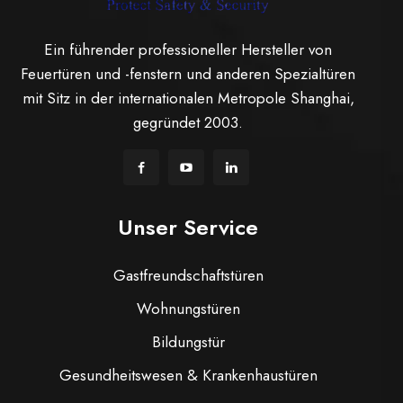
Ein führender professioneller Hersteller von
Feuertüren und -fenstern und anderen Spezialtüren
mit Sitz in der internationalen Metropole Shanghai,
gegründet 2003.
Unser Service
Gastfreundschaftstüren
Wohnungstüren
Bildungstür
Gesundheitswesen & Krankenhaustüren