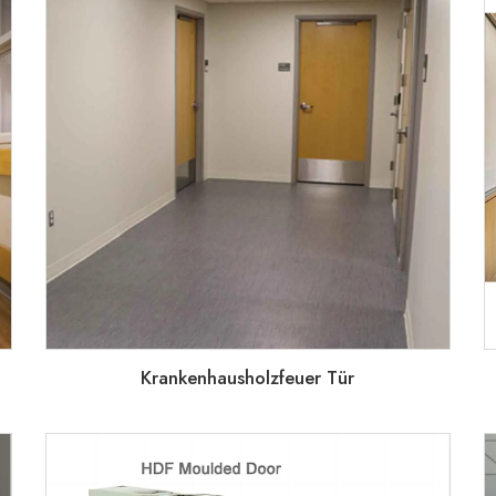
Krankenhausholzfeuer Tür