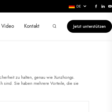
DE
Video
Kontakt
Jetzt unterstützen
icherheit zu halten, genau wie Xunzhongs.
ch sind. Sie haben mehrere Vorteile, die sie