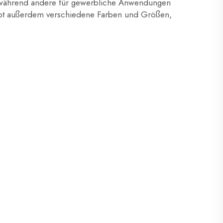
während andere für gewerbliche Anwendungen
gibt außerdem verschiedene Farben und Größen,