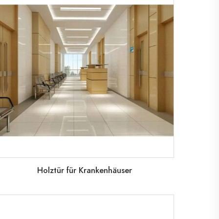
Holztür für Krankenhäuser