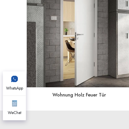
WhatsApp
Wohnung Holz Feuer Tür
WeChat