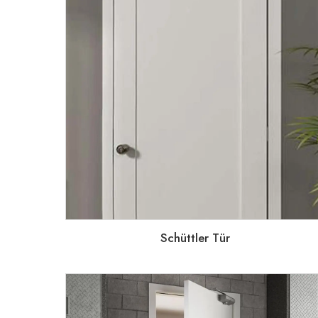
Schüttler Tür