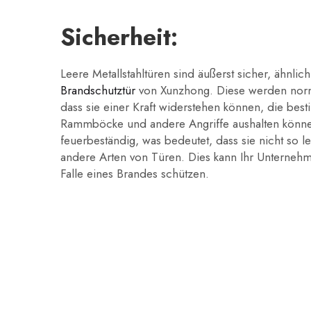
Sicherheit:
Leere Metallstahltüren sind äußerst sicher, ähnlic
Brandschutztür
von Xunzhong. Diese werden norm
dass sie einer Kraft widerstehen können, die bes
Rammböcke und andere Angriffe aushalten könne
feuerbeständig, was bedeutet, dass sie nicht so 
andere Arten von Türen. Dies kann Ihr Unterneh
Falle eines Brandes schützen.