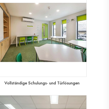
Vollständige Schulungs- und Türlösungen