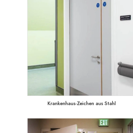
Krankenhaus-Zeichen aus Stahl