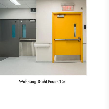
Wohnung Stahl Feuer Tür