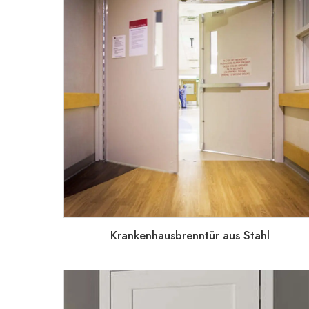
Krankenhausbrenntür aus Stahl