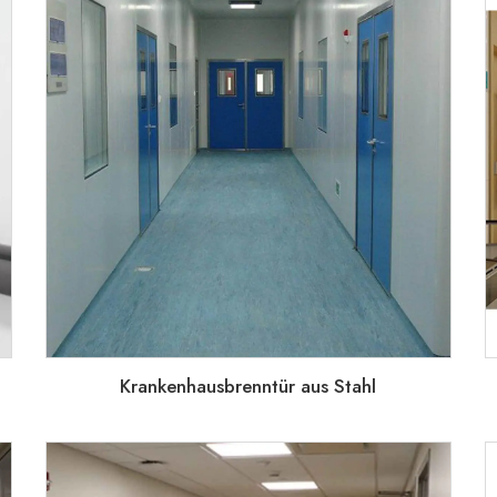
Krankenhausbrenntür aus Stahl