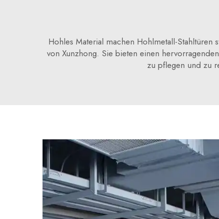
Hohles Material machen Hohlmetall-Stahltüren s
von Xunzhong. Sie bieten einen hervorragenden
zu pflegen und zu r