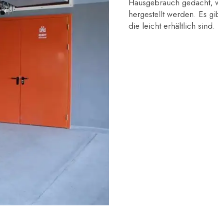
Hausgebrauch gedacht, 
hergestellt werden. Es 
die leicht erhältlich sind.