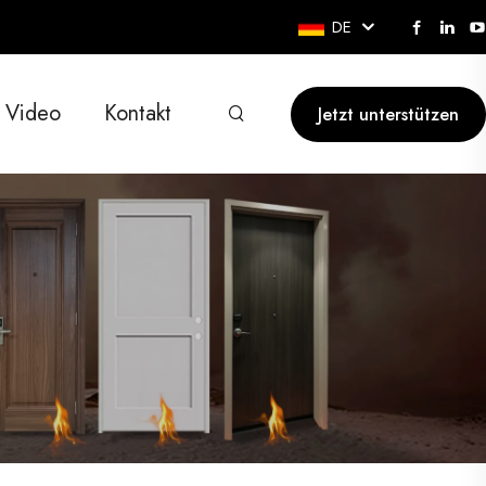
DE
Video
Kontakt
Jetzt unterstützen