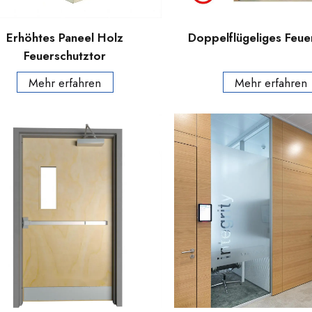
Erhöhtes Paneel Holz
Doppelflügeliges Feue
Feuerschutztor
Mehr erfahren
Mehr erfahren