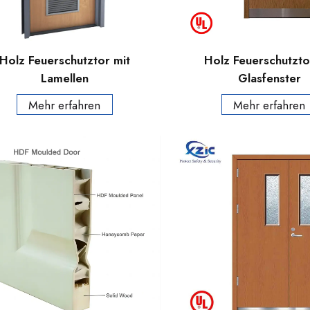
Holz Feuerschutztor mit
Holz Feuerschutzto
Lamellen
Glasfenster
Mehr erfahren
Mehr erfahren