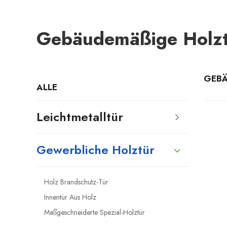
Gebäudemäßige Holz
GEBÄ
ALLE
Leichtmetalltür
Gewerbliche Holztür
Holz Brandschutz-Tür
Innentür Aus Holz
Maßgeschneiderte Spezial-Holztür