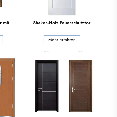
r mit
Shaker-Holz Feuerschutztor
Mehr erfahren