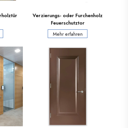
rholztür
Verzierungs- oder Furchenholz
Feuerschutztor
Mehr erfahren