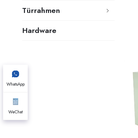
Türrahmen
Hardware
WhatsApp
WeChat