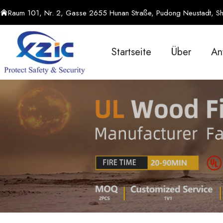
Raum 101, Nr. 2, Gasse 2655 Hunan Straße, Pudong Neustadt, Sh
Startseite
Über
An