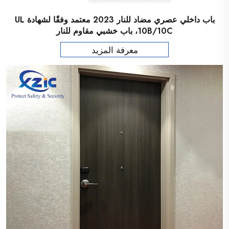
باب داخلي عصري مضاد للنار 2023 معتمد وفقًا لشهادة UL
10B/10C، باب خشبي مقاوم للنار
معرفة المزيد