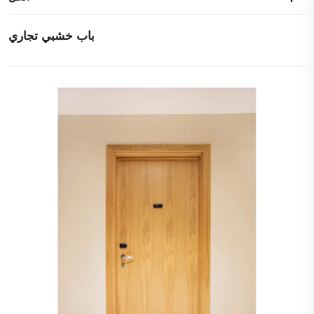
باب خشبي تجاري