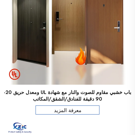
باب خشبي مقاوم للصوت والنار مع شهادة UL ومعدل حريق 20-
90 دقيقة للفنادق/الشقق/المكاتب
معرفة المزيد