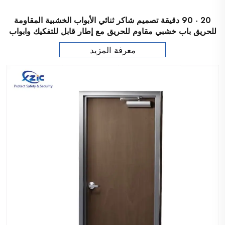
20 - 90 دقيقة تصميم شاكر ثنائي الأبواب الخشبية المقاومة
للحريق باب خشبي مقاوم للحريق مع إطار قابل للتفكيك وابواب
داخلية من نوع Barn
معرفة المزيد