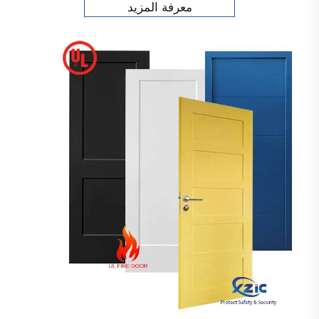
معرفة المزيد