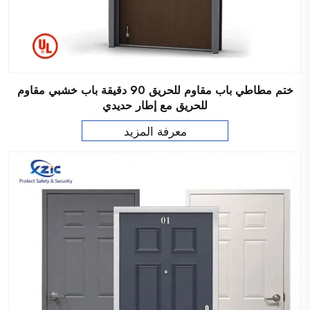
ختم مطاطي باب مقاوم للحريق 90 دقيقة باب خشبي مقاوم
للحريق مع إطار حديدي
معرفة المزيد