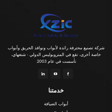
شركة تصنيع محترفة رائدة لأبواب ونوافذ الحريق وأبواب
خاصة أخرى، تقع في المتروبوليس الدولي - شنغهاي،
تأسست في عام 2003.
خدمتنا
أبواب الضيافة