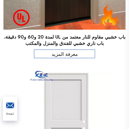
باب خشبي مقاوم للنار معتمد من UL لمدة 20 و60 و90 دقيقة،
باب ناري خشبي للفندق والمنزل والمكتب
معرفة المزيد
Email