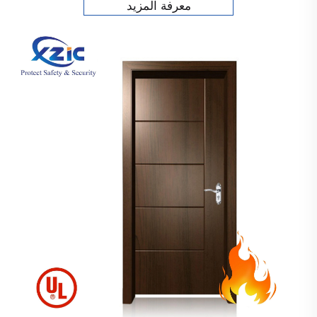
معرفة المزيد