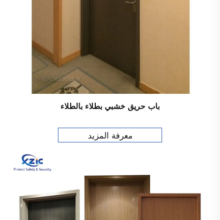
باب حريق خشبي بطلاء بالطلاء
معرفة المزيد