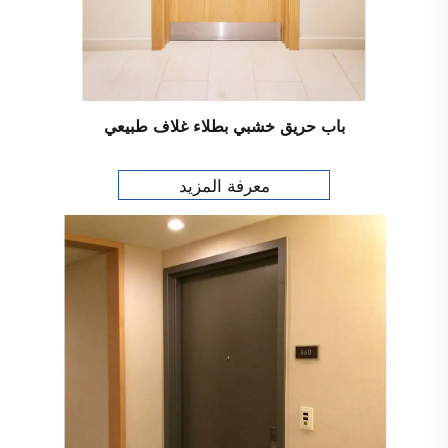
باب حريق خشبي بطلاء غلاف طبيعي
معرفة المزيد