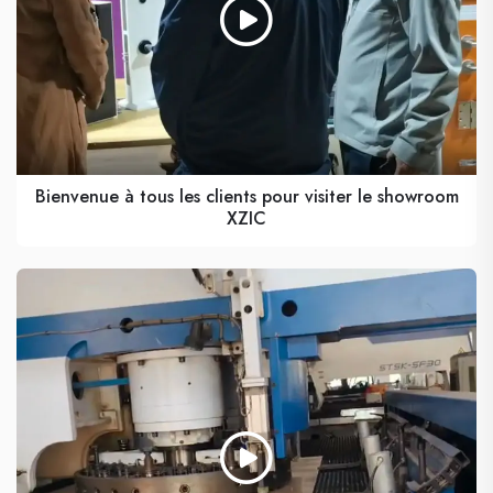
Bienvenue à tous les clients pour visiter le showroom
XZIC