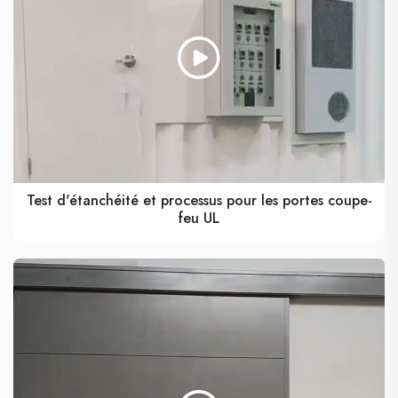
Test d'étanchéité et processus pour les portes coupe-
feu UL