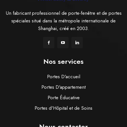
Un fabricant professionnel de porte-fenêtre et de portes
spéciales situé dans la métropole internationale de
Shanghai, créé en 2003.
Nos services
Portes D'accueil
Portes D'appartement
Porte Éducative
Portes d'Hôpital et de Soins
Nous contacter