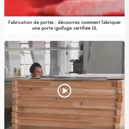
Fabrication de portes : découvrez comment fabriquer
une porte ignifuge certifiée UL