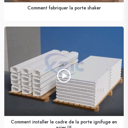
Comment fabriquer la porte shaker
Comment installer le cadre de la porte ignifuge en
acier UL