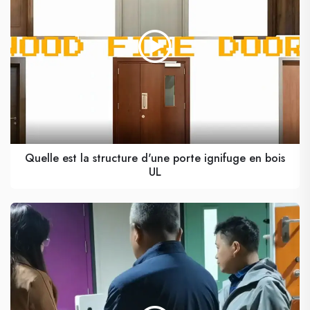
Quelle est la structure d'une porte ignifuge en bois
UL