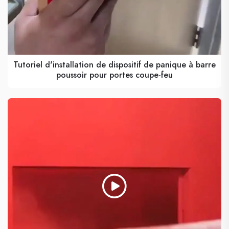
Tutoriel d'installation de dispositif de panique à barre
poussoir pour portes coupe-feu