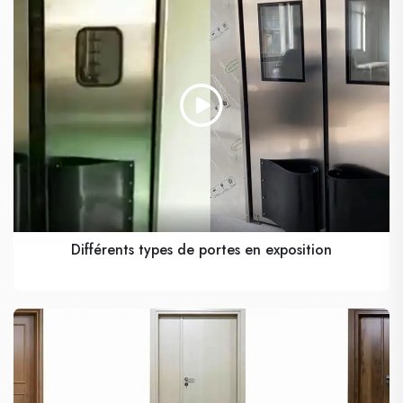
Différents types de portes en exposition