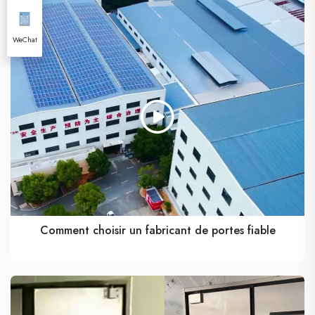
WeChat
Comment choisir un fabricant de portes fiable