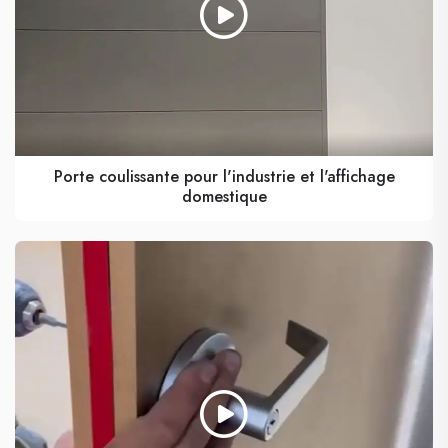
Porte coulissante pour l'industrie et l'affichage
domestique