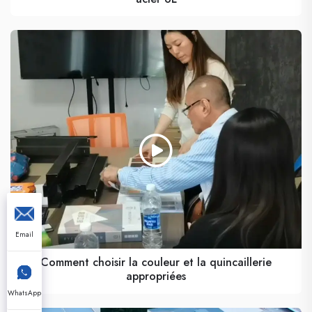
Email
Comment choisir la couleur et la quincaillerie
appropriées
WhatsApp