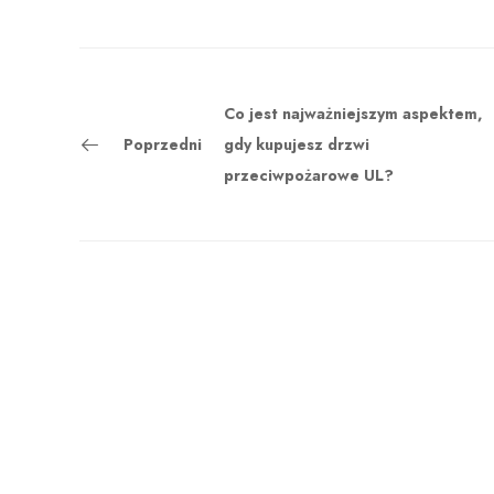
Co jest najważniejszym aspektem,
Poprzedni
gdy kupujesz drzwi
przeciwpożarowe UL?