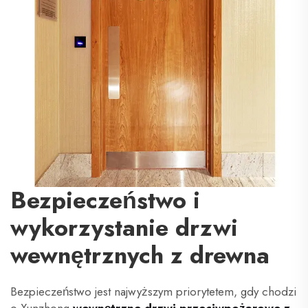
Bezpieczeństwo i
wykorzystanie drzwi
wewnętrznych z drewna
Bezpieczeństwo jest najwyższym priorytetem, gdy chodzi