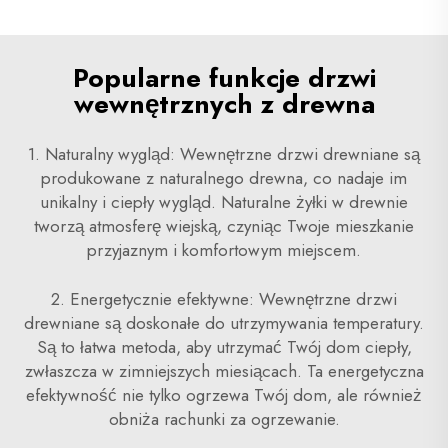
Popularne funkcje drzwi
wewnętrznych z drewna
1. Naturalny wygląd: Wewnętrzne drzwi drewniane są
produkowane z naturalnego drewna, co nadaje im
unikalny i ciepły wygląd. Naturalne żyłki w drewnie
tworzą atmosferę wiejską, czyniąc Twoje mieszkanie
przyjaznym i komfortowym miejscem.
2. Energetycznie efektywne: Wewnętrzne drzwi
drewniane są doskonałe do utrzymywania temperatury.
Są to łatwa metoda, aby utrzymać Twój dom ciepły,
zwłaszcza w zimniejszych miesiącach. Ta energetyczna
efektywność nie tylko ogrzewa Twój dom, ale również
obniża rachunki za ogrzewanie.