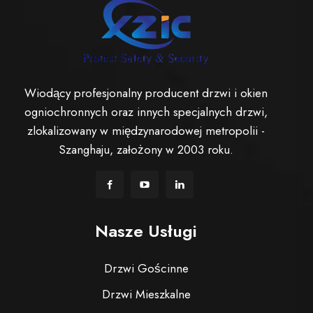
Wiodący profesjonalny producent drzwi i okien
ogniochronnych oraz innych specjalnych drzwi,
zlokalizowany w międzynarodowej metropolii -
Szanghaju, założony w 2003 roku.
Nasze Usługi
Drzwi Gościnne
Drzwi Mieszkalne