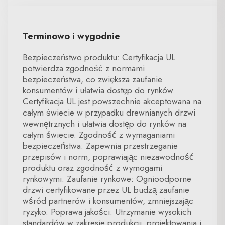
Terminowo i wygodnie
Bezpieczeństwo produktu: Certyfikacja UL
potwierdza zgodność z normami
bezpieczeństwa, co zwiększa zaufanie
konsumentów i ułatwia dostęp do rynków.
Certyfikacja UL jest powszechnie akceptowana na
całym świecie w przypadku drewnianych drzwi
wewnętrznych i ułatwia dostęp do rynków na
całym świecie. Zgodność z wymaganiami
bezpieczeństwa: Zapewnia przestrzeganie
przepisów i norm, poprawiając niezawodność
produktu oraz zgodność z wymogami
rynkowymi. Zaufanie rynkowe: Ognioodporne
drzwi certyfikowane przez UL budzą zaufanie
wśród partnerów i konsumentów, zmniejszając
ryzyko. Poprawa jakości: Utrzymanie wysokich
standardów w zakresie produkcji, projektowania i