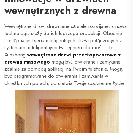
wewnętrznych z drewna
Wewnętrzne drzwi drewniane są stale rozwijane, a nowa
technologia służy do ich lepszego produkcji. Obecnie
dostępna jest seria inteligentnych drzwi połączonych z
systemami inteligentnymi twojej nieruchomości. Te
Xunzhong
wewnętrzne drzwi przeciwpożarowe z
drewna masowego
mogą być otwierane i zamykane
zdalnie za pomocą aplikacji na Twoim telefonie. Mogą
być programowane do otwierania i zamykania w
określonych porach, co ułatwia Twoje codzienne życie.