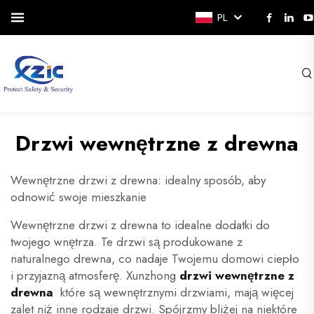
PL
Drzwi wewnętrzne z drewna
Wewnętrzne drzwi z drewna: idealny sposób, aby
odnowić swoje mieszkanie
Wewnętrzne drzwi z drewna to idealne dodatki do
twojego wnętrza. Te drzwi są produkowane z
naturalnego drewna, co nadaje Twojemu domowi ciepło
i przyjazną atmosferę. Xunzhong
drzwi wewnętrzne z
drewna
które są wewnętrznymi drzwiami, mają więcej
zalet niż inne rodzaje drzwi. Spójrzmy bliżej na niektóre