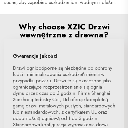
suche, aby zapobiec uszkodzeniom wodnym i pleśni.
Why choose XZIC Drzwi
wewnętrzne z drewna?
Gwarancja jakości
Drzwi ognioodporne są niezbędne do ochrony
ludzi i minimalizowania uszkodzeń mienia w
przypadku pożaru. Drzwi te są oznaczone jako
ograniczające rozprzestrzenianie się ognia i
dymu przez czas do 3 godzin. Firma Shanghai
Xunzhong Industry Co., Ltd oferuje kompletną
gamę drzwi metalowych pustych, standardowych
lub niestandardowych, z certyfikatem UL oraz
odpornością ogniową od 1 do 3 godzin.
Standardowa konfiguracja wyposażenia drzwi